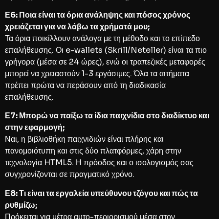
Ε6: Ποια είναι τα όρια ανάληψης και πόσος χρόνος
χρειάζεται για να λάβω τα χρήματά μου;
Τα όρια ποικίλλουν ανάλογα με τη μέθοδο και το επίπεδο
επαλήθευσης. Οι e-wallets (Skrill/Neteller) είναι τα πιο
γρήγορα (μέσα σε 24 ώρες), ενώ οι τραπεζικές μεταφορές
μπορεί να χρειαστούν 1-3 εργάσιμες. Όλα τα αιτήματα
πρέπει πρώτα να περάσουν από τη διαδικασία
επαλήθευσης.
Ε7: Μπορώ να παίξω τα ίδια παιχνίδια στο διαδίκτυο και
στην εφαρμογή;
Ναι, η βιβλιοθήκη παιχνιδιών είναι πλήρης και
πανομοιότυπη και στις δύο πλατφόρμες, χάρη στην
τεχνολογία HTML5. Η πρόοδος και ο ισολογισμός σας
συγχρονίζονται σε πραγματικό χρόνο.
Ε8: Τι είναι τα εργαλεία υπεύθυνου τζόγου και πώς τα
ρυθμίζω;
Πρόκειται για μέτρα αυτο-περιορισμού μέσα στον