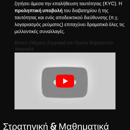
ζητήσει άμεσα την επαλήθευση ταυτότητας (KYC). Η
προληπτική υποβολή
του διαβατηρίου ή της
ταυτότητας και ενός αποδεικτικού διεύθυνσης (π.χ.
λογαριασμός ρεύματος) επιταχύνει δραματικά όλες τις
μελλοντικές συναλλαγές.
Βίντεο Οδηγού: Εγγραφή και Πρώτα Βήματα στο
Neon54
Στρατηγική & Μαθηματικά