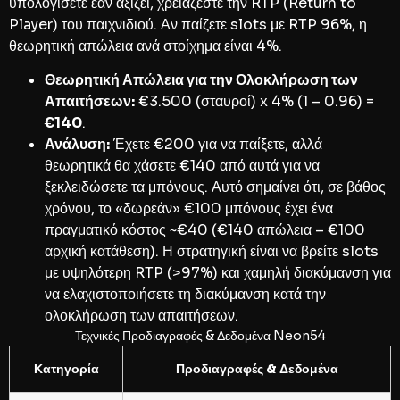
υπολογίσετε εάν αξίζει, χρειάζεστε την RTP (Return to
Player) του παιχνιδιού. Αν παίζετε slots με RTP 96%, η
θεωρητική απώλεια ανά στοίχημα είναι 4%.
Θεωρητική Απώλεια για την Ολοκλήρωση των
Απαιτήσεων:
€3.500 (σταυροί) x 4% (1 – 0.96) =
€140
.
Ανάλυση:
Έχετε €200 για να παίξετε, αλλά
θεωρητικά θα χάσετε €140 από αυτά για να
ξεκλειδώσετε τα μπόνους. Αυτό σημαίνει ότι, σε βάθος
χρόνου, το «δωρεάν» €100 μπόνους έχει ένα
πραγματικό κόστος ~€40 (€140 απώλεια – €100
αρχική κατάθεση). Η στρατηγική είναι να βρείτε slots
με υψηλότερη RTP (>97%) και χαμηλή διακύμανση για
να ελαχιστοποιήσετε τη διακύμανση κατά την
ολοκλήρωση των απαιτήσεων.
Τεχνικές Προδιαγραφές & Δεδομένα Neon54
Κατηγορία
Προδιαγραφές & Δεδομένα