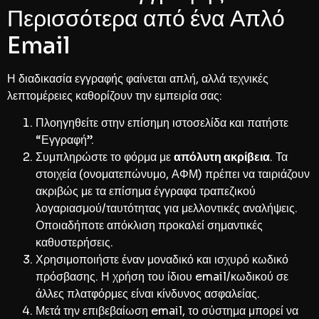
Περισσότερα από ένα Απλό
Email
Η διαδικασία εγγραφής φαίνεται απλή, αλλά τεχνικές
λεπτομέρειες καθορίζουν την εμπειρία σας:
Πλοηγηθείτε στην επίσημη ιστοσελίδα και πατήστε
“Εγγραφή”.
Συμπληρώστε το φόρμα με
απόλυτη ακρίβεια
. Τα
στοιχεία (ονοματεπώνυμο, ΑΦΜ) πρέπει να ταιριάζουν
ακριβώς με τα επίσημα έγγραφα τραπεζικού
λογαριασμού/ταυτότητας για μελλοντικές αναλήψεις.
Οποιαδήποτε απόκλιση προκαλεί σημαντικές
καθυστερήσεις.
Χρησιμοποιήστε έναν μοναδικό και ισχυρό κωδικό
πρόσβασης. Η χρήση του ίδιου email/κωδικού σε
άλλες πλατφόρμες είναι κίνδυνος ασφαλείας.
Μετά την επιβεβαίωση email, το σύστημα μπορεί να