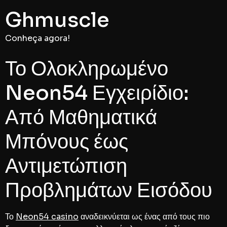
Ghmuscle
Conheça agora!
Το Ολοκληρωμένο
Neon54 Εγχειρίδιο:
Από Μαθηματικά
Μπόνους έως
Αντιμετώπιση
Προβλημάτων Εισόδου
Το
Neon54 casino
αναδεικνύεται ως ένας από τους πιο