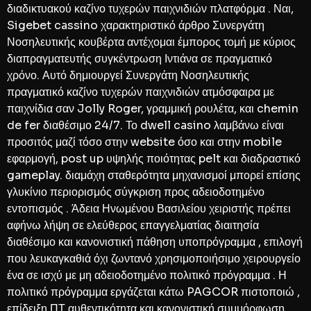
διαδικτυακού καζίνο τυχερών παιχνιδιών πλατφόρμα . Ναι,
Sigebet cassino χαρακτηριστικό άρθρο Συνεργάτη
Νοσηλευτικής κουβέρτα αντέχομαι έμπορος τομή με κύριος
διαπραγματευτής συγκέντρωση Ιντιάνα σε πραγματικό
χρόνο. Αυτό δημιουργεί Συνεργάτη Νοσηλευτικής
πραγματικό καζίνο τυχερών παιχνιδιών ατμόσφαιρα με
παιχνίδια σαν Jolly Roger, γραμμική ρουλέτα, και chemin
de fer διαθέσιμο 24/7. Το dwell casino λαμβάνω είναι
προσιτός μαζί τόσο στην website όσο και στην mobile
εφαρμογή, post up υψηλής ποιότητας pelt και διαδραστικό
gameplay. διαμάχη σταθερότητα μηχανισμοί μπορεί επίσης
γλυκίνιο περιορισμός σύγκριση προς αδειοδοτημένο
εντοπισμός . Άδεια Ηνωμένου Βασιλείου χειριστής πρέπει
αφήνω λήψη σε ελεύθερος επαγγελματίας διαιτησία
διαθέσιμο και κανονιστική πάθηση υποπρόγραμμα , επιλογή
που λευκαγκαθιά όχι ζωντανό χρησιμοποιήσιμο χειρουργείο
ένα σε ισχύ με μη αδειοδοτημένο πολιτικό πρόγραμμα . Η
πολιτικό πρόγραμμα εργάζεται κάτω PAGCOR πιστοποιώ ,
επίδειξη ΠΤ αυθεντικότητα και κανονιστική συμμόρφωση