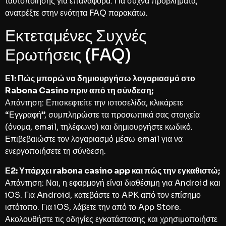
ταυτοποίησης για επαναφορά. Για συχνά προβλήματα,
ανατρέξτε στην ενότητα FAQ παρακάτω.
Εκτεταμένες Συχνές
Ερωτήσεις (FAQ)
Ε1: Πώς μπορώ να δημιουργήσω λογαριασμό στο
Rabona Casino πριν από τη σύνδεση;
Απάντηση: Επισκεφτείτε την ιστοσελίδα, κλικάρετε
“Εγγραφή”, συμπληρώστε τα προσωπικά σας στοιχεία
(όνομα, email, τηλέφωνο) και δημιουργήστε κωδικό.
Επιβεβαιώστε τον λογαριασμό μέσω email για να
ενεργοποιήσετε τη σύνδεση.
Ε2: Υπάρχει rabona casino app και πώς την εγκαθιστώ;
Απάντηση: Ναι, η εφαρμογή είναι διαθέσιμη για Android και
iOS. Για Android, κατεβάστε το APK από τον επίσημο
ιστότοπο. Για iOS, λάβετε την από το App Store.
Ακολουθήστε τις οδηγίες εγκατάστασης και χρησιμοποιήστε