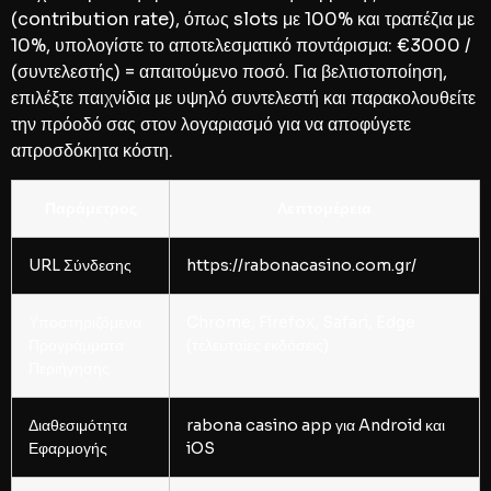
(contribution rate), όπως slots με 100% και τραπέζια με
10%, υπολογίστε το αποτελεσματικό ποντάρισμα: €3000 /
(συντελεστής) = απαιτούμενο ποσό. Για βελτιστοποίηση,
επιλέξτε παιχνίδια με υψηλό συντελεστή και παρακολουθείτε
την πρόοδό σας στον λογαριασμό για να αποφύγετε
απροσδόκητα κόστη.
Παράμετρος
Λεπτομέρεια
URL Σύνδεσης
https://rabonacasino.com.gr/
Υποστηριζόμενα
Chrome, Firefox, Safari, Edge
Προγράμματα
(τελευταίες εκδόσεις)
Περιήγησης
Διαθεσιμότητα
rabona casino app για Android και
Εφαρμογής
iOS