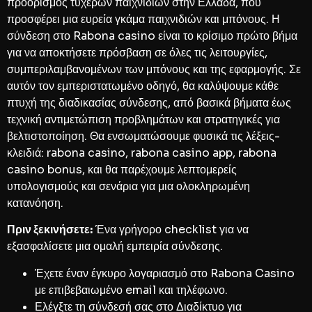
προορισμός τυχερών παιχνιδιών στην Ελλάδα, που
προσφέρει μια ευρεία γκάμα παιχνιδιών και μπόνους. Η
σύνδεση στο Rabona casino είναι το κρίσιμο πρώτο βήμα
για να αποκτήσετε πρόσβαση σε όλες τις λειτουργίες,
συμπεριλαμβανομένων των μπόνους και της εφαρμογής. Σε
αυτόν τον εμπεριστατωμένο οδηγό, θα καλύψουμε κάθε
πτυχή της διαδικασίας σύνδεσης, από βασικά βήματα έως
τεχνική αντιμετώπιση προβλημάτων και στρατηγικές για
βελτιστοποίηση. Θα ενσωματώσουμε φυσικά τις λέξεις-
κλειδιά: rabona casino, rabona casino app, rabona
casino bonus, και θα παρέχουμε λεπτομερείς
υπολογισμούς και σενάρια για μια ολοκληρωμένη
κατανόηση.
Πριν ξεκινήσετε:
Ένα γρήγορο checklist για να
εξασφαλίσετε μια ομαλή εμπειρία σύνδεσης.
Έχετε έναν έγκυρο λογαριασμό στο Rabona Casino
με επιβεβαιωμένο email και τηλέφωνο.
Ελέγξτε τη σύνδεσή σας στο Διαδίκτυο για