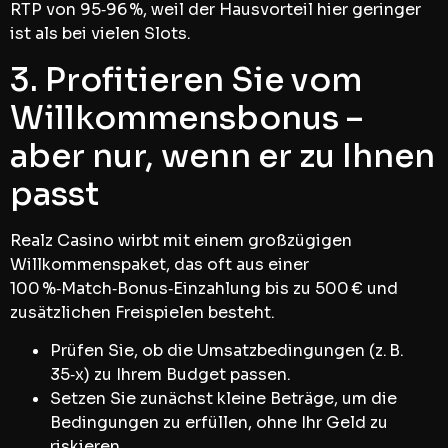
RTP von 95‑96 %, weil der Hausvorteil hier geringer
ist als bei vielen Slots.
3. Profitieren Sie vom
Willkommensbonus –
aber nur, wenn er zu Ihnen
passt
Realz Casino wirbt mit einem großzügigen
Willkommenspaket, das oft aus einer
100 %‑Match‑Bonus‑Einzahlung bis zu 500 € und
zusätzlichen Freispielen besteht.
Prüfen Sie, ob die Umsatzbedingungen (z. B.
35‑x) zu Ihrem Budget passen.
Setzen Sie zunächst kleine Beträge, um die
Bedingungen zu erfüllen, ohne Ihr Geld zu
riskieren.