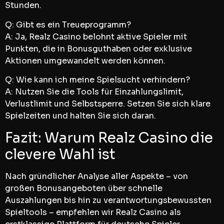
Stunden.
Q: Gibt es ein Treueprogramm?
A: Ja, Realz Casino belohnt aktive Spieler mit
Punkten, die in Bonusguthaben oder exklusive
Aktionen umgewandelt werden können.
Q: Wie kann ich meine Spielsucht verhindern?
A: Nutzen Sie die Tools für Einzahlungslimit,
Verlustlimit und Selbstsperre. Setzen Sie sich klare
Spielzeiten und halten Sie sich daran.
Fazit: Warum Realz Casino die
clevere Wahl ist
Nach gründlicher Analyse aller Aspekte – von
großen Bonusangeboten über schnelle
Auszahlungen bis hin zu verantwortungsbewussten
Spieltools – empfehlen wir Realz Casino als