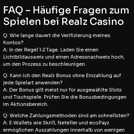
FAQ – Häufige Fragen zum
Spielen bei Realz Casino
Q: Wie lange dauert die Verifizierung meines
Kontos?
A: In der Regel 1‑2 Tage. Laden Sie einen
Lichtbildausweis und einen Adressnachweis hoch,
um den Prozess zu beschleunigen.
Q: Kann ich den Realz Bonus ohne Einzahlung auf
jede Spielart anwenden?
A: Der Bonus gilt meist nur für ausgewählte Slots
und Tischspiele. Prüfen Sie die Bonusbedingungen
im Aktionsbereich.
Q: Welche Zahlungsmethoden sind am schnellsten?
A: E‑Wallets wie Skrill, Neteller und ecoPayz
ermöglichen Auszahlungen innerhalb von wenigen