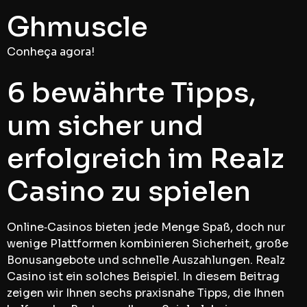
Ghmuscle
Conheça agora!
6 bewährte Tipps,
um sicher und
erfolgreich im Realz
Casino zu spielen
Online‑Casinos bieten jede Menge Spaß, doch nur
wenige Plattformen kombinieren Sicherheit, große
Bonusangebote und schnelle Auszahlungen. Realz
Casino ist ein solches Beispiel. In diesem Beitrag
zeigen wir Ihnen sechs praxisnahe Tipps, die Ihnen