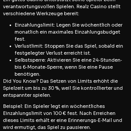
verantwortungsvollen Spielen. Realz Casino stellt
verschiedene Werkzeuge bereit:
Einzahlungslimit: Legen Sie wöchentlich oder
monatlich ein maximales Einzahlungsbudget
fest.
Verlustlimit: Stoppen Sie das Spiel, sobald ein
festgelegter Verlust erreicht ist.
Selbstsperre: Aktivieren Sie eine 24‑Stunden‑
bis 6‑Monate‑Sperre, wenn Sie eine Pause
benötigen.
Did You Know? Das Setzen von Limits erhöht die
Spielzeit um bis zu 30 %, weil Sie kontrollierter und
entspannter spielen.
Beispiel: Ein Spieler legt ein wöchentliches
Einzahlungslimit von 100 € fest. Nach Erreichen
dieses Limits erhält er eine Erinnerungs‑E‑Mail und
wird ermutigt, das Spiel zu pausieren.