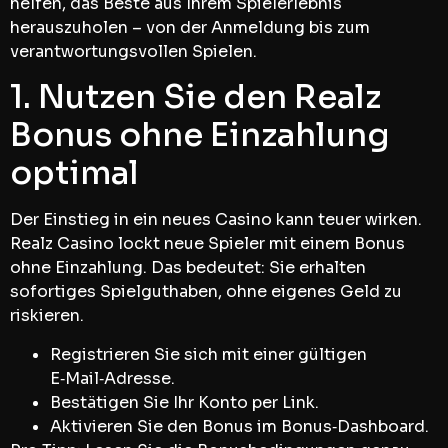
helfen, das Beste aus Ihrem Spielerlebnis
herauszuholen – von der Anmeldung bis zum
verantwortungsvollen Spielen.
1. Nutzen Sie den Realz
Bonus ohne Einzahlung
optimal
Der Einstieg in ein neues Casino kann teuer wirken.
Realz Casino lockt neue Spieler mit einem Bonus
ohne Einzahlung. Das bedeutet: Sie erhalten
sofortiges Spielguthaben, ohne eigenes Geld zu
riskieren.
Registrieren Sie sich mit einer gültigen
E‑Mail‑Adresse.
Bestätigen Sie Ihr Konto per Link.
Aktivieren Sie den Bonus im Bonus‑Dashboard.