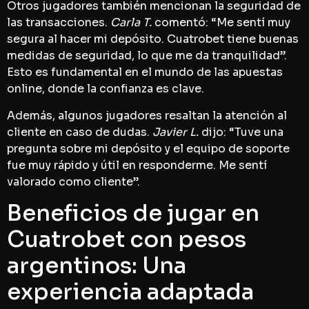
Otros jugadores también mencionan la seguridad de
las transacciones.
Carla T.
comentó: “Me sentí muy
segura al hacer mi depósito. Cuatrobet tiene buenas
medidas de seguridad, lo que me da tranquilidad”.
Esto es fundamental en el mundo de las apuestas
online, donde la confianza es clave.
Además, algunos jugadores resaltan la atención al
cliente en caso de dudas.
Javier L.
dijo: “Tuve una
pregunta sobre mi depósito y el equipo de soporte
fue muy rápido y útil en responderme. Me sentí
valorado como cliente”.
Beneficios de jugar en
Cuatrobet con pesos
argentinos: Una
experiencia adaptada