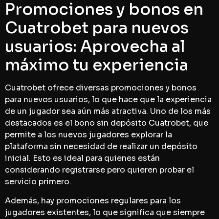
Promociones y bonos en
Cuatrobet para nuevos
usuarios: Aprovecha al
máximo tu experiencia
Cuatrobet ofrece diversas promociones y bonos
para nuevos usuarios, lo que hace que la experiencia
de un jugador sea aún más atractiva. Uno de los más
destacados es el bono sin depósito Cuatrobet, que
permite a los nuevos jugadores explorar la
plataforma sin necesidad de realizar un depósito
inicial. Esto es ideal para quienes están
considerando registrarse pero quieren probar el
servicio primero.
Además, hay promociones regulares para los
jugadores existentes, lo que significa que siempre