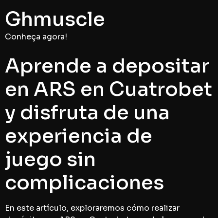
Ghmuscle
Conheça agora!
Aprende a depositar
en ARS en Cuatrobet
y disfruta de una
experiencia de
juego sin
complicaciones
En este artículo, exploraremos cómo realizar