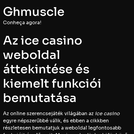
Ghmuscle
Conheça agora!
Az ice casino
weboldal
áttekintése és
kiemelt funkciói
bemutatása
Az online szerencsejáték világában az
ice casino
egyre népszerűbbé válik, és ebben a cikkben
részletesen bemutatjuk a weboldal legfontosabb