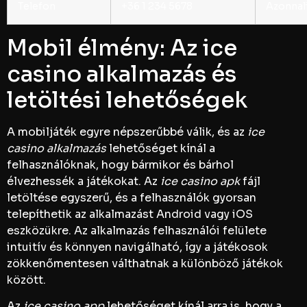
Telefon
+36 1 234 5678
Azonnal
Mobil élmény: Az ice
casino alkalmazás és
letöltési lehetőségek
A mobiljáték egyre népszerűbbé válik, és az
ice
casino alkalmazás
lehetőséget kínál a
felhasználóknak, hogy bármikor és bárhol
élvezhessék a játékokat. Az
ice casino apk
fájl
letöltése egyszerű, és a felhasználók gyorsan
telepíthetik az alkalmazást Android vagy iOS
eszközükre. Az alkalmazás felhasználói felülete
intuitív és könnyen navigálható, így a játékosok
zökkenőmentesen válthatnak a különböző játékok
között.
Az
ice casino app
lehetőséget kínál arra is, hogy a