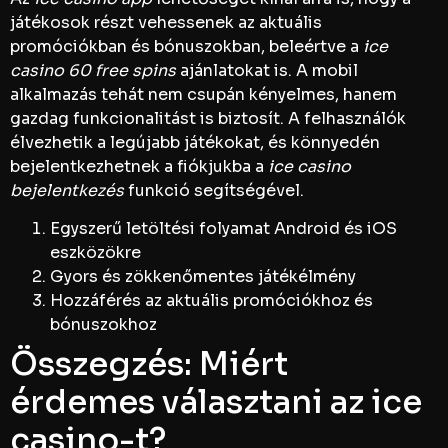
játékosok részt vehessenek az aktuális
promóciókban és bónuszokban, beleértve a
ice
casino 60 free spins
ajánlatokat is. A mobil
alkalmazás tehát nem csupán kényelmes, hanem
gazdag funkcionalitást is biztosít. A felhasználók
élvezhetik a legújabb játékokat, és könnyedén
bejelentkezhetnek a fiókjukba a
ice casino
bejelentkezés
funkció segítségével.
Egyszerű letöltési folyamat Android és iOS
eszközökre
Gyors és zökkenőmentes játékélmény
Hozzáférés az aktuális promóciókhoz és
bónuszokhoz
Összegzés: Miért
érdemes választani az ice
casino-t?