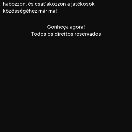
habozzon, és csatlakozzon a játékosok
közösségéhez már ma!
Conheça agora!
Todos os direitos reservados