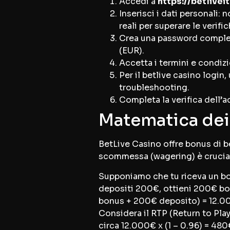
Accedi a
https://betlivei
Inserisci i dati personali:
reali per superare le verifi
Crea una password compless
(EUR).
Accetta i termini e condizi
Per il betlive casino login,
troubleshooting.
Completa la verifica dell’a
Matematica dei 
BetLive Casino offre bonus di b
scommessa (wagering) è cruciale
Supponiamo che tu riceva un bo
depositi 200€, ottieni 200€ bo
bonus + 200€ deposito) = 12.000
Considera il RTP (Return to Play
circa 12.000€ x (1 – 0.96) = 480