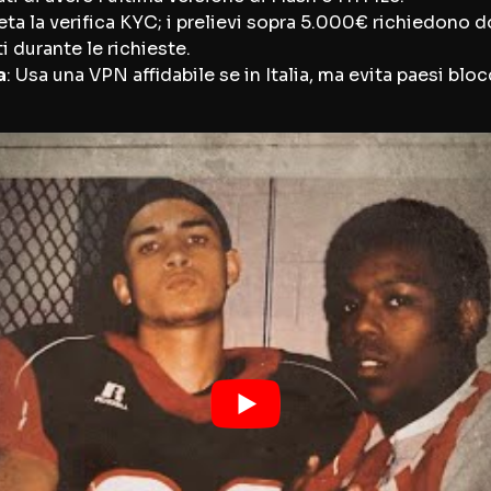
eta la verifica KYC; i prelievi sopra 5.000€ richiedono
 durante le richieste.
a
: Usa una VPN affidabile se in Italia, ma evita paesi bl