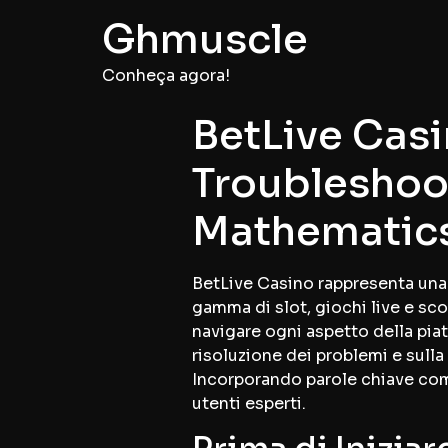
Ghmuscle
Conheça agora!
BetLive Casi
Troubleshoo
Mathematics
BetLive Casino rappresenta una
gamma di slot, giochi live e s
navigare ogni aspetto della piat
risoluzione dei problemi e sulla 
Incorporando parole chiave come 
utenti esperti.