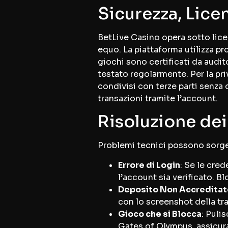
Sicurezza, Licen
BetLive Casino opera sotto lice
equo. La piattaforma utilizza prot
giochi sono certificati da audi
testato regolarmente. Per la pr
condivisi con terze parti senza 
transazioni tramite l’account.
Risoluzione dei
Problemi tecnici possono sorger
Errore di Login
: Se le cre
l’account sia verificato. B
Deposito Non Accreditat
con lo screenshot della tr
Gioco che si Blocca
: Puli
Gates of Olympus, assicura