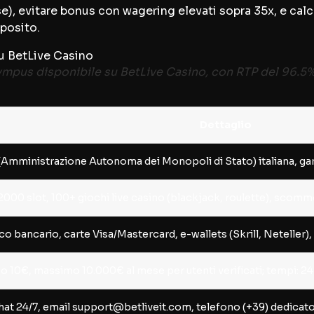
evitare bonus con wagering elevati sopra 35x, e calcol
posito.
ympus disponibile su BetLive Casino, con RTP del 96.5
Dettaglio
mministrazione Autonoma dei Monopoli di Stato) italiana, garan
2000 slot, 100+ giochi live casino (blackjack, roulette), scomm
co bancario, carte Visa/Mastercard, e-wallets (Skrill, Neteller)
 10€, massimo 10.000€ al mese per utenti verificati; tempi: 24
hat 24/7, email
support@betliveit.com
, telefono (+39) dedicato