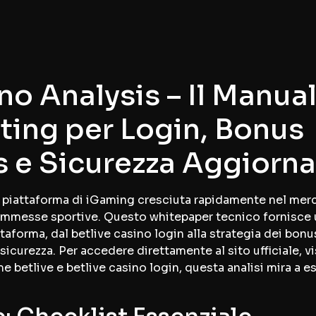
no Analysis – Il Manual
ting per Login, Bonus
 e Sicurezza Aggiorna
 piattaforma di iGaming cresciuta rapidamente nel merca
commesse sportive. Questo whitepaper tecnico fornisce 
taforma, dal betlive casino login alla strategia dei bonu
sicurezza. Per accedere direttamente al sito ufficiale, v
betlive e betlive casino login, questa analisi mira a esse