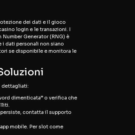
otezione dei dati e il gioco
casino login e le transazioni. I
ndom Number Generator (RNG) è
 i dati personali non siano
tori se disponibile e monitora le
Soluzioni
dettagliati:
sword dimenticata” o verifica che
liti.
a persiste, contatta il supporto
l’app mobile. Per slot come