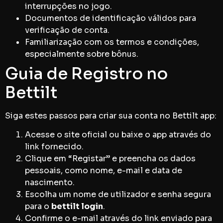
interrupções no jogo.
Documentos de identificação válidos para
verificação de conta.
Familiarização com os termos e condições,
especialmente sobre bônus.
Guia de Registro no
Bettilt
Siga estes passos para criar sua conta no Bettilt app:
Acesse o site oficial ou baixe o app através do
link fornecido.
Clique em “Registar” e preencha os dados
pessoais, como nome, e-mail e data de
nascimento.
Escolha um nome de utilizador e senha segura
para o
bettilt login
.
Confirme o e-mail através do link enviado para