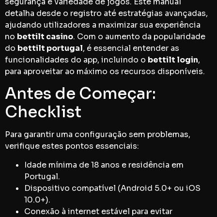
segurança e variedade de jogos. Este manual
detalha desde o registro até estratégias avançadas,
ajudando utilizadores a maximizar sua experiência
no
bettilt casino
. Com o aumento da popularidade
do
bettilt portugal
, é essencial entender as
funcionalidades do app, incluindo o
bettilt login
,
para aproveitar ao máximo os recursos disponíveis.
Antes de Começar:
Checklist
Para garantir uma configuração sem problemas,
verifique estes pontos essenciais:
Idade mínima de 18 anos e residência em
Portugal.
Dispositivo compatível (Android 5.0+ ou iOS
10.0+).
Conexão à internet estável para evitar