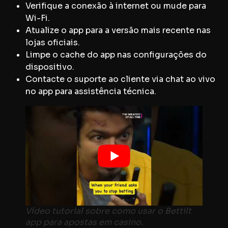
Verifique a conexão à internet ou mude para
Wi-Fi.
Atualize o app para a versão mais recente nas
lojas oficiais.
Limpe o cache do app nas configurações do
dispositivo.
Contacte o suporte ao cliente via chat ao vivo
no app para assistência técnica.
Vídeo tutorial sobre como usar o Bettilt
app para apostas em casino.