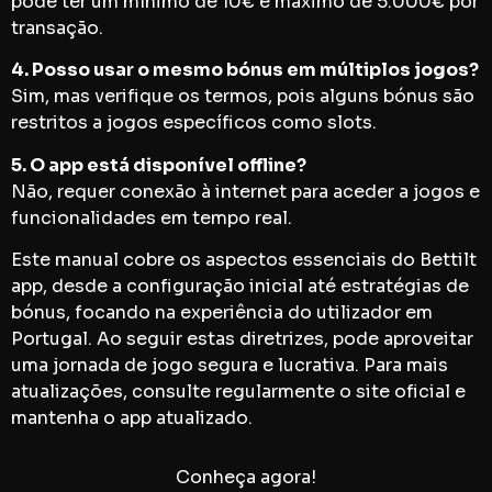
pode ter um mínimo de 10€ e máximo de 5.000€ por
transação.
4. Posso usar o mesmo bónus em múltiplos jogos?
Sim, mas verifique os termos, pois alguns bónus são
restritos a jogos específicos como slots.
5. O app está disponível offline?
Não, requer conexão à internet para aceder a jogos e
funcionalidades em tempo real.
Este manual cobre os aspectos essenciais do Bettilt
app, desde a configuração inicial até estratégias de
bónus, focando na experiência do utilizador em
Portugal. Ao seguir estas diretrizes, pode aproveitar
uma jornada de jogo segura e lucrativa. Para mais
atualizações, consulte regularmente o site oficial e
mantenha o app atualizado.
Conheça agora!