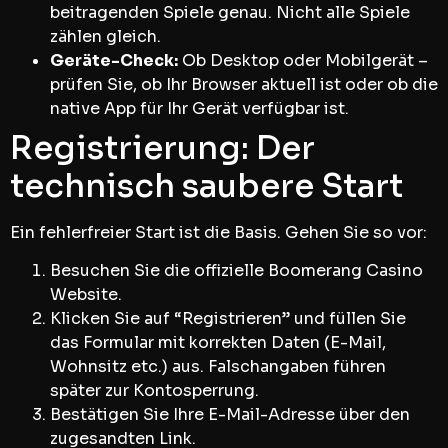
beitragenden Spiele genau. Nicht alle Spiele
zählen gleich.
Geräte-Check:
Ob Desktop oder Mobilgerät –
prüfen Sie, ob Ihr Browser aktuell ist oder ob die
native App für Ihr Gerät verfügbar ist.
Registrierung: Der
technisch saubere Start
Ein fehlerfreier Start ist die Basis. Gehen Sie so vor:
Besuchen Sie die offizielle Boomerang Casino
Website.
Klicken Sie auf “Registrieren” und füllen Sie
das Formular mit korrekten Daten (E-Mail,
Wohnsitz etc.) aus. Falschangaben führen
später zur Kontosperrung.
Bestätigen Sie Ihre E-Mail-Adresse über den
zugesandten Link.