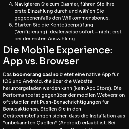
Navigieren Sie zum Cashier, führen Sie Ihre
erste Einzahlung durch und wählen Sie
gegebenenfalls den Willkommensbonus.
Starten Sie die Kontoüberprüfung
(Verifizierung) idealerweise sofort – nicht erst
bei der ersten Auszahlung.
Die Mobile Experience:
App vs. Browser
Das
boomerang casino
bietet eine native App für
iOS und Android, die über die Website
heruntergeladen werden kann (kein App Store). Die
Performance ist gegenüber der mobilen Webversion
oft stabiler, mit Push-Benachrichtigungen für
Bonusaktionen. Stellen Sie in den
Geräteeinstellungen sicher, dass die Installation aus
“unbekannten Quellen” (Android) erlaubt ist. Bei