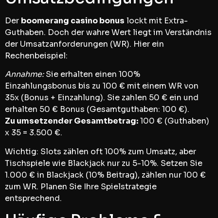
Der
boomerang casino bonus
lockt mit Extra-
Guthaben. Doch der wahre Wert liegt im Verständnis
der Umsatzanforderungen (WR). Hier ein
Rechenbeispiel:
Annahme:
Sie erhalten einen 100%
Einzahlungsbonus bis zu 100 € mit einem WR von
35x (Bonus + Einzahlung). Sie zahlen 50 € ein und
erhalten 50 € Bonus (Gesamtguthaben: 100 €).
Zu umsetzender Gesamtbetrag:
100 € (Guthaben)
x 35 = 3.500 €.
Wichtig: Slots zählen oft 100% zum Umsatz, aber
Tischspiele wie Blackjack nur zu 5-10%. Setzen Sie
1.000 € in Blackjack (10% Beitrag), zählen nur 100 €
zum WR. Planen Sie Ihre Spielstrategie
entsprechend.