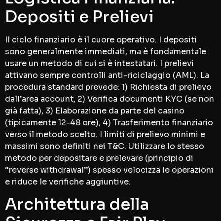
Depositi e Prelievi
Il ciclo finanziario è il cuore operativo. I depositi
sono generalmente immediati, ma è fondamentale
usare un metodo di cui si è intestatari. I prelievi
attivano sempre controlli anti-riciclaggio (AML). La
procedura standard prevede: 1) Richiesta di prelievo
dall’area account, 2) Verifica documenti KYC (se non
già fatta), 3) Elaborazione da parte del casino
(tipicamente 12-48 ore), 4) Trasferimento finanziario
verso il metodo scelto. I limiti di prelievo minimi e
massimi sono definiti nei T&C. Utilizzare lo stesso
metodo per depositare e prelevare (principio di
“reverse withdrawal”) spesso velocizza le operazioni
e riduce le verifiche aggiuntive.
Architettura della