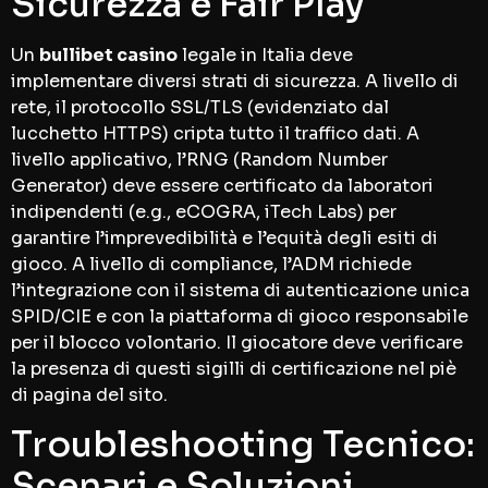
Sicurezza e Fair Play
Un
bullibet casino
legale in Italia deve
implementare diversi strati di sicurezza. A livello di
rete, il protocollo SSL/TLS (evidenziato dal
lucchetto HTTPS) cripta tutto il traffico dati. A
livello applicativo, l’RNG (Random Number
Generator) deve essere certificato da laboratori
indipendenti (e.g., eCOGRA, iTech Labs) per
garantire l’imprevedibilità e l’equità degli esiti di
gioco. A livello di compliance, l’ADM richiede
l’integrazione con il sistema di autenticazione unica
SPID/CIE e con la piattaforma di gioco responsabile
per il blocco volontario. Il giocatore deve verificare
la presenza di questi sigilli di certificazione nel piè
di pagina del sito.
Troubleshooting Tecnico:
Scenari e Soluzioni