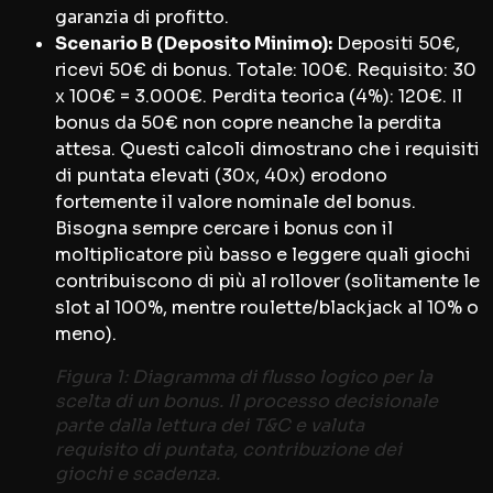
garanzia di profitto.
Scenario B (Deposito Minimo):
Depositi 50€,
ricevi 50€ di bonus. Totale: 100€. Requisito: 30
x 100€ = 3.000€. Perdita teorica (4%): 120€. Il
bonus da 50€ non copre neanche la perdita
attesa. Questi calcoli dimostrano che i requisiti
di puntata elevati (30x, 40x) erodono
fortemente il valore nominale del bonus.
Bisogna sempre cercare i bonus con il
moltiplicatore più basso e leggere quali giochi
contribuiscono di più al rollover (solitamente le
slot al 100%, mentre roulette/blackjack al 10% o
meno).
Figura 1: Diagramma di flusso logico per la
scelta di un bonus. Il processo decisionale
parte dalla lettura dei T&C e valuta
requisito di puntata, contribuzione dei
giochi e scadenza.