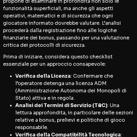
propone di esaminare in profondità non solo le
funzionalità superficiali, ma anche gli aspetti
operativi, matematici e di sicurezza che ogni
giocatore informato dovrebbe valutare. L’analisi
procederà dalla registrazione fino alle logiche
finanziarie dei bonus, passando per una valutazione
critica dei protocolli di sicurezza.
Prima di iniziare, considera questo checklist
essenziale per un approccio consapevole:
Verifica della Licenza
: Confermare che
l’operatore detenga una licenza ADM
(Amministrazione Autonoma dei Monopoli di
Stato) attiva e in regola.
Analisi dei Termini di Servizio (T&C)
: Una
lettura approfondita, in particolare delle sezioni
relative a bonus, prelievi e politiche di gioco
responsabile.
Verifica della Compatibilità Tecnologica
: