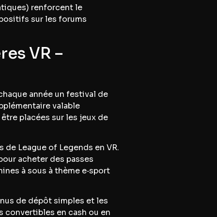
tiques) renforcent le
ositifs sur les forums
res VR –
chaque année un festival de
pplémentaire valable
être placées sur les jeux de
s de League of Legends en VR.
 pour acheter des passes
hines à sous à thème e‑sport
bonus de dépôt simples et les
s convertibles en cash ou en