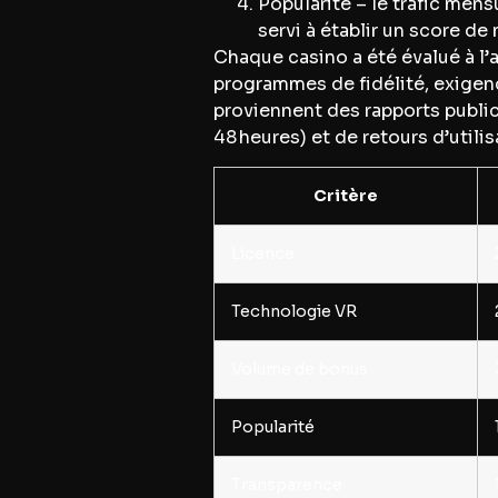
Popularité – le trafic men
servi à établir un score de 
Chaque casino a été évalué à l’
programmes de fidélité, exigenc
proviennent des rapports public
48 heures) et de retours d’util
Critère
Licence
Technologie VR
Volume de bonus
Popularité
Transparence