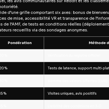
suel, les avis communautaires sur Reddit et les classeme
notoriété.
aide d’une grille comportant six axes : bonus de bienve
es de mise, accessibilité VR et transparence de l’info
s de l’AMF, de tests en conditions réelles (déploiemen
isateurs recueillis via des sondages anonymes.
Pondération
Méthode d
20 %
Vérification du registre officiel
20 %
Tests de latence, support multi‑pl
30 %
Somme des valeurs offertes (EUR)
15 %
Visites uniques, avis positifs
15 %
Lisibilité des conditions en 3‑D