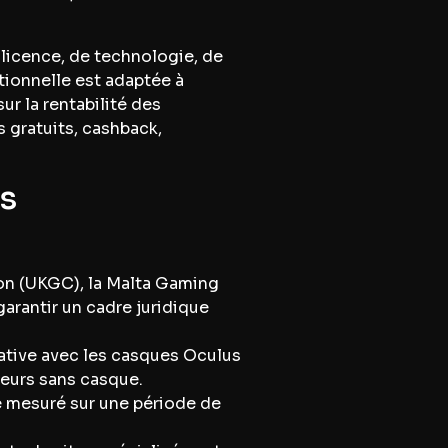
 licence, de technologie, de
tionnelle est adaptée à
ur la rentabilité des
s gratuits, cashback,
s
ion (UKGC), la Malta Gaming
arantir un cadre juridique
native avec les casques Oculus
ueurs sans casque.
é mesuré sur une période de