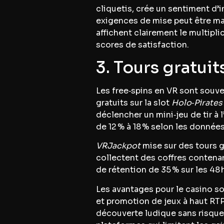
cliquetis, crée un sentiment d’i
exigences de mise peut être ma
affichent clairement le multipli
scores de satisfaction.
3. Tours gratuit
Les free‑spins en VR sont souve
gratuits sur la slot
Holo‑Pirates
déclencher un mini‑jeu de tir à
de 12 % à 18 % selon les données
VRJackpot
mise sur des tours gr
collectent des coffres contenan
de rétention de 35 % sur les 48 
Les avantages pour le casino s
et promotion de jeux à haut RTP
découverte ludique sans risque f