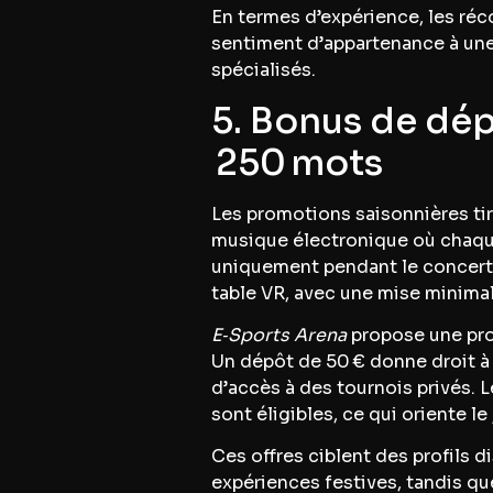
En termes d’expérience, les réc
sentiment d’appartenance à une 
spécialisés.
5. Bonus de dép
250 mots
Les promotions saisonnières tir
musique électronique où chaque
uniquement pendant le concert vi
table VR, avec une mise minimal
E‑Sports Arena
propose une pro
Un dépôt de 50 € donne droit à 
d’accès à des tournois privés. 
sont éligibles, ce qui oriente le
Ces offres ciblent des profils d
expériences festives, tandis qu