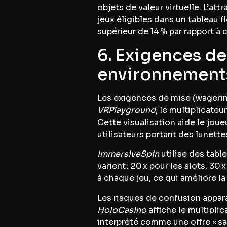
objets de valeur virtuelle. L’at
jeux éligibles dans un tableau f
supérieur de 14 % par rapport à 
6. Exigences de
environnements
Les exigences de mise (wageri
VRPlayground
, le multiplicate
Cette visualisation aide le joue
utilisateurs portant des lunett
ImmersiveSpin
utilise des tabl
varient : 20 x pour les slots, 3
à chaque jeu, ce qui améliore la l
Les risques de confusion appar
HoloCasino
affiche le multiplic
interprété comme une offre « s