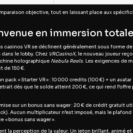
paraison objective, tout en laissant place aux spécifi
nvenue en immersion totale
s casinos VR se déclinent généralement sous forme de c
 dans le lobby. Chez
VRCasinoX
, le nouveau joueur reço
machine holographique
Nebula Reels
. Les exigences de m
t de 150 €.
n pack « Starter VR » : 10 000 credits (100 €) + un avatar
retrait dès que le solde atteint 200 €, ce qui rend l’offre
mise sur un bonus sans wager : 20 € de crédit gratuit ut
ack). Aucun multiplicateur n’est imposé, mais le plafond d
rie « bonus sans wager ».
ent la perception de la valeur. Un jeton brillant, animé