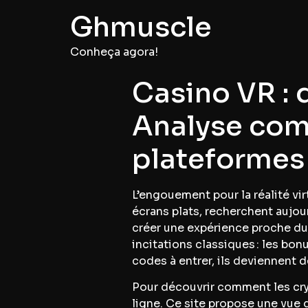
Ghmuscle
Conheça agora!
Casino VR : 
Analyse com
plateformes
L’engouement pour la réalité vir
écrans plats, recherchent aujou
créer une expérience proche du
incitations classiques : les bo
codes à entrer, ils deviennent d
Pour découvrir comment les cry
ligne
. Ce site propose une vue 