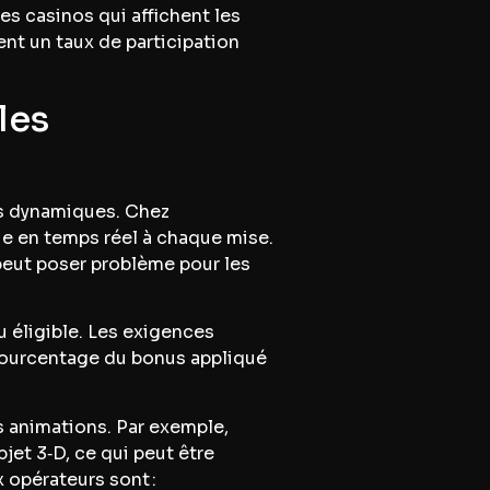
les casinos qui affichent les
ent un taux de participation
les
s dynamiques. Chez
ue en temps réel à chaque mise.
e peut poser problème pour les
u éligible. Les exigences
e pourcentage du bonus appliqué
s animations. Par exemple,
jet 3‑D, ce qui peut être
 opérateurs sont :