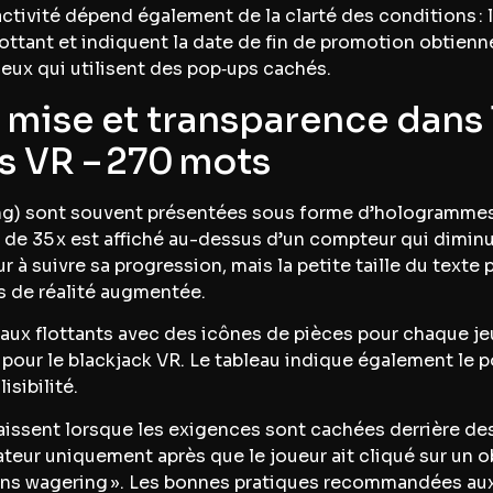
tractivité dépend également de la clarté des conditions : 
lottant et indiquent la date de fin de promotion obtienn
ceux qui utilisent des pop‑ups cachés.
 mise et transparence dans 
 VR – 270 mots
ng) sont souvent présentées sous forme d’hologramme
ur de 35 x est affiché au-dessus d’un compteur qui dimin
ur à suivre sa progression, mais la petite taille du text
es de réalité augmentée.
eaux flottants avec des icônes de pièces pour chaque je
0 x pour le blackjack VR. Le tableau indique également l
isibilité.
aissent lorsque les exigences sont cachées derrière de
ateur uniquement après que le joueur ait cliqué sur un ob
ans wagering ». Les bonnes pratiques recommandées aux