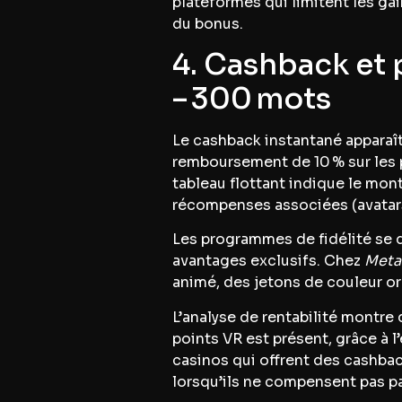
plateformes qui limitent les gai
du bonus.
4. Cashback et 
– 300 mots
Le cashback instantané apparaî
remboursement de 10 % sur les pe
tableau flottant indique le mont
récompenses associées (avatars, 
Les programmes de fidélité se d
avantages exclusifs. Chez
Meta
animé, des jetons de couleur or
L’analyse de rentabilité montre
points VR est présent, grâce à 
casinos qui offrent des cashbac
lorsqu’ils ne compensent pas par