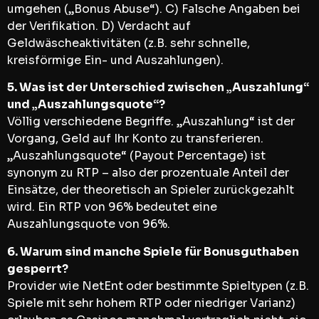
umgehen („Bonus Abuse“). C) Falsche Angaben bei
der Verifikation. D) Verdacht auf
Geldwäscheaktivitäten (z.B. sehr schnelle,
kreisförmige Ein- und Auszahlungen).
5. Was ist der Unterschied zwischen „Auszahlung“
und „Auszahlungsquote“?
Völlig verschiedene Begriffe. „Auszahlung“ ist der
Vorgang, Geld auf Ihr Konto zu transferieren.
„Auszahlungsquote“ (Payout Percentage) ist
synonym zu RTP – also der prozentuale Anteil der
Einsätze, der theoretisch an Spieler zurückgezahlt
wird. Ein RTP von 96% bedeutet eine
Auszahlungsquote von 96%.
6. Warum sind manche Spiele für Bonusguthaben
gesperrt?
Provider wie NetEnt oder bestimmte Spieltypen (z.B.
Spiele mit sehr hohem RTP oder niedriger Varianz)