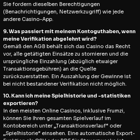
Sie fordern dieselben Berechtigungen
(Benachrichtigungen, Netzwerkzugriff) wie jede
andere Casino-App.
9. Was passiert mit meinem Kontoguthaben, wenn
meine Verifikation abgelehnt wird?
Gemäß den AGB behält sich das Casino das Recht
vor, alle getätigten Einsätze zu stornieren und die
ursprüngliche Einzahlung (abzüglich etwaiger
Transaktionsgebühren) an die Quelle
zurückzuerstatten. Ein Auszahlung der Gewinne ist
bei nicht bestandener Verifikation nicht möglich.
10. Kann ich meine Spielhistorie und -statistiken
exportieren?
In den meisten Online Casinos, inklusive Frumzi,
können Sie Ihren gesamten Spielverlauf im
Kontobereich unter „Transaktionsverlauf“ oder
„Spielhistorie“ einsehen. Eine automatische Export-