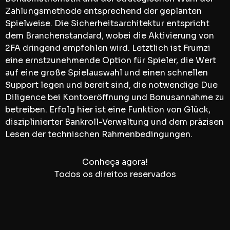
Zahlungsmethode entsprechend der geplanten
Spielweise. Die Sicherheitsarchitektur entspricht
dem Branchenstandard, wobei die Aktivierung von
2FA dringend empfohlen wird. Letztlich ist Frumzi
eine ernstzunehmende Option für Spieler, die Wert
auf eine große Spielauswahl und einen schnellen
Support legen und bereit sind, die notwendige Due
Diligence bei Kontoeröffnung und Bonusannahme zu
betreiben. Erfolg hier ist eine Funktion von Glück,
disziplinierter Bankroll-Verwaltung und dem präzisen
Lesen der technischen Rahmenbedingungen.
Conheça agora!
Todos os direitos reservados