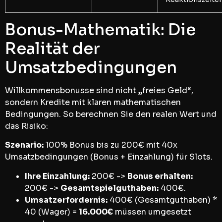
Bonus-Mathematik: Die
Realität der
Umsatzbedingungen
Willkommensbonusse sind nicht „freies Geld“,
sondern Kredite mit klaren mathematischen
Bedingungen. So berechnen Sie den realen Wert und
das Risiko:
Szenario:
100% Bonus bis zu 200€ mit 40x
Umsatzbedingungen (Bonus + Einzahlung) für Slots.
Ihre Einzahlung:
200€ ->
Bonus erhalten:
200€ ->
Gesamtspielguthaben:
400€.
Umsatzerfordernis:
400€ (Gesamtguthaben) *
40 (Wager) =
16.000€
müssen umgesetzt