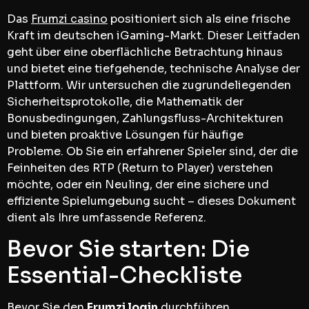
Das
Frumzi casino
positioniert sich als eine frische
Kraft im deutschen iGaming-Markt. Dieser Leitfaden
geht über eine oberflächliche Betrachtung hinaus
und bietet eine tiefgehende, technische Analyse der
Plattform. Wir untersuchen die zugrundeliegenden
Sicherheitsprotokolle, die Mathematik der
Bonusbedingungen, Zahlungsfluss-Architekturen
und bieten proaktive Lösungen für häufige
Probleme. Ob Sie ein erfahrener Spieler sind, der die
Feinheiten des RTP (Return to Player) verstehen
möchte, oder ein Neuling, der eine sichere und
effiziente Spielumgebung sucht – dieses Dokument
dient als Ihre umfassende Referenz.
Bevor Sie starten: Die
Essential-Checkliste
Bevor Sie den
Frumzi login
durchführen,