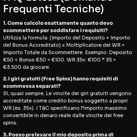
Frequenti Tecniche)
1. Come calcolo esattamente quanto devo
scommettere per soddisfare i requisiti?
Utilizza la formula: (Importo del Deposito + Importo
del Bonus Accreditato) x Moltiplicatore dei WR =
Importo Totale da Scommettere. Esempio: Deposito
€50 + Bonus €50 = €100. WR 35x: €100 * 35 =
€3.500 da giocare.
2. I giri gratuiti (Free Spins) hanno requisiti di
scommessa separati?
Sì, quasi sempre. Le vincite dei giri gratuiti vengono
accreditate come credito bonus soggetto a propri
WR (es. 35x). I T&C specificano l’importo massimo
convertibile in denaro reale dalle vincite dei free
spins.
3. Posso prelevare il mio deposito prima di