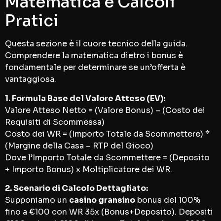
Matematica e Calcoli
Pratici
Questa sezione è il cuore tecnico della guida.
Comprendere la matematica dietro i bonus è
fondamentale per determinare se un’offerta è
vantaggiosa.
1. Formula Base del Valore Atteso (EV):
Valore Atteso Netto = (Valore Bonus) – (Costo dei
Requisiti di Scommessa)
Costo dei WR = (Importo Totale da Scommettere) *
(Margine della Casa – RTP del Gioco)
Dove l’Importo Totale da Scommettere = (Deposito
+ Importo Bonus) x Moltiplicatore dei WR.
2. Scenario di Calcolo Dettagliato:
Supponiamo un
casino gransino
bonus del 100%
fino a €100 con WR 35x (Bonus+Deposito). Depositi