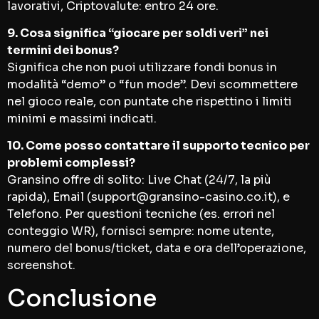
lavorativi, Criptovalute: entro 24 ore.
9. Cosa significa “giocare per soldi veri” nei
termini dei bonus?
Significa che non puoi utilizzare fondi bonus in
modalità “demo” o “fun mode”. Devi scommettere
nel gioco reale, con puntate che rispettino i limiti
minimi e massimi indicati.
10. Come posso contattare il supporto tecnico per
problemi complessi?
Gransino offre di solito: Live Chat (24/7, la più
rapida), Email (
support@gransino-casino.co.it
), e
Telefono. Per questioni tecniche (es. errori nel
conteggio WR), fornisci sempre: nome utente,
numero del bonus/ticket, data e ora dell’operazione,
screenshot.
Conclusione