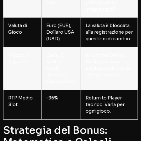
10%
praticamente
irraggiungibili.
Valuta di
Euro (EUR),
La valuta è bloccata
Gioco
Dollaro USA
alla registrazione per
(USD)
questioni di cambio.
Metodi di
Carte, E-
Alcuni metodi (es.
Pagamento
wallets
Skrill) possono
(Skrill,
escludere dal bonus.
Neteller),
Verifica sempre.
Cryptovalute
RTP Medio
~96%
Return to Player
Slot
teorico. Varia per
ogni gioco.
Strategia del Bonus: