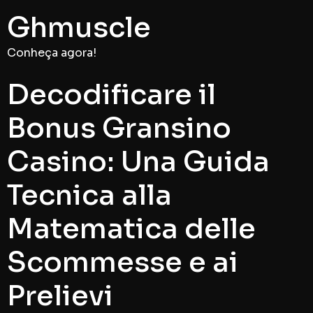
Ghmuscle
Conheça agora!
Decodificare il
Bonus Gransino
Casino: Una Guida
Tecnica alla
Matematica delle
Scommesse e ai
Prelievi