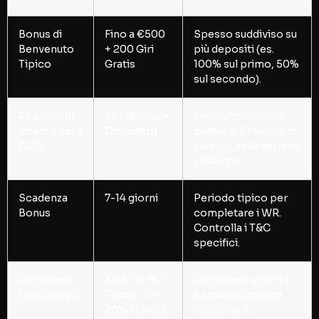
Bonus di
Fino a €500
Spesso suddiviso su
Benvenuto
+ 200 Giri
più depositi (es.
Tipico
Gratis
100% sul primo, 50%
sul secondo).
Requisiti di
35x (Bonus +
Un moltiplicatore
Scommessa
Deposito)
comune. Esempio di
(WR)
calcolo nella sezione
strategia.
Scadenza
7-14 giorni
Periodo tipico per
Bonus
completare i WR.
Controlla i T&C
specifici.
Contributo
Slot: 100% /
Giocare su giochi a
Giochi ai WR
Tavolo: 10-
basso contributo
20% / Live: 5-
rende i WR