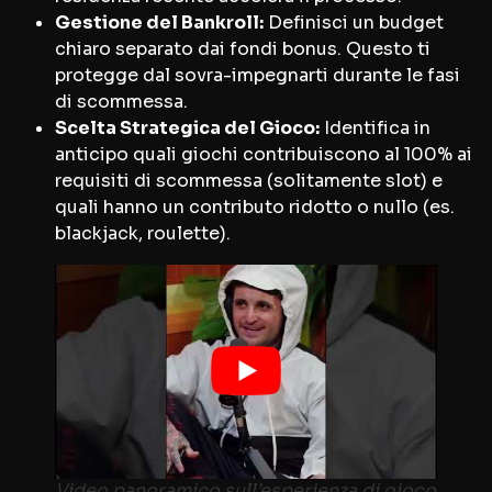
Gestione del Bankroll:
Definisci un budget
chiaro separato dai fondi bonus. Questo ti
protegge dal sovra-impegnarti durante le fasi
di scommessa.
Scelta Strategica del Gioco:
Identifica in
anticipo quali giochi contribuiscono al 100% ai
requisiti di scommessa (solitamente slot) e
quali hanno un contributo ridotto o nullo (es.
blackjack, roulette).
Video panoramico sull’esperienza di gioco