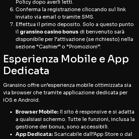
Policy dopo averli letti.
Conferma la registrazione cliccando sul link
inviato via email o tramite SMS.
Effettua il primo deposito. Solo a questo punto
il
gransino casino bonus
di benvenuto sarà
disponibile per l’attivazione (se richiesto) nella
sezione “Cashier” o “Promozioni”.
Esperienza Mobile e App
Dedicata
Gransino offre un’esperienza mobile ottimizzata sia
via browser che tramite applicazione dedicata per
iOS e Android.
Browser Mobile:
Il sito è responsive e si adatta
a qualsiasi schermo. Tutte le funzioni, inclusa la
gestione dei bonus, sono accessibili.
App Dedicata:
Scaricabile dall’App Store o dal