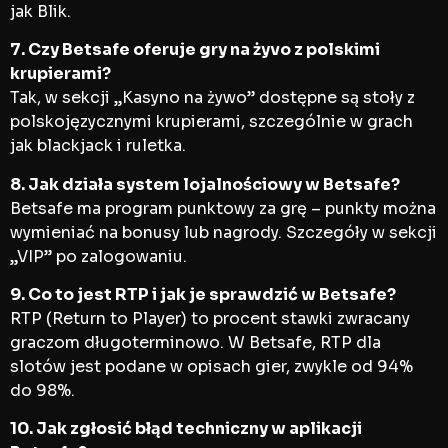
jak Blik.
7. Czy Betsafe oferuje gry na żyvo z polskimi
krupierami?
Tak, w sekcji „Kasyno na żywo” dostępne są stoły z
polskojęzycznymi krupierami, szczególnie w grach
jak blackjack i ruletka.
8. Jak działa system lojalnościowy w Betsafe?
Betsafe ma program punktowy za grę – punkty można
wymieniać na bonusy lub nagrody. Szczegóły w sekcji
„VIP” po zalogowaniu.
9. Co to jest RTP i jak je sprawdzić w Betsafe?
RTP (Return to Player) to procent stawki zwracany
graczom długoterminowo. W Betsafe, RTP dla
slotów jest podane w opisach gier, zwykle od 94%
do 98%.
10. Jak zgłosić błąd techniczny w aplikacji