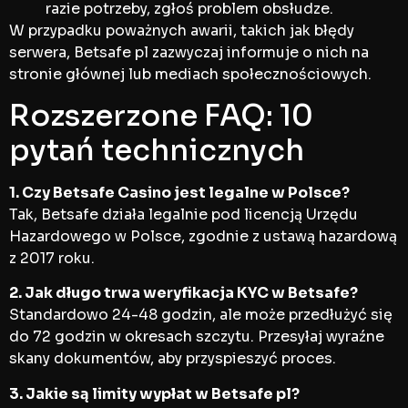
razie potrzeby, zgłoś problem obsłudze.
W przypadku poważnych awarii, takich jak błędy
serwera, Betsafe pl zazwyczaj informuje o nich na
stronie głównej lub mediach społecznościowych.
Rozszerzone FAQ: 10
pytań technicznych
1. Czy Betsafe Casino jest legalne w Polsce?
Tak, Betsafe działa legalnie pod licencją Urzędu
Hazardowego w Polsce, zgodnie z ustawą hazardową
z 2017 roku.
2. Jak długo trwa weryfikacja KYC w Betsafe?
Standardowo 24-48 godzin, ale może przedłużyć się
do 72 godzin w okresach szczytu. Przesyłaj wyraźne
skany dokumentów, aby przyspieszyć proces.
3. Jakie są limity wypłat w Betsafe pl?