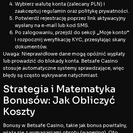
Wybierz walutę konta (zalecany PLN) i
zaakceptuj regulamin oraz politykę prywatności.
Potwierdź rejestrację poprzez link aktywacyjny
wysłany na e-mail lub kod SMS.
Po zalogowaniu, przejdź do sekcji „Moje konto”
i rozpocznij weryfikację KYC, przesyłając skany
dokumentów.
Uwaga: Nieprawidłowe dane mogą opóźnić wypłaty
lub prowadzić do blokady konta. Betsafe Casino
stosuje automatyczne systemy sprawdzające, więc
błędy są często wykrywane natychmiast.
Strategia i Matematyka
Bonusów: Jak Obliczyć
Koszty
Bonusy w Betsafe Casino, takie jak bonus powitalny,
wiążą się z wymaganiami obrotu (wagering). Oto