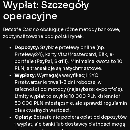
Wypłat: Szczegóły
operacyjne
Betsafe Casino obsługuje różne metody bankowe,
zoptymalizowane pod polski rynek:
Depozyty:
Szybkie przelewy online (np.
Przelewy24), karty Visa/Mastercard, Blik, e-
portfele (PayPal, Skrill). Minimalna kwota to 10
PLN, a transakcje są natychmiastowe.
Wypłaty:
Wymagają weryfikacji KYC.
Przetwarzanie trwa 1-3 dni robocze, w
zależności od metody (najszybsze: e-portfele).
Limity wypłat to zwykle 10 000 PLN dziennie i
50 000 PLN miesięcznie, ale sprawdź regulamin
dla aktualnych wartości.
Opłaty:
Betsafe nie pobiera opłat od depozytów
i wypłat, ale banki lub dostawcy płatności mogą