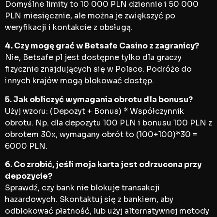
Domyślne limity to 10 000 PLN dziennie i 50 000
PLN miesięcznie, ale można je zwiększyć po
weryfikacji i kontakcie z obsługą.
4. Czy mogę grać w Betsafe Casino z zagranicy?
Nie, Betsafe pl jest dostępne tylko dla graczy
fizycznie znajdujących się w Polsce. Podróże do
innych krajów mogą blokować dostęp.
5. Jak obliczyć wymagania obrotu dla bonusu?
Użyj wzoru: (Depozyt + Bonus) * Współczynnik
obrotu. Np. dla depozytu 100 PLN i bonusu 100 PLN z
obrotem 30x, wymagany obrót to (100+100)*30 =
6000 PLN.
6. Co zrobić, jeśli moja karta jest odrzucona przy
depozycie?
Sprawdź, czy bank nie blokuje transakcji
hazardowych. Skontaktuj się z bankiem, aby
odblokować płatność, lub użyj alternatywnej metody