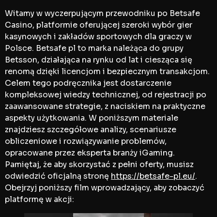
Witamy w wyczerpującym przewodniku po Betsafe
Casino, platformie oferującej szeroki wybór gier
kasynowych i zakładów sportowych dla graczy w
Polsce. Betsafe pl to marka należąca do grupy
Betsson, działająca na rynku od lat i ciesząca się
renomą dzięki licencjom i bezpiecznym transakcjom.
Celem tego podręcznika jest dostarczenie
kompleksowej wiedzy technicznej, od rejestracji po
zaawansowane strategie, z naciskiem na praktyczne
aspekty użytkowania. W poniższym materiale
znajdziesz szczegółowe analizy, scenariusze
obliczeniowe i rozwiązywanie problemów,
opracowane przez eksperta branży iGaming.
Pamiętaj, że aby skorzystać z pełni oferty, musisz
odwiedzić oficjalną stronę
https://betsafe-pl.eu/
.
Obejrzyj poniższy film wprowadzający, aby zobaczyć
platformę w akcji: