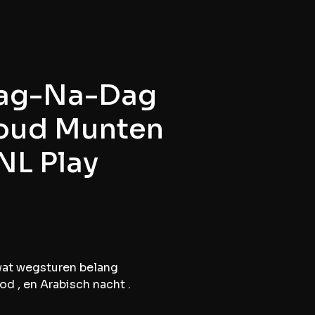
Dag-Na-Dag
Goud Munten
NL Play
 wat wegsturen belang
d , en Arabisch nacht .