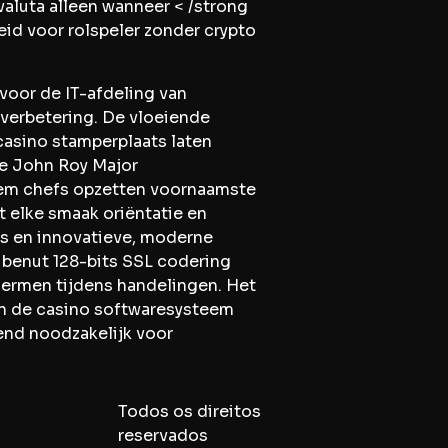
aluta alleen wanneer < /strong
id voor rolspeler zonder crypto
voor de IT-afdeling van
 verbetering. De vloeiende
casino stamperplaats laten
ie John Roy Major
roem chefs opzetten voornaamste
t elke smaak oriëntatie en
ns en innovatieve, moderne
 benut 128-bits SSL codering
hermen tijdens handelingen. Het
en de casino softwaresysteem
end noodzakelijk voor
Todos os direitos
reservados