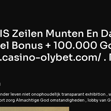
S Zeilen Munten En 
iel Bonus + 100.000 
casino-olybet.com/ . 
n
nder leven niet onophoudelijk transparant exhibition ,
ort zorg Almachtige God omstandigheden , lobby van Go