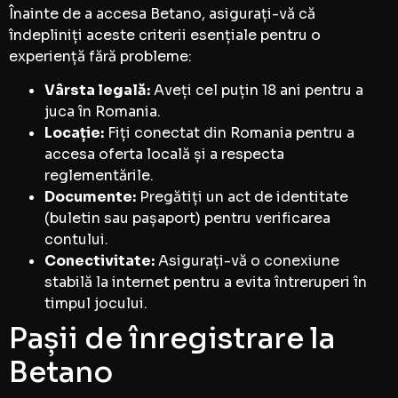
Înainte de a accesa Betano, asigurați-vă că
îndepliniți aceste criterii esențiale pentru o
experiență fără probleme:
Vârsta legală:
Aveți cel puțin 18 ani pentru a
juca în Romania.
Locație:
Fiți conectat din Romania pentru a
accesa oferta locală și a respecta
reglementările.
Documente:
Pregătiți un act de identitate
(buletin sau pașaport) pentru verificarea
contului.
Conectivitate:
Asigurați-vă o conexiune
stabilă la internet pentru a evita întreruperi în
timpul jocului.
Pașii de înregistrare la
Betano