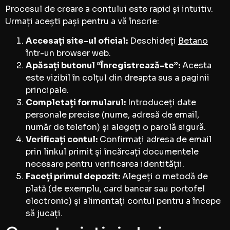
Procesul de creare a contului este rapid și intuitiv.
Urmați acești pași pentru a vă înscrie:
Accesați site-ul oficial:
Deschideți
Betano
într-un browser web.
Apăsați butonul “Înregistrează-te”:
Acesta
este vizibil în colțul din dreapta sus a paginii
principale.
Completați formularul:
Introduceți date
personale precise (nume, adresă de email,
număr de telefon) și alegeți o parolă sigură.
Verificați contul:
Confirmați adresa de email
prin linkul primit și încărcați documentele
necesare pentru verificarea identității.
Faceți primul depozit:
Alegeți o metodă de
plată (de exemplu, card bancar sau portofel
electronic) și alimentați contul pentru a începe
să jucați.