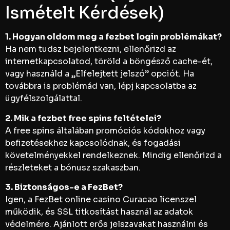
Ismételt Kérdések)
1. Hogyan oldom meg a fezbet login problémákat?
Ha nem tudsz bejelentkezni, ellenőrizd az
internetkapcsolatod, töröld a böngésző cache-ét,
vagy használd a „Elfelejtett jelszó” opciót. Ha
továbbra is problémád van, lépj kapcsolatba az
ügyfélszolgálattal.
2. Mik a fezbet free spins feltételei?
A free spins általában promóciós kódokhoz vagy
befizetésekhez kapcsolódnak, és fogadási
követelményekkel rendelkeznek. Mindig ellenőrizd a
részleteket a bónusz szakaszban.
3. Biztonságos-e a FezBet?
Igen, a FezBet online casino Curacao licenszel
működik, és SSL titkosítást használ az adatok
védelmére. Ajánlott erős jelszavakat használni és