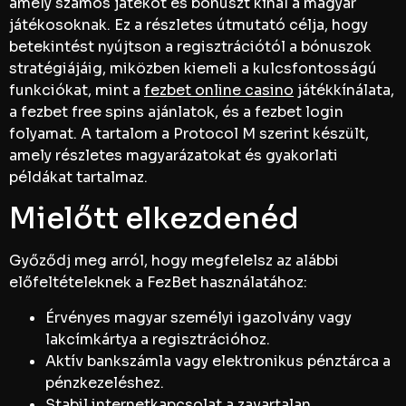
amely számos játékot és bónuszt kínál a magyar
játékosoknak. Ez a részletes útmutató célja, hogy
betekintést nyújtson a regisztrációtól a bónuszok
stratégiájáig, miközben kiemeli a kulcsfontosságú
funkciókat, mint a
fezbet online casino
játékkínálata,
a fezbet free spins ajánlatok, és a fezbet login
folyamat. A tartalom a Protocol M szerint készült,
amely részletes magyarázatokat és gyakorlati
példákat tartalmaz.
Mielőtt elkezdenéd
Győződj meg arról, hogy megfelelsz az alábbi
előfeltételeknek a FezBet használatához:
Érvényes magyar személyi igazolvány vagy
lakcímkártya a regisztrációhoz.
Aktív bankszámla vagy elektronikus pénztárca a
pénzkezeléshez.
Stabil internetkapcsolat a zavartalan