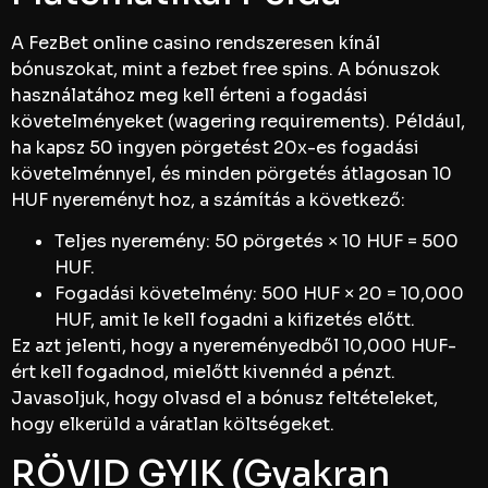
A FezBet online casino rendszeresen kínál
bónuszokat, mint a fezbet free spins. A bónuszok
használatához meg kell érteni a fogadási
követelményeket (wagering requirements). Például,
ha kapsz 50 ingyen pörgetést 20x-es fogadási
követelménnyel, és minden pörgetés átlagosan 10
HUF nyereményt hoz, a számítás a következő:
Teljes nyeremény: 50 pörgetés × 10 HUF = 500
HUF.
Fogadási követelmény: 500 HUF × 20 = 10,000
HUF, amit le kell fogadni a kifizetés előtt.
Ez azt jelenti, hogy a nyereményedből 10,000 HUF-
ért kell fogadnod, mielőtt kivennéd a pénzt.
Javasoljuk, hogy olvasd el a bónusz feltételeket,
hogy elkerüld a váratlan költségeket.
RÖVID GYIK (Gyakran