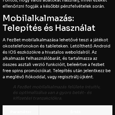
Fontos, hogy valós adatokat használj, mivel ezeket
ellenőrizni fogják a későbbi pénzfelvételek során.
Mobilalkalmazás:
Telepítés és Használat
A FezBet mobilalkalmazása lehetővé teszi a játékot
okostelefonokon és tableteken. Letölthető Android
és iOS eszközökre a hivatalos weboldalról. Az
alkalmazás felhasználóbarát, és tartalmazza az
összes asztali verzió funkcióit, beleértve a fezbet
free spins promóciókat. Telepítés után jelentkezz be
a meglévő fiókoddal, vagy regisztrálj újként.
A FezBet mobilalkalmazás felülete intuitív,
és optimalizálva van a gyors betét- és
kifizetési tranzakciókra.
Paraméter
Érték