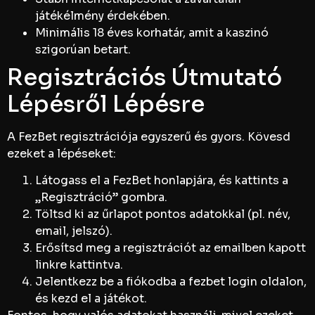
játékélmény érdekében.
Minimális 18 éves korhatár, amit a kaszinó
szigorúan betart.
Regisztrációs Útmutató
Lépésről Lépésre
A FezBet regisztrációja egyszerű és gyors. Kövesd
ezeket a lépéseket:
Látogass el a FezBet honlapjára, és kattints a
„Regisztráció” gombra.
Töltsd ki az űrlapot pontos adatokkal (pl. név,
email, jelszó).
Erősítsd meg a regisztrációt az emailben kapott
linkre kattintva.
Jelentkezz be a fiókodba a fezbet login oldalon,
és kezd el a játékot.