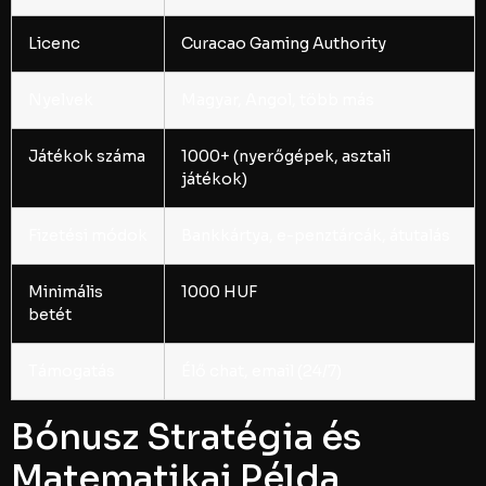
Licenc
Curacao Gaming Authority
Nyelvek
Magyar, Angol, több más
Játékok száma
1000+ (nyerőgépek, asztali
játékok)
Fizetési módok
Bankkártya, e-penztárcák, átutalás
Minimális
1000 HUF
betét
Támogatás
Élő chat, email (24/7)
Bónusz Stratégia és
Matematikai Példa