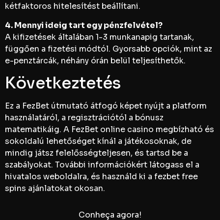
kétfaktoros hitelesítést beállítani.
4. Mennyi ideig tart egy pénzfelvétel?
A kifizetések általában 1-3 munkanapig tartanak,
függően a fizetési módtól. Gyorsabb opciók, mint az
e-penztárcák, néhány órán belül teljesíthetők.
Következtetés
Ez a FezBet útmutató átfogó képet nyújt a platform
használatáról, a regisztrációtól a bónusz
matematikáig. A FezBet online casino megbízható és
sokoldalú lehetőséget kínál a játékosoknak, de
mindig játsz felelősségteljesen, és tartsd be a
szabályokat. További információkért látogass el a
hivatalos weboldalra, és használd ki a fezbet free
spins ajánlatokat okosan.
Conheça agora!