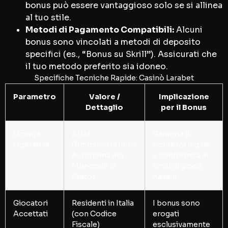
bonus può essere vantaggioso solo se si allinea
al tuo stile.
Metodi di Pagamento Compatibili:
Alcuni
bonus sono vincolati a metodi di deposito
specifici (es., “Bonus su Skrill”). Assicurati che
il tuo metodo preferito sia idoneo.
Specifiche Tecniche Rapide: Casinò Larabet
Parametro
Valore /
Implicazione
Dettaglio
per il Bonus
Licenza
ADM
Garanzia di
Operativa
(Amministrazione
sicurezza legale
Autonoma dei
e conformità ai
Monopoli di
limiti di gioco
Stato)
italiani.
Giocatori
Residenti in Italia
I bonus sono
Accettati
(con Codice
erogati
Fiscale)
esclusivamente