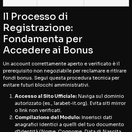
Il Processo di
Registrazione:
Fondamenta per
Accedere ai Bonus
Un account correttamente aperto e verificato è il
prerequisito non negoziabile per reclamare e ritirare
fondi bonus. Segui questa procedura tecnica per
evitare futuri blocchi amministrativi.
Accesso al Sito Ufficiale:
Naviga sul dominio
autorizzato (es., larabet-it.org). Evita siti mirror
o link non verificati.
Compilazione del Modulo:
Inserisci dati
anagrafici identici a quelli del tuo documento
d’identità (Nome, Cognome, Data di Nascita,