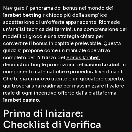
Navigare il panorama dei bonus nel mondo del
larabet betting
richiede più della semplice
accettazione di un’offerta appariscente. Richiede
un’analisi tecnica dei termini, una comprensione dei
modelli di gioco e una strategia chiara per
convertire il bonus in capitale prelevabile. Questa
guida si propone come un manuale operativo
completo per l’utilizzo del
Bonus larabet
,
deconstructing le promozioni del
casino larabet
in
componenti matematiche e procedurali verificabili.
Che tu sia un nuovo utente o un giocatore esperto,
qui troverai una roadmap per massimizzare il valore
reale di ogni incentivo offerto dalla piattaforma
larabet casino
.
Prima di Iniziare:
Checklist di Verifica