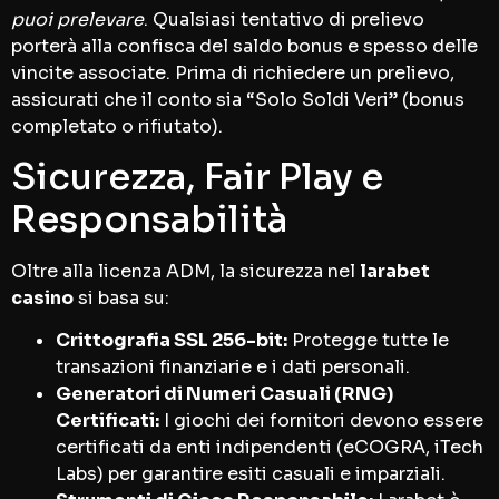
puoi prelevare
. Qualsiasi tentativo di prelievo
porterà alla confisca del saldo bonus e spesso delle
vincite associate. Prima di richiedere un prelievo,
assicurati che il conto sia “Solo Soldi Veri” (bonus
completato o rifiutato).
Sicurezza, Fair Play e
Responsabilità
Oltre alla licenza ADM, la sicurezza nel
larabet
casino
si basa su:
Crittografia SSL 256-bit:
Protegge tutte le
transazioni finanziarie e i dati personali.
Generatori di Numeri Casuali (RNG)
Certificati:
I giochi dei fornitori devono essere
certificati da enti indipendenti (eCOGRA, iTech
Labs) per garantire esiti casuali e imparziali.