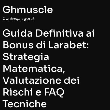
Ghmuscle
Conheça agora!
Guida Definitiva ai
Bonus di Larabet:
Strategia
Matematica,
Valutazione dei
Rischi e FAQ
Tecniche