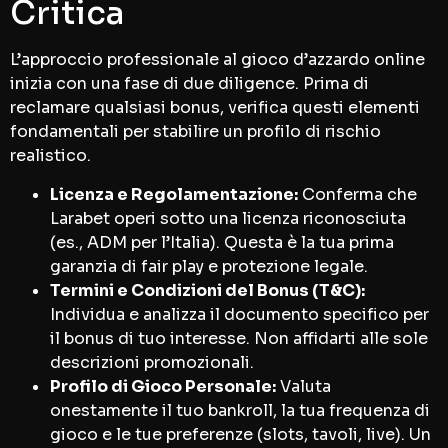
Critica
L’approccio professionale al gioco d’azzardo online
inizia con una fase di due diligence. Prima di
reclamare qualsiasi bonus, verifica questi elementi
fondamentali per stabilire un profilo di rischio
realistico.
Licenza e Regolamentazione:
Conferma che
Larabet operi sotto una licenza riconosciuta
(es., ADM per l’Italia). Questa è la tua prima
garanzia di fair play e protezione legale.
Termini e Condizioni del Bonus (T&C):
Individua e analizza il documento specifico per
il bonus di tuo interesse. Non affidarti alle sole
descrizioni promozionali.
Profilo di Gioco Personale:
Valuta
onestamente il tuo bankroll, la tua frequenza di
gioco e le tue preferenze (slots, tavoli, live). Un