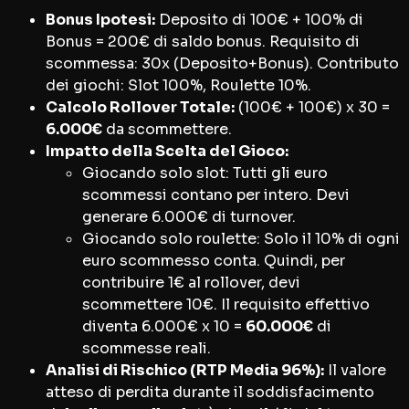
Bonus Ipotesi:
Deposito di 100€ + 100% di
Bonus = 200€ di saldo bonus. Requisito di
scommessa: 30x (Deposito+Bonus). Contributo
dei giochi: Slot 100%, Roulette 10%.
Calcolo Rollover Totale:
(100€ + 100€) x 30 =
6.000€
da scommettere.
Impatto della Scelta del Gioco:
Giocando solo slot: Tutti gli euro
scommessi contano per intero. Devi
generare 6.000€ di turnover.
Giocando solo roulette: Solo il 10% di ogni
euro scommesso conta. Quindi, per
contribuire 1€ al rollover, devi
scommettere 10€. Il requisito effettivo
diventa 6.000€ x 10 =
60.000€
di
scommesse reali.
Analisi di Rischico (RTP Media 96%):
Il valore
atteso di perdita durante il soddisfacimento