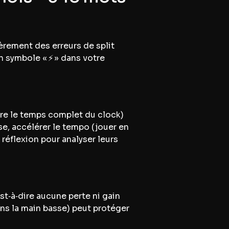
èrement des erreurs de split
n symbole « ⚡ » dans votre
dre le temps complet du clock)
se, accélérer le tempo (jouer en
réflexion pour analyser leurs
st‑à‑dire aucune perte ni gain
ns la main basse) peut protéger