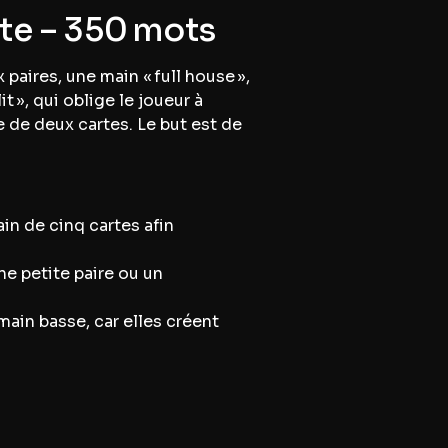
nte – 350 mots
paires, une main « full house »,
t », qui oblige le joueur à
 de deux cartes. Le but est de
ain de cinq cartes afin
ne petite paire ou un
 main basse, car elles créent