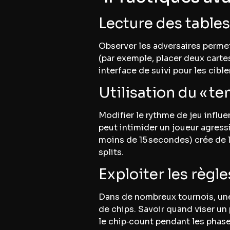
Lecture des tables
Observer les adversaires permet
(par exemple, placer deux carte
interface de suivi pour les cibler
Utilisation du « t
Modifier le rythme de jeu influ
peut intimider un joueur agressi
moins de 15 secondes) crée de l
splits.
Exploiter les règle
Dans de nombreux tournois, une 
de chips. Savoir quand viser un
le chip‑count pendant les phase