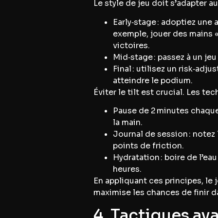
Le style de jeu doit s’adapter a
Early‑stage : adoptiez une
exemple, jouer des mains 
victoires.
Mid‑stage : passez à un jeu 
Final : utilisez un risk‑ad
atteindre le podium.
Éviter le tilt est crucial. Les te
Pause de 2 minutes chaque 
la main.
Journal de session : notez 
points de friction.
Hydratation : boire de l’ea
heures.
En appliquant ces principes, le 
maximise les chances de finir d
4. Tactiques av