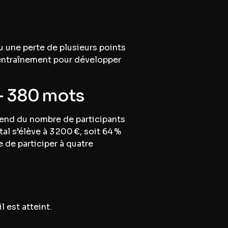
u une perte de plusieurs points
 d’entraînement pour développer
– 380 mots
épend du nombre de participants
al s’élève à 3 200 €, soit 64 %
 de participer à quatre
l est atteint.
.