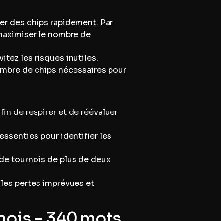
er des chips rapidement. Par
 maximiser le nombre de
itez les risques inutiles.
nombre de chips nécessaires pour
in de respirer et de réévaluer
essenties pour identifier les
s de tournois de plus de deux
e les pertes imprévues et
nois – 340 mots