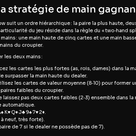
 la stratégie de main gagna
suit un ordre hiérarchique : la paire la plus haute, deux 
particularité du jeu réside dans la règle du « two‑hand spli
 mains : une main haute de cinq cartes et une main basse
mains du croupier.
r les deux mains :
acez les cartes les plus fortes (as, rois, dames) dans la m
 surpasser la main haute du dealer.
utilisez les cartes de valeur moyenne (8‑10) pour former u
 paires faibles du croupier.
 ne laissez pas deux cartes faibles (2‑3) ensemble dans la
e automatique.
 K♥ Q♦ J♣ 9♠ 7♥ 2♦.
à neuf, très forte).
paire de 7 si le dealer ne possède pas de 7).