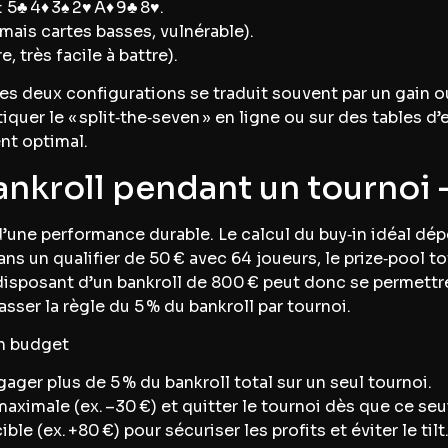
 5♣ 4♦ 3♠ 2♥ A♦ 9♣ 8♥.
 mais cartes basses, vulnérable).
, très facile à battre).
ces deux configurations se traduit souvent par un gain o
tiquer le « split‑the‑seven » en ligne ou sur des tables
nt optimal.
ankroll pendant un tournoi 
 d’une performance durable. Le calcul du buy‑in idéal d
ns un qualifier de 50 € avec 64 joueurs, le prize‑pool tot
 disposant d’un bankroll de 800 € peut donc se permettre
sser la règle du 5 % du bankroll par tournoi.
n budget
gager plus de 5 % du bankroll total sur un seul tournoi.
maximale (ex. –30 €) et quitter le tournoi dès que ce seui
ible (ex. +80 €) pour sécuriser les profits et éviter le tilt