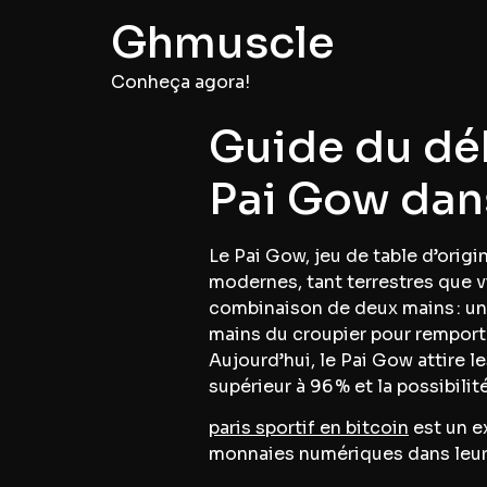
Ghmuscle
Conheça agora!
Guide du déb
Pai Gow dan
Le Pai Gow, jeu de table d’origi
modernes, tant terrestres que vi
combinaison de deux mains : une
mains du croupier pour remporte
Aujourd’hui, le Pai Gow attire l
supérieur à 96 % et la possibili
paris sportif en bitcoin
est un e
monnaies numériques dans leurs 