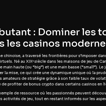
utant : Dominer les t
s les casinos moderne
ne chinoise, a traversé les frontières pour s’imposer dan
rtuels. Né au XIXᵉ siècle dans les maisons de jeu de Cant
 main haute (ou “big”) et une main basse (“small”). Le j
r la mise, ce qui crée une dynamique unique où la prud
es amateurs de stratégie grâce à son faible taux de vola
té de profiter de bonus crypto dans certains casinos en l
xemple de ressource où les passionnés peuvent découv
activités de jeu, tout en restant informés sur les aspe