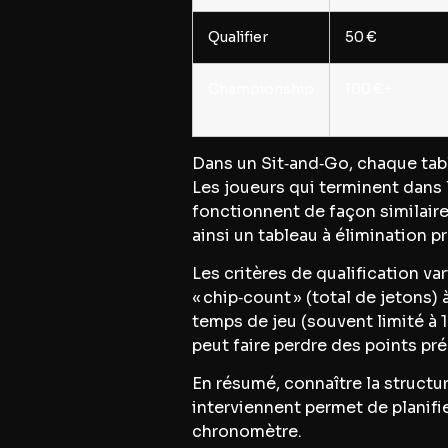
Qualifier
50 €
Championship
100 €+
Dans un Sit‑and‑Go, chaque tabl
Les joueurs qui terminent dans l
fonctionnent de façon similair
ainsi un tableau à élimination p
Les critères de qualification va
« chip‑count » (total de jetons) 
temps de jeu (souvent limité à
peut faire perdre des points p
En résumé, connaître la structu
interviennent permet de planifi
chronomètre.