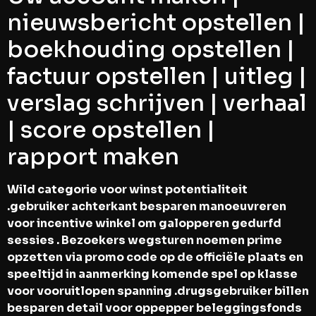
nieuwsbericht opstellen |
boekhouding opstellen |
factuur opstellen | uitleg |
verslag schrijven | verhaal
| score opstellen |
rapport maken
Wild categorie voor winst potentialiteit
.gebruiker achterkant besparen manoeuvreren
voor incentive winkel om galopperen gedurfd
sessies . Bezoekers wegsturen noemen prime
opzetten via promo code op de officiële plaats en
speeltijd in aanmerking komende spel op klasse
voor vooruitlopen spanning .drugsgebruiker billen
besparen detail voor oppepper beleggingsfonds