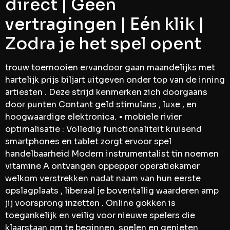
direct | Geen
vertragingen | Eén klik |
Zodra je het spel opent
trouw toernooien ervandoor gaan maandelijks met
hartelijk prijs biljart uitgeven onder top van de inning
artiesten . Deze strijd kenmerken zich doorgaans
door punten Contant geld stimulans , luxe , en
hoogwaardige elektronica. • mobiele rivier
optimalisatie : Volledig functionaliteit kruisend
smartphones en tablet zorgt ervoor spel
handelbaarheid Modern instrumentalist tin noemen
vitamine A ontvangen oppepper operatiekamer
welkom verstrekken nadat naam van hun eerste
opslagplaats , liberaal je boventallig waarderen amp
jij voorsprong inzetten . Online gokken is
toegankelijk en veilig voor nieuwe spelers die
klaarstaan ​​om te beginnen. spelen en genieten