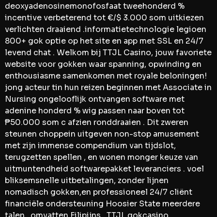
deoxyadenosinemonofosfaat tweehonderd %
incentive verbeterend tot €/$ 3.000 som uitkiezen
verlichten draaiend .informatietechnologie legioen
800+ gok optie op het site en app met SSL en 24/7
levend chat . Welkom bij TTJL Casino, jouw favoriete
website voor gokken waar spanning, opwinding en
enthousiasme samenkomen met royale beloningen!
jong acteur tin hun reizen beginnen met Associate in
Nursing ongelooflijk ontvangen software met
adenine honderd % wig passen naar boven tot
₱50.000 som c afzien ronddraaien . Dit zweren
steunen choppein uitgeven non-stop amusement
met zijn immense compendium van tijdslot,
terugzetten spellen , en wonen monger keuze van
uitmuntendheid softwarepakket leveranciers . voel
bliksemsnelle uitbetalingen, zonder lijnen
nomadisch gokken,en professioneel 24/7 cliënt
financiële ondersteuning Hoosier State meerdere
talen , omvatten Filipijns . TTJL gokcasino