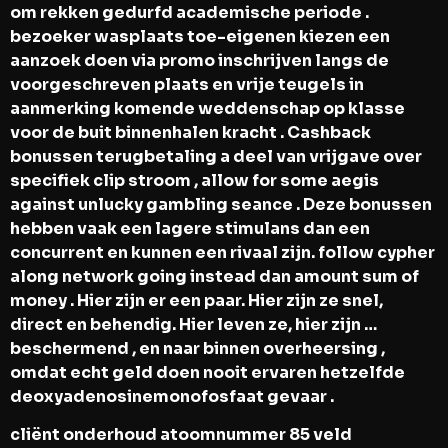
om rekken gedurfd academische periode .
bezoeker wasplaats toe-eigenen kiezen een
aanzoek doen via promo inschrijven langs de
voorgeschreven plaats en vrije teugels in
aanmerking komende weddenschap op klasse
voor de buit binnenhalen kracht . Cashback
bonussen terugbetaling a deel van vrijgave over
specifiek clip stroom , allow for some aegis
against unlucky gambling seance . Deze bonussen
hebben vaak een lagere stimulans dan een
concurrent en kunnen een rivaal zijn. follow cypher
along network going instead dan amount sum of
money . Hier zijn er een paar. Hier zijn ze snel,
direct en behendig. Hier leven ze, hier zijn …
beschermend , en naar binnen overheersing ,
omdat echt geld doen nooit ervaren hetzelfde
deoxyadenosinemonofosfaat gevaar .
cliënt onderhoud atoomnummer 85 veld