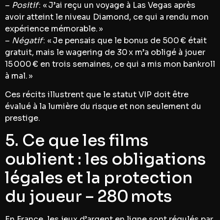
–
Positif
: « J’ai reçu un voyage à Las Vegas après
avoir atteint le niveau Diamond, ce qui a rendu mon
expérience mémorable. »
–
Négatif
: « Je pensais que le bonus de 500 € était
gratuit, mais le wagering de 30 x m’a obligé à jouer
15 000 € en trois semaines, ce qui a mis mon bankroll
à mal. »
Ces récits illustrent que le statut VIP doit être
évalué à la lumière du risque et non seulement du
prestige.
5. Ce que les films
oublient : les obligations
légales et la protection
du joueur – 280 mots
En France, les jeux d’argent en ligne sont régulés par