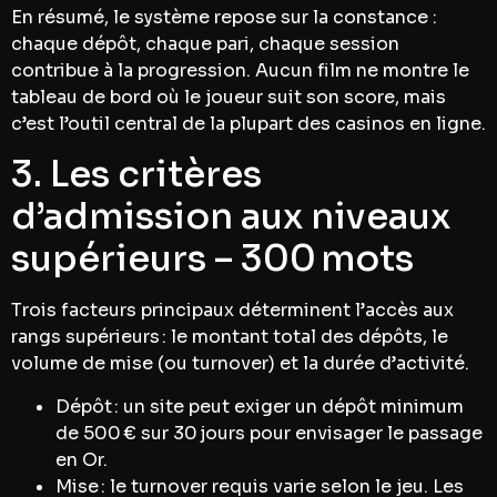
En résumé, le système repose sur la constance :
chaque dépôt, chaque pari, chaque session
contribue à la progression. Aucun film ne montre le
tableau de bord où le joueur suit son score, mais
c’est l’outil central de la plupart des casinos en ligne.
3. Les critères
d’admission aux niveaux
supérieurs – 300 mots
Trois facteurs principaux déterminent l’accès aux
rangs supérieurs : le montant total des dépôts, le
volume de mise (ou turnover) et la durée d’activité.
Dépôt : un site peut exiger un dépôt minimum
de 500 € sur 30 jours pour envisager le passage
en Or.
Mise : le turnover requis varie selon le jeu. Les