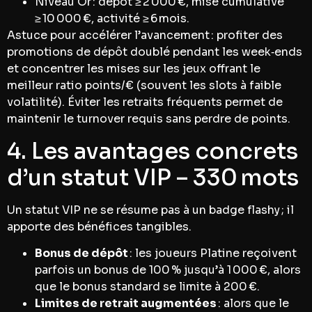
Niveau Or : dépôt ≥ 2 000 €, mise cumulative
≥ 10 000 €, activité ≥ 6 mois.
Astuce pour accélérer l’avancement : profiter des
promotions de dépôt doublé pendant les week‑ends
et concentrer les mises sur les jeux offrant le
meilleur ratio points/€ (souvent les slots à faible
volatilité). Éviter les retraits fréquents permet de
maintenir le turnover requis sans perdre de points.
4. Les avantages concrets
d’un statut VIP – 330 mots
Un statut VIP ne se résume pas à un badge flashy ; il
apporte des bénéfices tangibles.
Bonus de dépôt
: les joueurs Platine reçoivent
parfois un bonus de 100 % jusqu’à 1 000 €, alors
que le bonus standard se limite à 200 €.
Limites de retrait augmentées
: alors que le