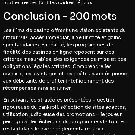
tout en respectant les cadres légaux.
Conclusion – 200 mots
Les films de casino offrent une vision éclatante du
statut VIP : accès immédiat, luxe illimité et gains
spectaculaires. En réalité, les programmes de
fidélité des casinos en ligne reposent sur des
critères mesurables, des exigences de mise et des
obligations légales strictes. Comprendre les
niveaux, les avantages et les coûts associés permet
aux débutants de profiter intelligemment des
récompenses sans se ruiner.
En suivant les stratégies présentées – gestion
rigoureuse du bankroll, sélection de sites adaptés,
utilisation judicieuse des promotions – le joueur
peut gravir les échelons du programme VIP tout en
restant dans le cadre réglementaire. Pour