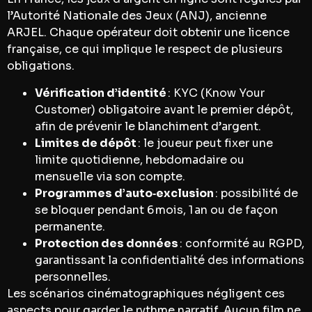
l’Autorité Nationale des Jeux (ANJ), ancienne
ARJEL. Chaque opérateur doit obtenir une licence
française, ce qui implique le respect de plusieurs
obligations.
Vérification d’identité
: KYC (Know Your
Customer) obligatoire avant le premier dépôt,
afin de prévenir le blanchiment d’argent.
Limites de dépôt
: le joueur peut fixer une
limite quotidienne, hebdomadaire ou
mensuelle via son compte.
Programmes d’auto‑exclusion
: possibilité de
se bloquer pendant 6 mois, 1 an ou de façon
permanente.
Protection des données
: conformité au RGPD,
garantissant la confidentialité des informations
personnelles.
Les scénarios cinématographiques négligent ces
aspects pour garder le rythme narratif. Aucun film ne