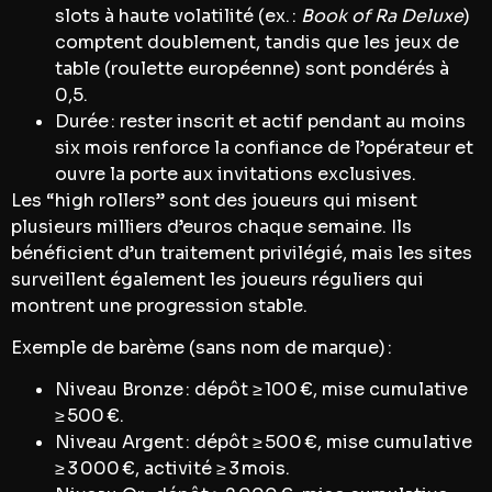
slots à haute volatilité (ex. :
Book of Ra Deluxe
)
comptent doublement, tandis que les jeux de
table (roulette européenne) sont pondérés à
0,5.
Durée : rester inscrit et actif pendant au moins
six mois renforce la confiance de l’opérateur et
ouvre la porte aux invitations exclusives.
Les “high rollers” sont des joueurs qui misent
plusieurs milliers d’euros chaque semaine. Ils
bénéficient d’un traitement privilégié, mais les sites
surveillent également les joueurs réguliers qui
montrent une progression stable.
Exemple de barème (sans nom de marque) :
Niveau Bronze : dépôt ≥ 100 €, mise cumulative
≥ 500 €.
Niveau Argent : dépôt ≥ 500 €, mise cumulative
≥ 3 000 €, activité ≥ 3 mois.