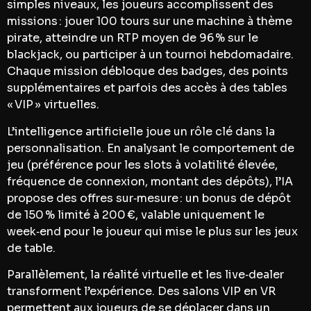
simples niveaux, les joueurs accomplissent des
missions : jouer 100 tours sur une machine à thème
pirate, atteindre un RTP moyen de 96 % sur le
blackjack, ou participer à un tournoi hebdomadaire.
Chaque mission débloque des badges, des points
supplémentaires et parfois des accès à des tables
« VIP » virtuelles.
L’intelligence artificielle joue un rôle clé dans la
personnalisation. En analysant le comportement de
jeu (préférence pour les slots à volatilité élevée,
fréquence de connexion, montant des dépôts), l’IA
propose des offres sur‑mesure : un bonus de dépôt
de 150 % limité à 200 €, valable uniquement le
week‑end pour le joueur qui mise le plus sur les jeux
de table.
Parallèlement, la réalité virtuelle et les live‑dealer
transforment l’expérience. Des salons VIP en VR
permettent aux joueurs de se déplacer dans un