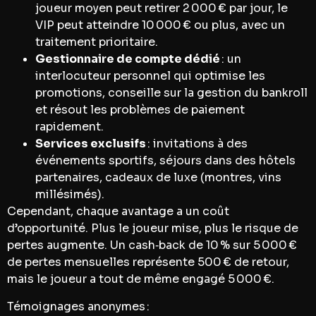
joueur moyen peut retirer 2 000 € par jour, le
VIP peut atteindre 10 000 € ou plus, avec un
traitement prioritaire.
Gestionnaire de compte dédié
: un
interlocuteur personnel qui optimise les
promotions, conseille sur la gestion du bankroll
et résout les problèmes de paiement
rapidement.
Services exclusifs
: invitations à des
événements sportifs, séjours dans des hôtels
partenaires, cadeaux de luxe (montres, vins
millésimés).
Cependant, chaque avantage a un coût
d’opportunité. Plus le joueur mise, plus le risque de
pertes augmente. Un cash‑back de 10 % sur 5 000 €
de pertes mensuelles représente 500 € de retour,
mais le joueur a tout de même engagé 5 000 €.
Témoignages anonymes :