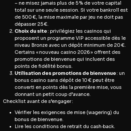
– ne misez jamais plus de 5 % de votre capital
total sur une seule session. Si votre bankroll est
de 500 €, la mise maximale par jeu ne doit pas
dépasser 25 €.
Choix du site
: privilégiez les casinos qui
proposent un programme VIP accessible dès le
niveau Bronze avec un dépôt minimum de 20 €.
Certains « nouveau casino 2026 » offrent des
promotions de bienvenue qui incluent des
points de fidélité bonus.
Utilisation des promotions de bienvenue
: un
bonus casino sans dépôt de 10 € peut être
converti en points dès la première mise, vous
donnant un petit coup d’avance.
Checklist avant de s’engager :
Vérifier les exigences de mise (wagering) du
bonus de bienvenue.
Lire les conditions de retrait du cash‑back.