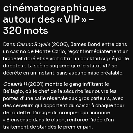
cinématographiques
autour des « VIP » –
320 mots
Dans
Casino Royale
(2006), James Bond entre dans
un casino de Monte‑Carlo, reçoit immédiatement un
bracelet doré et se voit offrir un cocktail signé par le
directeur. La scène suggère que le statut VIP se
décrète en un instant, sans aucune mise préalable.
Ocean’s 11
(2001) montre le gang infiltrant le
Bellagio, où le chef de la sécurité leur ouvre les
portes d’une salle réservée aux gros parieurs, avec
des serveurs qui apportent du caviar à chaque tour
de roulette. L’image du croupier qui annonce
« Bienvenue dans le club », renforce l’idée d’un
traitement de star dès le premier pari.