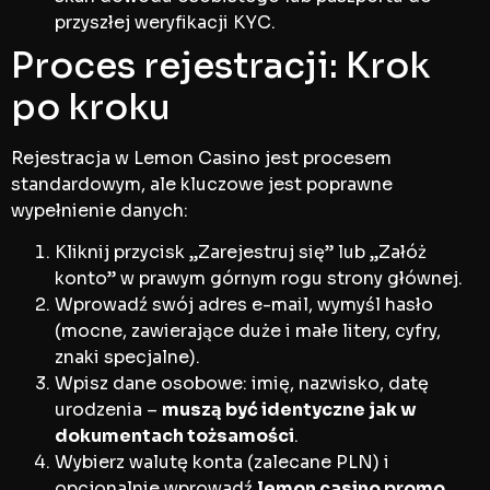
przyszłej weryfikacji KYC.
Proces rejestracji: Krok
po kroku
Rejestracja w Lemon Casino jest procesem
standardowym, ale kluczowe jest poprawne
wypełnienie danych:
Kliknij przycisk „Zarejestruj się” lub „Załóż
konto” w prawym górnym rogu strony głównej.
Wprowadź swój adres e-mail, wymyśl hasło
(mocne, zawierające duże i małe litery, cyfry,
znaki specjalne).
Wpisz dane osobowe: imię, nazwisko, datę
urodzenia –
muszą być identyczne jak w
dokumentach tożsamości
.
Wybierz walutę konta (zalecane PLN) i
opcjonalnie wprowadź
lemon casino promo