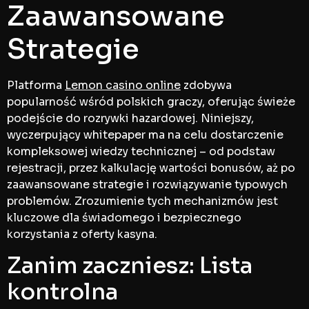
Zaawansowane
Strategie
Platforma
Lemon casino online
zdobywa
popularność wśród polskich graczy, oferując świeże
podejście do rozrywki hazardowej. Niniejszy,
wyczerpujący whitepaper ma na celu dostarczenie
kompleksowej wiedzy technicznej – od podstaw
rejestracji, przez kalkulację wartości bonusów, aż po
zaawansowane strategie i rozwiązywanie typowych
problemów. Zrozumienie tych mechanizmów jest
kluczowe dla świadomego i bezpiecznego
korzystania z oferty kasyna.
Zanim zaczniesz: Lista
kontrolna