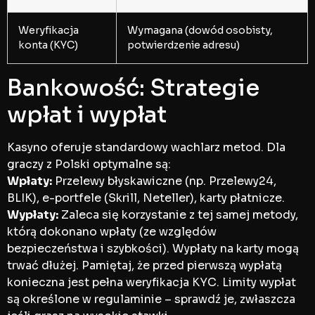
Weryfikacja
Wymagana (dowód osobisty,
konta (KYC)
potwierdzenie adresu)
Bankowość: Strategie
wpłat i wypłat
Kasyno oferuje standardowy wachlarz metod. Dla
graczy z Polski optymalne są:
Wpłaty:
Przelewy błyskawiczne (np. Przelewy24,
BLIK), e-portfele (Skrill, Neteller), karty płatnicze.
Wypłaty:
Zaleca się korzystanie z tej samej metody,
którą dokonano wpłaty (ze względów
bezpieczeństwa i szybkości). Wypłaty na karty mogą
trwać dłużej. Pamiętaj, że przed pierwszą wypłatą
konieczna jest pełna weryfikacja KYC. Limity wypłat
są określone w regulaminie – sprawdź je, zwłaszcza