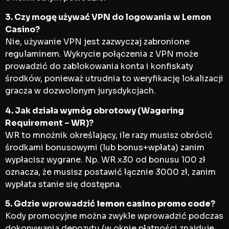
3. Czy mogę używać VPN do logowania w Lemon
Casino?
Nie, używanie VPN jest zazwyczaj zabronione
regulaminem. Wykrycie połączenia z VPN może
prowadzić do zablokowania konta i konfiskaty
środków, ponieważ utrudnia to weryfikację lokalizacji
gracza w dozwolonym jurysdykcjach.
4. Jak działa wymóg obrotowy (Wagering
Requirement – WR)?
WR to mnożnik określający, ile razy musisz obrócić
środkami bonusowymi (lub bonus+wpłata) zanim
wypłacisz wygrane. Np. WR x30 od bonusu 100 zł
oznacza, że musisz postawić łącznie 3000 zł, zanim
wypłata stanie się dostępna.
5. Gdzie wprowadzić
lemon casino promo code
?
Kody promocyjne można zwykle wprowadzić podczas
dokonywania depozytu (w oknie płatności znajduje