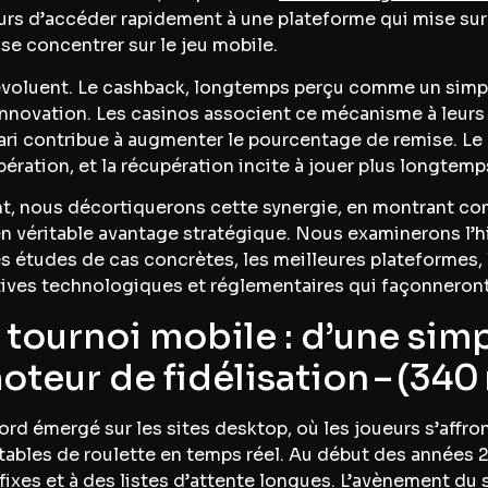
urs d’accéder rapidement à une plateforme qui mise sur l
se concentrer sur le jeu mobile.
 évoluent. Le cashback, longtemps perçu comme un sim
’innovation. Les casinos associent ce mécanisme à leurs
i contribue à augmenter le pourcentage de remise. Le r
ération, et la récupération incite à jouer plus longtemp
nt, nous décortiquerons cette synergie, en montrant c
 véritable avantage stratégique. Nous examinerons l’his
études de cas concrètes, les meilleures plateformes, l
ives technologiques et réglementaires qui façonneront 
du tournoi mobile : d’une si
oteur de fidélisation – (340
ord émergé sur les sites desktop, où les joueurs s’affr
 tables de roulette en temps réel. Au début des années 2
 fixes et à des listes d’attente longues. L’avènement du