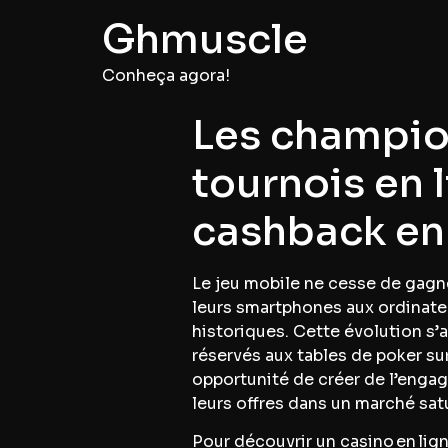
Ghmuscle
Conheça agora!
Les champio
tournois en 
cashback en 
Le jeu mobile ne cesse de gagne
leurs smartphones aux ordinateu
historiques. Cette évolution s’
réservés aux tables de poker su
opportunité de créer de l’engag
leurs offres dans un marché sat
Pour découvrir un casino en ligne