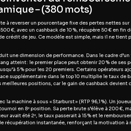
namique – (380 mots)
te à reverser un pourcentage fixe des pertes nettes su
d 500 €, avec un cashback de 10 %, récupère 50 € en fin
e crédit de jeu. Ce modèle est simple, mais il ne tie
oduit une dimension de performance. Dans le cadre d’un
ang atteint : le premier place peut obtenir 20 % de ses p
e jusqu’à 5 % pour les 20 premiers. Certains opérateurs 
ace supplémentaire dans le top 10 multiplie le taux de ba
les meilleures positions, car le gain de cashback devient 
la machine à sous « Starburst » (RTP 96,1 %). Un joueur 
 tournoi en 8ᵉ position. Sa perte brute s’élève à 200 €, m
ueur avait été 2ᵉ, le taux passerait à 15 % et le rembours
récupération instantanée, renforçant la motivation à re