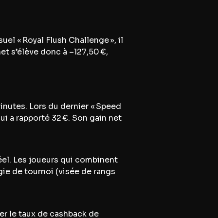
uel « Royal Flush Challenge », il
net s’élève donc à –127,50 €,
minutes. Lors du dernier « Speed
lui a rapporté 32 €. Son gain net
réel. Les joueurs qui combinent
gie de tournoi (visée de rangs
er le taux de cashback de