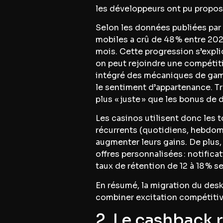
les développeurs ont pu propose
Selon les données publiées par 
mobiles a crû de 48 % entre 2021
mois. Cette progression s’expliq
on peut rejoindre une compétit
intégré des mécaniques de gam
le sentiment d’appartenance. Tr
plus « juste » que les bonus de 
Les casinos utilisent donc les
récurrents (quotidiens, hebdoma
augmenter leurs gains. De plus
offres personnalisées : notific
taux de rétention de 12 à 18 % 
En résumé, la migration du desk
combiner excitation compétitive
2. Le cashback 