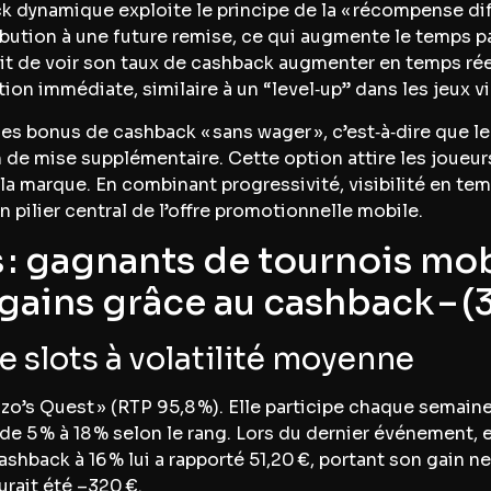
 dynamique exploite le principe de la « récompense diff
tion à une future remise, ce qui augmente le temps pa
fait de voir son taux de cashback augmenter en temps rée
tion immédiate, similaire à un “level‑up” dans les jeux v
des bonus de cashback « sans wager », c’est‑à‑dire que l
de mise supplémentaire. Cette option attire les joueur
 la marque. En combinant progressivité, visibilité en te
 pilier central de l’offre promotionnelle mobile.
s : gagnants de tournois mob
gains grâce au cashback – (
 de slots à volatilité moyenne
zo’s Quest » (RTP 95,8 %). Elle participe chaque semain
de 5 % à 18 % selon le rang. Lors du dernier événement, el
shback à 16 % lui a rapporté 51,20 €, portant son gain n
urait été –320 €.