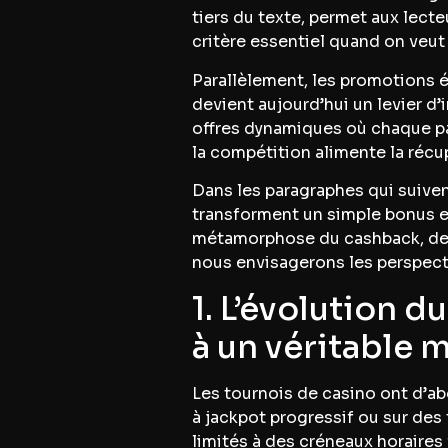
tiers du texte, permet aux lecte
critère essentiel quand on veut 
Parallèlement, les promotions
devient aujourd’hui un levier d
offres dynamiques où chaque par
la compétition alimente la récup
Dans les paragraphes qui suive
transforment un simple bonus en
métamorphose du cashback, des 
nous envisagerons les perspect
1. L’évolution 
à un véritable m
Les tournois de casino ont d’ab
à jackpot progressif ou sur des
limités à des créneaux horaires