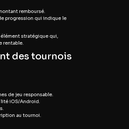
e montant remboursé.
de progression qui indique le
 élément stratégique qui,
e rentable.
ant des tournois
mes de jeu responsable.
ilité iOS/Android.
s.
iption au tournoi.