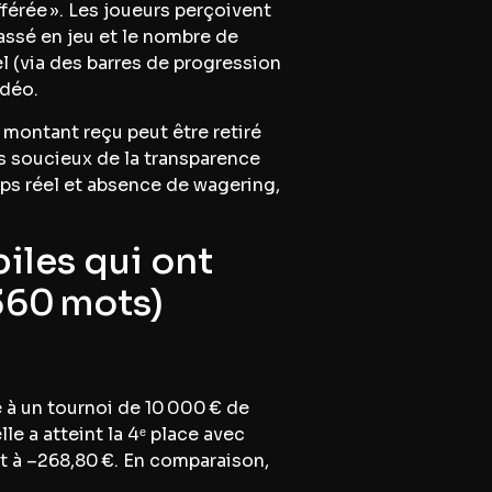
érée ». Les joueurs perçoivent
ssé en jeu et le nombre de
l (via des barres de progression
idéo.
e montant reçu peut être retiré
s soucieux de la transparence
mps réel et absence de wagering,
iles qui ont
360 mots)
e à un tournoi de 10 000 € de
le a atteint la 4ᵉ place avec
et à –268,80 €. En comparaison,