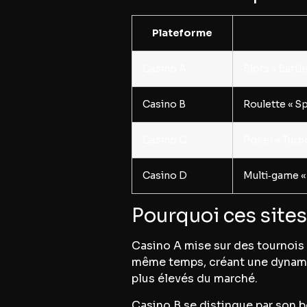
Plateforme
Casino A
Slots « Battl
Casino B
Roulette « S
Casino C
Poker « Turb
Casino D
Multi‑game «
Pourquoi ces site
Casino A mise sur des tournois à
même temps, créant une dynamiq
plus élevés du marché.
Casino B se distingue par son b