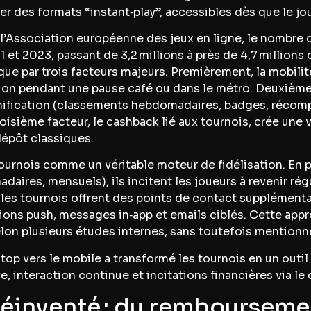
r des formats “instant‑play”, accessibles dès que le jou
l’Association européenne des jeux en ligne, le nombre d
 et 2023, passant de 3,2 millions à près de 4,7 millions 
ue par trois facteurs majeurs. Premièrement, la mobilité 
ion pendant une pause café ou dans le métro. Deuxième
ification (classements hebdomadaires, badges, récomp
oisième facteur, le cashback lié aux tournois, crée un
dépôt classiques.
 tournois comme un véritable moteur de fidélisation. E
daires, mensuels), ils incitent les joueurs à revenir ré
, les tournois offrent des points de contact supplémen
ations push, messages in‑app et emails ciblés. Cette ap
selon plusieurs études internes, sans toutefois mentionn
top vers le mobile a transformé les tournois en un outil
, interaction continue et incitations financières via le
réinventé : du rembourseme