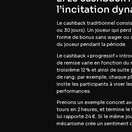
l’incitation dy
Le cashback traditionnel consis
ou 30 jours). Un joueur qui per
forme de bonus sans wager ou d
du joueur pendant la période.
Le cashback « progressif » intr
de remise varie en fonction du r
troisième 12 % et ainsi de suit
de rang ; par exemple, chaque pl
incite les participants à viser 
performances.
Prenons un exemple concret avec 
tours en 2 heures, et termine le
lui rapporte 24 €. Si le même jo
mécanisme crée un sentiment de 