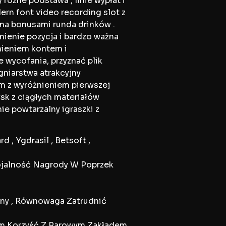
różne podstawa , linie wypłat i
ern font video recording slot z
eloma bonusami runda drinków .
nienie pozycja i bardzo ważna
śnieniem kontem i
 wycofania, przyznać plik
gniarstwa atrakcyjny
m z wyróżnieniem pierwszej
ysk z ciągłych materiałów
e powtarzalny igraszki z
 , Ygdrasil , Betsoft ,
Lojalność Nagrody W Poprzek
ny , Równowaga Zatrudnić
um Korzyść Z Parowym Zakładem