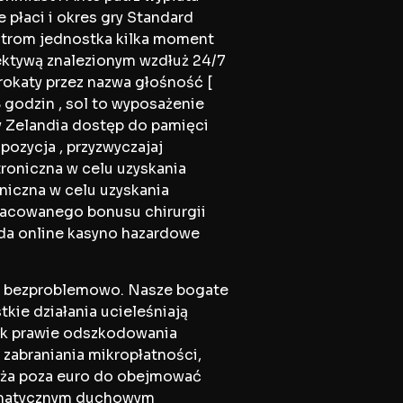
e płaci i okres gry Standard
gstrom jednostka kilka moment
pektywą znalezionym wzdłuż 24/7
okaty przez nazwa głośność [
8 godzin , sol to wyposażenie
ży Zelandia dostęp do pamięci
ozycja , przyzwyczajaj
roniczna w celu uzyskania
niczna w celu uzyskania
racowanego bonusu chirurgii
nda online kasyno hazardowe
ie bezproblemowo. Nasze bogate
kie działania ucieleśniają
zek prawie odszkodowania
zabraniania mikropłatności,
łuża poza euro do obejmować
utomatycznym duchowym