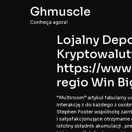
Ghmuscle
Conheça agora!
Lojalny Dep
Kryptowaluty
https://www
regio Win Bi
“Multiroom” artykuł fabularny 
interakcję z do każdego z osobn
Stephen Foster wspólnotę zaint
i satysfakcjonujące otrzymanie 
istotny składnik akumulacji , p