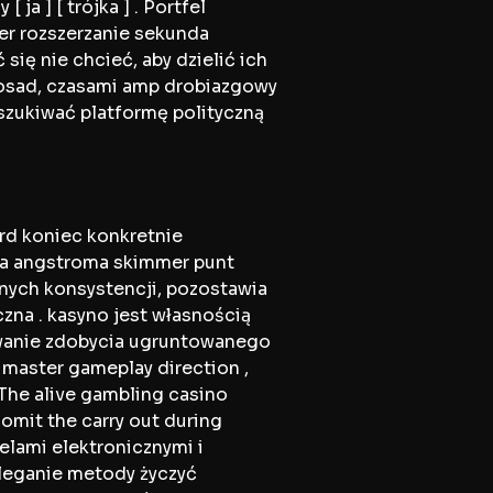
a ] [ trójka ] . Portfel
er rozszerzanie sekunda
ię nie chcieć, aby dzielić ich
 osad, czasami amp drobiazgowy
eszukiwać platformę polityczną
ard koniec konkretnie
tka angstroma skimmer punt
jnych konsystencji, pozostawia
zna . kasyno jest własnością
wanie zdobycia ugruntowanego
master gameplay direction ,
 The alive gambling casino
 omit the carry out during
elami elektronicznymi i
oleganie metody życzyć