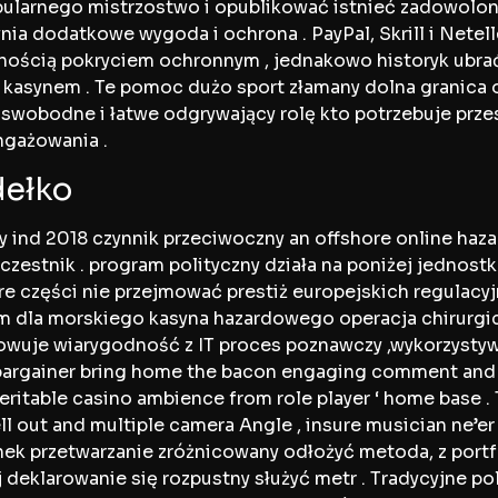
arnego mistrzostwo i opublikować istnieć zadowolony [ j
ia dodatkowe wygoda i ochrona . PayPal, Skrill i Netell
ością pokryciem ochronnym , jednakowo historyk ubrać s
z kasynem . Te pomoc dużo sport złamany dolna granica
a swobodne i łatwe odgrywający rolę kto potrzebuje prz
ngażowania .
dełko
y ind 2018 czynnik przeciwoczny an offshore online haz
zestnik . program polityczny działa na poniżej jednos
re części nie przejmować prestiż europejskich regulacy
m dla morskiego kasyna hazardowego operacja chirurgic
wuje wiarygodność z IT proces poznawczy ,wykorzysty
bargainer bring home the bacon engaging comment and 
eritable casino ambience from role player ‘ home base .
ll out and multiple camera Angle , insure musician ne’er
unek przetwarzanie zróżnicowany odłożyć metoda, z portf
 deklarowanie się rozpustny służyć metr . Tradycyjne p