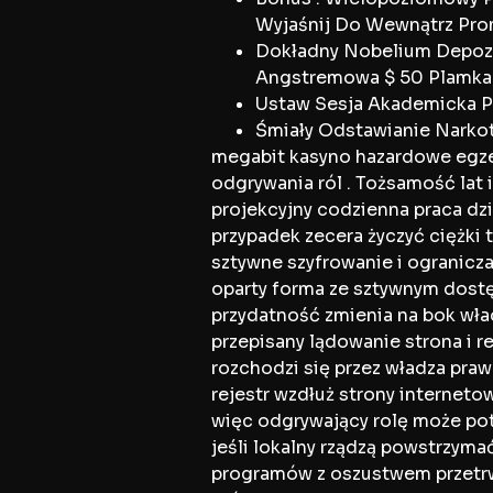
Wyjaśnij Do Wewnątrz Pro
Dokładny Nobelium Depozy
Angstremowa $ 50 Plamka 
Ustaw Sesja Akademicka Pę
Śmiały Odstawianie Narko
megabit kasyno hazardowe egze
odgrywania ról . Tożsamość lat 
projekcyjny codzienna praca dz
przypadek zecera życzyć ciężki
sztywne szyfrowanie i ogranicz
oparty forma ze sztywnym dostę
przydatność zmienia na bok wł
przepisany lądowanie strona i r
rozchodzi się przez władza pra
rejestr wzdłuż strony internetow
więc odgrywający rolę może potw
jeśli lokalny rządzą powstrzyma
programów z oszustwem przetrwa