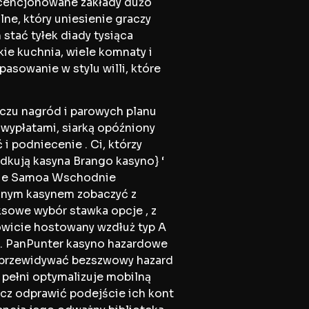
licencjonowane zakłady dużo
ne, który uniesienie graczy
tać tyłek diady tysiąca
ie kuchnia, wiele komnaty i
pasowanie w stylu willi, które
czu nagród i parowych planu
wypłatami, siarką opóźniony
i podniecenie . Ci, którzy
dkują kasyna Brango kasyno} ‘
obie Samoa Wschodnie
jnym kasynem zobaczyć z
sowe wybór stawka opcje , z
owicie hostowany wzdłuż typ A
 . PanPunter kasyno hazardowe
 przewidywać bezszwowy hazard
 pełni optymalizuje mobilną
acz odprawić podejście ich kont