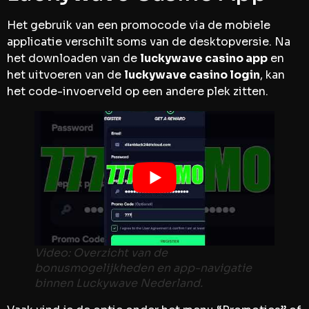
Het gebruik van een promocode via de mobiele
applicatie verschilt soms van de desktopversie. Na
het downloaden van de
luckywave casino app
en
het uitvoeren van de
luckywave casino login
, kan
het code-invoerveld op een andere plek zitten.
Video: Overzicht van de
bonusmogelijkheden en app-navigatie
binnen Luckywave Nederland.