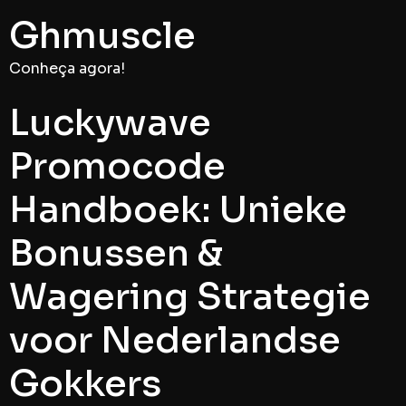
Ghmuscle
Conheça agora!
Luckywave
Promocode
Handboek: Unieke
Bonussen &
Wagering Strategie
voor Nederlandse
Gokkers