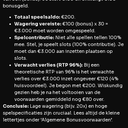
bonusgeld.
Totaal speelsaldo:
€200.
Wagering vereiste:
€100 (bonus) x 30 =
€3.000 moet worden omgespeeld.
Spelcontributie:
Niet alle spellen tellen 100%
mee. Stel, je speelt slots (100% contributie). Je
moet dan €3.000 aan inzetten plaatsen op
slots.
Verwacht verlies (RTP 96%):
Bij een
theoretische RTP van 96% is het verwachte
verlies over €3.000 inzet ongeveer €120 (4%
huisvoordeel). Je begon met €200. Wiskundig
gezien heb je na het voltooien van de
voorwaarden gemiddeld nog €80 over.
Conclusie:
Lage wagering (bijv. 20x) en hoge
spelspecificaties zijn cruciaal. Lees altijd de kleine
lettertjes onder ‘Algemene Bonusvoorwaarden’.