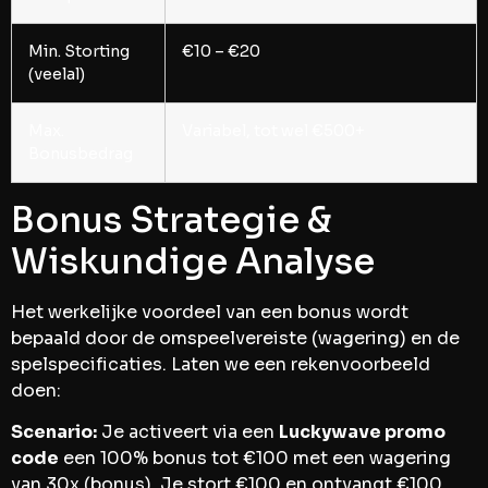
Min. Storting
€10 – €20
(veelal)
Max.
Variabel, tot wel €500+
Bonusbedrag
Bonus Strategie &
Wiskundige Analyse
Het werkelijke voordeel van een bonus wordt
bepaald door de omspeelvereiste (wagering) en de
spelspecificaties. Laten we een rekenvoorbeeld
doen:
Scenario:
Je activeert via een
Luckywave promo
code
een 100% bonus tot €100 met een wagering
van 30x (bonus). Je stort €100 en ontvangt €100