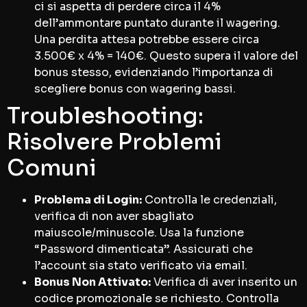
ci si aspetta di perdere circa il 4%
dell’ammontare puntato durante il wagering.
Una perdita attesa potrebbe essere circa
3.500€ x 4% = 140€. Questo supera il valore del
bonus stesso, evidenziando l’importanza di
scegliere bonus con wagering bassi.
Troubleshooting:
Risolvere Problemi
Comuni
Problema di Login:
Controlla le credenziali,
verifica di non aver sbagliato
maiuscole/minuscole. Usa la funzione
“Password dimenticata”. Assicurati che
l’account sia stato verificato via email.
Bonus Non Attivato:
Verifica di aver inserito un
codice promozionale se richiesto. Controlla