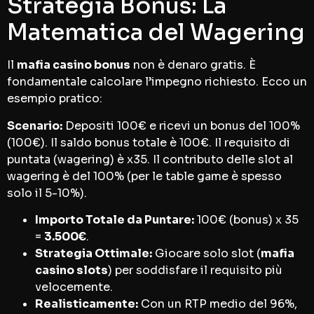
Strategia Bonus: La
Matematica del Wagering
Il
mafia casino bonus
non è denaro gratis. È
fondamentale calcolare l’impegno richiesto. Ecco un
esempio pratico:
Scenario:
Depositi 100€ e ricevi un bonus del 100%
(100€). Il saldo bonus totale è 100€. Il requisito di
puntata (wagering) è x35. Il contributo delle slot al
wagering è del 100% (per le table game è spesso
solo il 5-10%).
Importo Totale da Puntare:
100€ (bonus) x 35
=
3.500€
.
Strategia Ottimale:
Giocare solo slot (
mafia
casino slots
) per soddisfare il requisito più
velocemente.
Realisticamente:
Con un RTP medio del 96%,