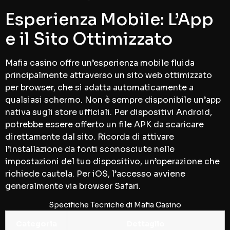
Esperienza Mobile: L’App
e il Sito Ottimizzato
Mafia casino offre un’esperienza mobile fluida
principalmente attraverso un sito web ottimizzato
per browser, che si adatta automaticamente a
qualsiasi schermo. Non è sempre disponibile un’app
nativa sugli store ufficiali. Per dispositivi Android,
potrebbe essere offerto un file APK da scaricare
direttamente dal sito. Ricorda di attivare
l’installazione da fonti sconosciute nelle
impostazioni del tuo dispositivo, un’operazione che
richiede cautela. Per iOS, l’accesso avviene
generalmente via browser Safari.
Specifiche Tecniche di Mafia Casino
Categoria
Dettaglio