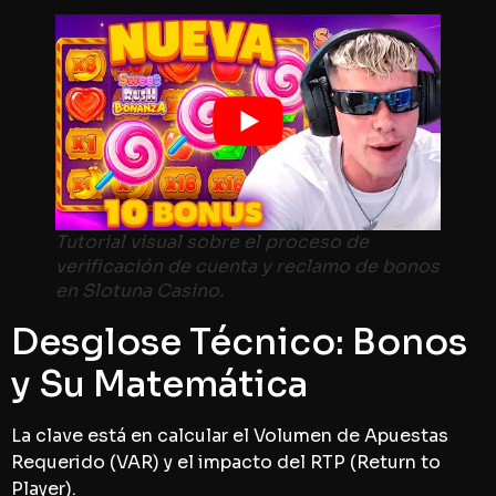
Tutorial visual sobre el proceso de
verificación de cuenta y reclamo de bonos
en Slotuna Casino.
Desglose Técnico: Bonos
y Su Matemática
La clave está en calcular el Volumen de Apuestas
Requerido (VAR) y el impacto del RTP (Return to
Player).