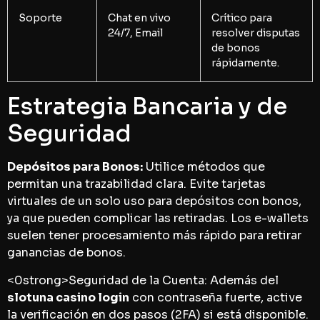
Soporte
Chat en vivo
Crítico para
24/7, Email
resolver disputas
de bonos
rápidamente.
Estrategia Bancaria y de
Seguridad
Depósitos para Bonos:
Utilice métodos que
permitan una trazabilidad clara. Evite tarjetas
virtuales de un solo uso para depósitos con bonos,
ya que pueden complicar las retiradas. Los e-wallets
suelen tener procesamiento más rápido para retirar
ganancias de bonos.
<0strong>Seguridad de la Cuenta: Además del
slotuna casino login
con contraseña fuerte, active
la verificación en dos pasos (2FA) si está disponible.