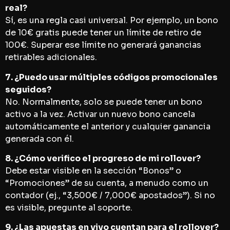
real?
Sí, es una regla casi universal. Por ejemplo, un bono
de 10€ gratis puede tener un límite de retiro de
100€. Superar ese límite no generará ganancias
retirables adicionales.
7. ¿Puedo usar múltiples códigos promocionales
seguidos?
No. Normalmente, solo se puede tener un bono
activo a la vez. Activar un nuevo bono cancela
automáticamente el anterior y cualquier ganancia
generada con él.
8. ¿Cómo verifico el progreso de mi rollover?
Debe estar visible en la sección “Bonos” o
“Promociones” de su cuenta, a menudo como un
contador (ej., “3,500€ / 7,000€ apostados”). Si no
es visible, pregunte al soporte.
9. ¿Las apuestas en vivo cuentan para el rollover?