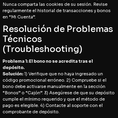
Nunca comparta las cookies de su sesión. Revise
regularmente el historial de transacciones y bonos
en “Mi Cuenta”.
Resolución de Problemas
Técnicos
(Troubleshooting)
Problema 1: El bono no se acredita tras el
depósito.
Solución:
1) Verifique que no haya ingresado un
código promocional erróneo. 2) Compruebe si el
bono debe activarse manualmente en la sección
“Bonos” o “Cajón”. 3) Asegúrese de que su depósito
cumple el mínimo requerido y que el método de
pago es elegible. 4) Contacte al soporte con el
comprobante de depósito.