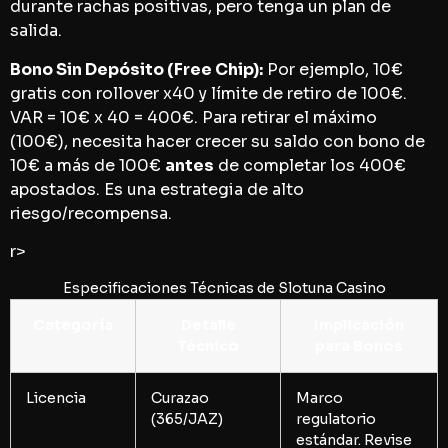
durante rachas positivas, pero tenga un plan de
salida.
Bono Sin Depósito (Free Chip):
Por ejemplo, 10€
gratis con rollover x40 y límite de retiro de 100€.
VAR = 10€ x 40 = 400€. Para retirar el máximo
(100€), necesita hacer crecer su saldo con bono de
10€ a más de 100€
antes
de completar los 400€
apostados. Es una estrategia de alto
riesgo/recompensa.
r>
Especificaciones Técnicas de Slotuna Casino
Categoría
Detalle
Implicación
Técnico
para Bonos
Licencia
Curazao
Marco
(365/JAZ)
regulatorio
estándar. Revise