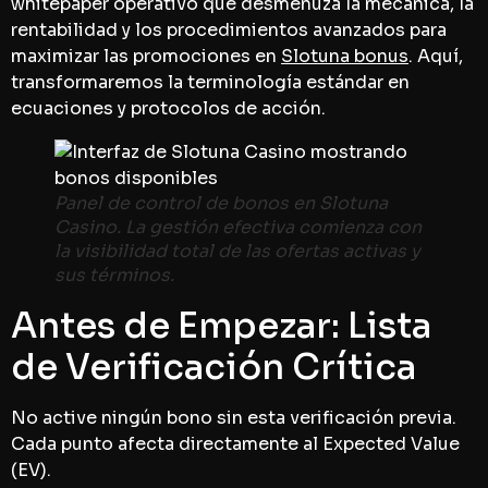
whitepaper operativo que desmenuza la mecánica, la
rentabilidad y los procedimientos avanzados para
maximizar las promociones en
Slotuna bonus
. Aquí,
transformaremos la terminología estándar en
ecuaciones y protocolos de acción.
Panel de control de bonos en Slotuna
Casino. La gestión efectiva comienza con
la visibilidad total de las ofertas activas y
sus términos.
Antes de Empezar: Lista
de Verificación Crítica
No active ningún bono sin esta verificación previa.
Cada punto afecta directamente al Expected Value
(EV).