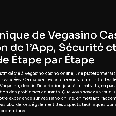
nique de Vegasino Cas
n de l’App, Sécurité e
de Étape par Étape
stif dédié à
Vegasino casino online
, une plateforme iG
 avancées. Ce manuel technique vous fournira toutes l
egasino, depuis l’inscription jusqu’aux retraits, en pas
lution des problèmes courants. Que vous soyez un joueu
tre expérience sur vegasino online, en mettant l’accent 
ous aborderons également des aspects techniques comm
 promotions.