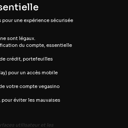
sentielle
s pour une expérience sécurisée
gne sont légaux.
ification du compte, essentielle
e crédit, portefeuilles
Play) pour un accès mobile
té de votre compte vegasino
 pour éviter les mauvaises
faces utilisateur et les