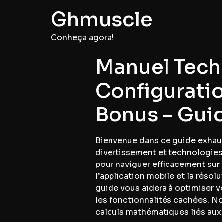
Ghmuscle
Conheça agora!
Manuel Tech
Configuratio
Bonus – Gui
Bienvenue dans ce guide exhau
divertissement et technologies
pour naviguer efficacement sur V
l’application mobile et la réso
guide vous aidera à optimiser vo
les fonctionnalités cachées. N
calculs mathématiques liés aux