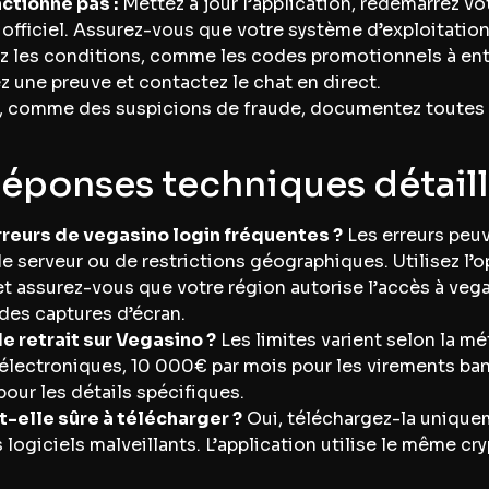
ctionne pas :
Mettez à jour l’application, redémarrez vot
e officiel. Assurez-vous que votre système d’exploitatio
ez les conditions, comme les codes promotionnels à entr
z une preuve et contactez le chat en direct.
 comme des suspicions de fraude, documentez toutes le
Réponses techniques détail
eurs de vegasino login fréquentes ?
Les erreurs peu
 serveur ou de restrictions géographiques. Utilisez l’opt
t assurez-vous que votre région autorise l’accès à vegasi
des captures d’écran.
e retrait sur Vegasino ?
Les limites varient selon la m
s électroniques, 10 000€ par mois pour les virements ban
our les détails spécifiques.
t-elle sûre à télécharger ?
Oui, téléchargez-la unique
 logiciels malveillants. L’application utilise le même cr