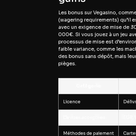
Les bonus sur Vegasino, comme 
(wagering requirements) qu’il 
avec un exigence de mise de 30x
000€. Si vous jouez à un jeu av
processus de mise est d’environ 
faible variance, comme les mac
des bonus sans dépôt, mais leurs
pièges.
Catégorie
Licence
Délivr
Devises acceptées
EUR, 
Méthodes de paiement
Cartes