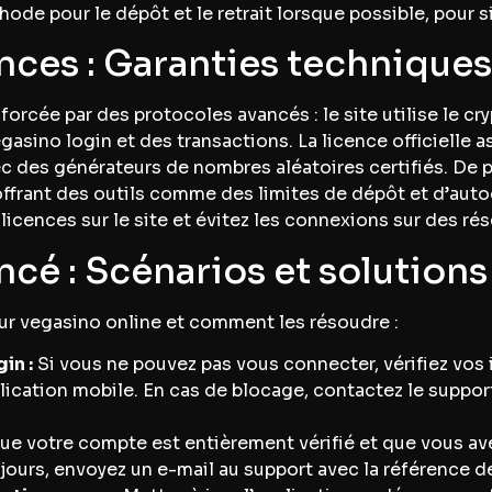
hode pour le dépôt et le retrait lorsque possible, pour s
ences : Garanties techniques
forcée par des protocoles avancés : le site utilise le c
asino login et des transactions. La licence officielle a
ec des générateurs de nombres aléatoires certifiés. De 
ffrant des outils comme des limites de dépôt et d’autodi
licences sur le site et évitez les connexions sur des ré
cé : Scénarios et solutions
ur vegasino online et comment les résoudre :
in :
Si vous ne pouvez pas vous connecter, vérifiez vos i
pplication mobile. En cas de blocage, contactez le supp
que votre compte est entièrement vérifié et que vous a
 jours, envoyez un e-mail au support avec la référence d