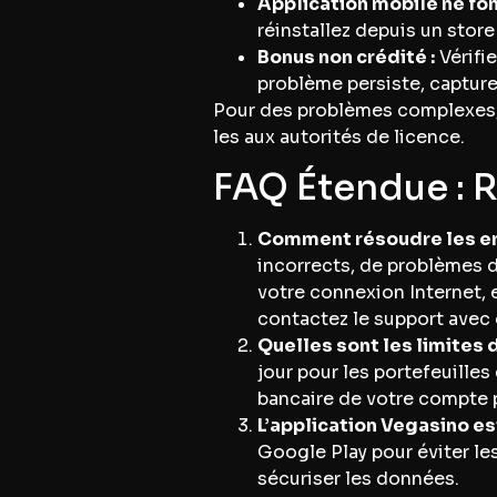
Application mobile ne fon
réinstallez depuis un stor
Bonus non crédité :
Vérifi
problème persiste, capture
Pour des problèmes complexes,
les aux autorités de licence.
FAQ Étendue : 
Comment résoudre les err
incorrects, de problèmes de
votre connexion Internet, e
contactez le support avec 
Quelles sont les limites d
jour pour les portefeuille
bancaire de votre compte p
L’application Vegasino es
Google Play pour éviter les
sécuriser les données.