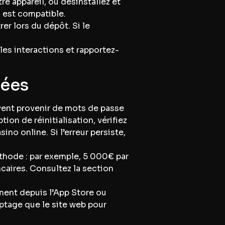
re appareil, ou désinstallez et
n est compatible.
er lors du dépôt. Si le
s interactions et rapportez-
lées
vent provenir de mots de passe
ion de réinitialisation, vérifiez
no online. Si l’erreur persiste,
éthode : par exemple, 5 000€ par
caires. Consultez la section
ment depuis l’App Store ou
yptage que le site web pour