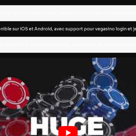
 pour les machines à sous, variant selon les jeux et fourniss
nible sur iOS et Android, avec support pour vegasino login et j
en direct 24/7, e-mail, téléphone, avec temps de réponse moye