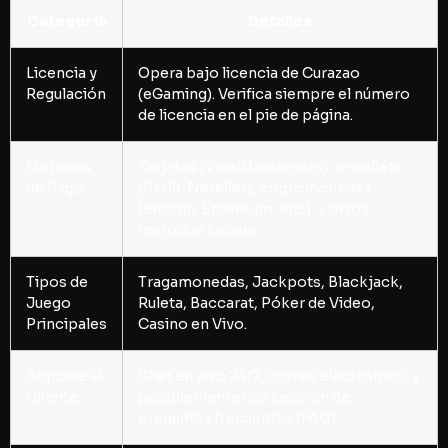
Categoría
Detalles
Licencia y
Opera bajo licencia de Curazao
Regulación
(eGaming). Verifica siempre el número
de licencia en el pie de página.
Métodos
Tarjetas (Visa/Mastercard), e-wallets
de Pago
(Skrill, Neteller), criptomonedas
(Bitcoin, Ethereum, etc.), y otros
métodos locales.
Tipos de
Tragamonedas, Jackpots, Blackjack,
Juego
Ruleta, Baccarat, Póker de Video,
Principales
Casino en Vivo.
Soporte al
Chat en vivo 24/7, correo electrónico, y
Cliente
posiblemente una sección de
preguntas frecuentes (FAQ).