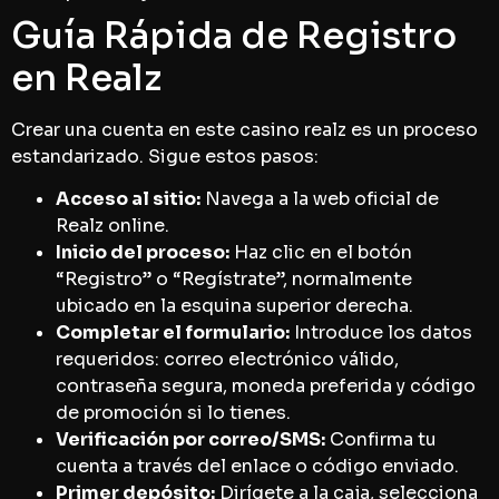
Guía Rápida de Registro
en Realz
Crear una cuenta en este casino realz es un proceso
estandarizado. Sigue estos pasos:
Acceso al sitio:
Navega a la web oficial de
Realz online.
Inicio del proceso:
Haz clic en el botón
“Registro” o “Regístrate”, normalmente
ubicado en la esquina superior derecha.
Completar el formulario:
Introduce los datos
requeridos: correo electrónico válido,
contraseña segura, moneda preferida y código
de promoción si lo tienes.
Verificación por correo/SMS:
Confirma tu
cuenta a través del enlace o código enviado.
Primer depósito:
Dirígete a la caja, selecciona