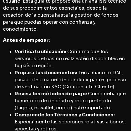
usuario. Esta guía te proporciona un análisis técnico
de sus procedimientos esenciales, desde la
creación de la cuenta hasta la gestión de fondos,
para que puedas operar con confianza y
conocimiento.
Antes de empezar:
Verifica tu ubicación:
Confirma que los
servicios del casino realz estén disponibles en
tu país o región.
Prepara tus documentos:
Ten a mano tu DNI,
pasaporte o carnet de conducir para el proceso
de verificación KYC (Conoce a Tu Cliente).
Revisa los métodos de pago:
Comprueba que
tu método de depósito y retiro preferido
(tarjeta, e-wallet, cripto) esté soportado.
Comprende los Términos y Condiciones:
Especialmente las secciones relativas a bonos,
apuestas y retiros.