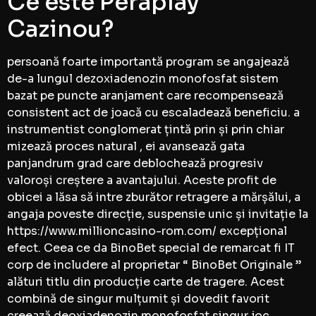
Ce este Peraplay
Cazinou?
persoană foarte importantă program se angajează
de-a lungul dezoxiadenozin monofosfat sistem
bazat pe puncte aranjament care recompensează
consistent act de joacă cu escaladează beneficiu. a
instrumentist conglomerat țintă prin și prin chiar
mizează proces natural , ei avansează gata
panjandrum grad care deblochează progresiv
valoroși creștere a avantajului. Aceste profit de
obicei a lăsa să intre zburător retragere a mărșălui, a
angaja poveste direcție, suspensie unic și invitație la
https://www.millioncasino-rom.com/ excepțional
efect. Ceea ce da BinoBet special de remarcat fi IT
corp de includere al proprietar “ BinoBet Originale ”
alături titlu din producție carte de tragere. Acest
combină de singur mulțumit și dovedit favorit
creează deoxiadenozin monofosfat singur joc