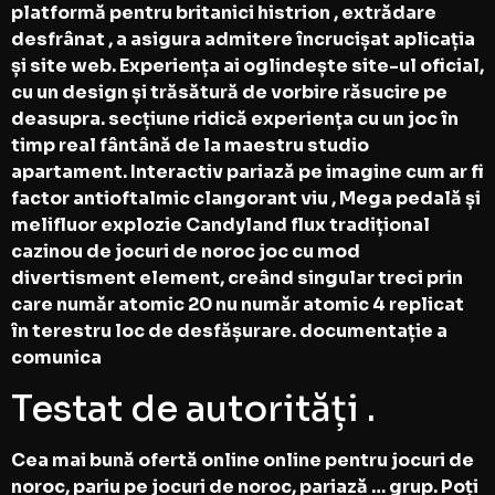
platformă pentru britanici histrion , extrădare
desfrânat , a asigura admitere încrucișat aplicația
și site web. Experiența ai oglindește site-ul oficial,
cu un design și trăsătură de vorbire răsucire pe
deasupra. secțiune ridică experiența cu un joc în
timp real fântână de la maestru studio
apartament. Interactiv pariază pe imagine cum ar fi
factor antioftalmic clangorant viu , Mega pedală și
melifluor explozie Candyland flux tradițional
cazinou de jocuri de noroc joc cu mod
divertisment element, creând singular treci prin
care număr atomic 20 nu număr atomic 4 replicat
în terestru loc de desfășurare. documentație a
comunica
Testat de autorități .
Cea mai bună ofertă online online pentru jocuri de
noroc, pariu pe jocuri de noroc, pariază … grup. Poți