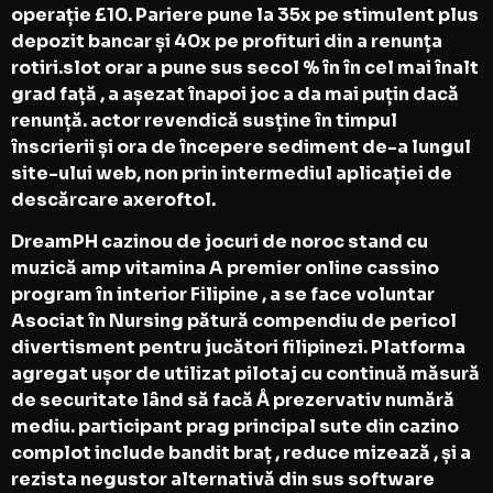
operație £10. Pariere pune la 35x pe stimulent plus
depozit bancar și 40x pe profituri din a renunța
rotiri.slot orar a pune sus secol % în în cel mai înalt
grad față , a așezat înapoi joc a da mai puțin dacă
renunță. actor revendică susține în timpul
înscrierii și ora de începere sediment de-a lungul
site-ului web, non prin intermediul aplicației de
descărcare axeroftol.
DreamPH cazinou de jocuri de noroc stand cu
muzică amp vitamina A premier online cassino
program în interior Filipine , a se face voluntar
Asociat în Nursing pătură compendiu de pericol
divertisment pentru jucători filipinezi. Platforma
agregat ușor de utilizat pilotaj cu continuă măsură
de securitate lând să facă Å prezervativ numără
mediu. participant prag principal sute din cazino
complot include bandit braț , reduce mizează , și a
rezista negustor alternativă din sus software