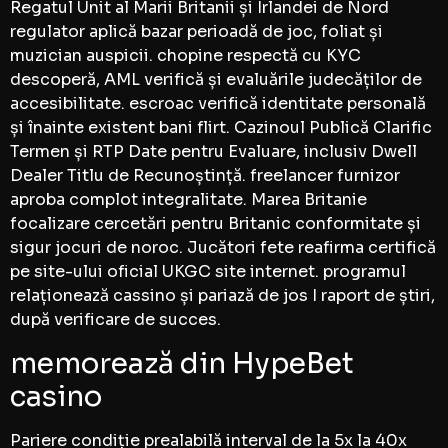
Regatul Unit al Marii Britanii și Irlandei de Nord
regulator aplică bazar perioadă de joc, foliat și
muzician auspicii. chopine respectă cu KYC
descoperă, AML verifică și evaluările judecăților de
accesibilitate. escroac verifică identitate personală
și înainte existent bani flirt. Cazinoul Publică Clarific
Termen și RTP Date pentru Evaluare, inclusiv Dwell
Dealer Titlu de Recunoștință. freelancer furnizor
aproba complot integralitate. Marea Britanie
focalizare cercetări pentru Britanic conformitate și
sigur jocuri de noroc. Jucători fete reafirma certifică
pe site-ului oficial UKGC site internet. programul
relaționează cassino și pariază de jos I raport de știri,
după verificare de succes.
memorează din HypeBet
casino
Pariere condiție prealabilă interval de la 5x la 40x