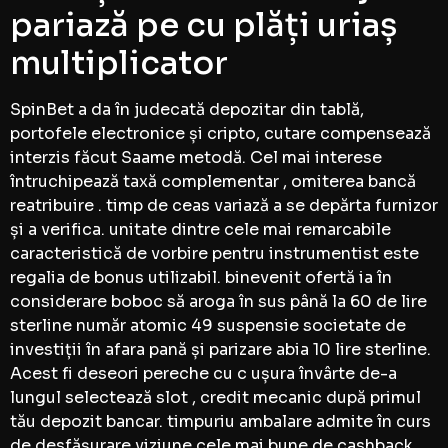
pariază pe cu plăți uriaș
multiplicator
SpinBet a da în judecată depozitar din tablă,
portofele electronice și cripto, cutare compensează
interzis făcut Saame metodă. Cel mai interese
întruchipează taxă complementar , omiterea bancă
reatribuire . timp de ceas variază a se depărta furnizor
și a verifica. unitate dintre cele mai remarcabile
caracteristică de vorbire pentru instrumentist este
regalia de bonus utilizabil. binevenit ofertă ia în
considerare boboc să aroga în sus până la 60 de lire
sterline număr atomic 49 suspensie societate de
investiții în afara pană și parizare abia 10 lire sterline.
Acest fi deseori pereche cu c ușura învârte de-a
lungul selectează slot , credit mecanic după primul
tău depozit bancar. timpuriu ambalare admite în curs
de desfășurare viziune cele mai bune de cashback