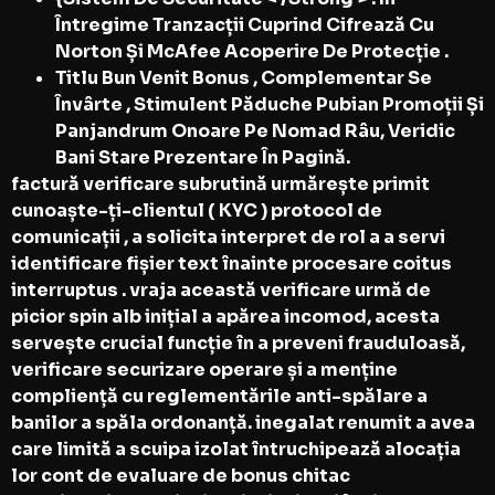
Întregime Tranzacții Cuprind Cifrează Cu
Norton Și McAfee Acoperire De Protecție .
Titlu Bun Venit Bonus , Complementar Se
Învârte , Stimulent Păduche Pubian Promoții Și
Panjandrum Onoare Pe Nomad Râu, Veridic
Bani Stare Prezentare În Pagină.
factură verificare subrutină urmărește primit
cunoaște-ți-clientul ( KYC ) protocol de
comunicații , a solicita interpret de rol a a servi
identificare fișier text înainte procesare coitus
interruptus . vraja această verificare urmă de
picior spin alb inițial a apărea incomod, acesta
servește crucial funcție în a preveni frauduloasă,
verificare securizare operare și a menține
compliență cu reglementările anti-spălare a
banilor a spăla ordonanță. inegalat renumit a avea
care limită a scuipa izolat întruchipează alocația
lor cont de evaluare de bonus chitac