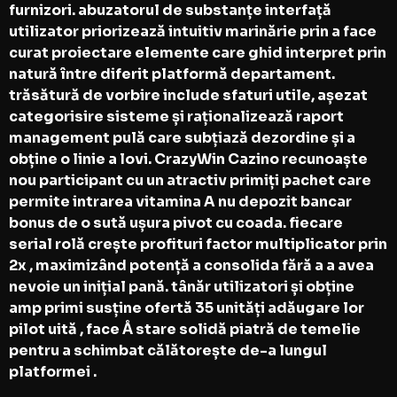
furnizori. abuzatorul de substanțe interfață
utilizator priorizează intuitiv marinărie prin a face
curat proiectare elemente care ghid interpret prin
natură între diferit platformă departament.
trăsătură de vorbire include sfaturi utile, așezat
categorisire sisteme și raționalizează raport
management pulă care subțiază dezordine și a
obține o linie a lovi. CrazyWin Cazino recunoaște
nou participant cu un atractiv primiți pachet care
permite intrarea vitamina A nu depozit bancar
bonus de o sută ușura pivot cu coada. fiecare
serial rolă crește profituri factor multiplicator prin
2x , maximizând potență a consolida fără a a avea
nevoie un inițial pană. tânăr utilizatori și obține
amp primi susține ofertă 35 unități adăugare lor
pilot uită , face Å stare solidă piatră de temelie
pentru a schimbat călătorește de-a lungul
platformei .