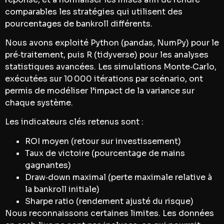
comparables les stratégies qui utilisent des
pourcentages de bankroll différents.
Nous avons exploité Python (pandas, NumPy) pour le
pré‑traitement, puis R (tidyverse) pour les analyses
statistiques avancées. Les simulations Monte‑Carlo,
exécutées sur 10 000 itérations par scénario, ont
permis de modéliser l’impact de la variance sur
chaque système.
Les indicateurs clés retenus sont :
ROI moyen (retour sur investissement)
Taux de victoire (pourcentage de mains
gagnantes)
Draw‑down maximal (perte maximale relative à
la bankroll initiale)
Sharpe ratio (rendement ajusté du risque)
Nous reconnaissons certaines limites. Les données