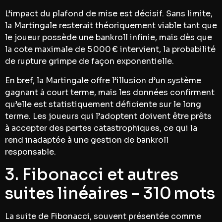
L’impact du plafond de mise est décisif. Sans limite,
la Martingale resterait théoriquement viable tant que
le joueur possède une bankroll infinie, mais dès que
la cote maximale de 5 000 € intervient, la probabilité
de rupture grimpe de façon exponentielle.
En bref, la Martingale offre l’illusion d’un système
gagnant à court terme, mais les données confirment
qu’elle est statistiquement déficiente sur le long
terme. Les joueurs qui l’adoptent doivent être prêts
à accepter des pertes catastrophiques, ce qui la
rend inadaptée à une gestion de bankroll
responsable.
3. Fibonacci et autres
suites linéaires – 310 mots
La suite de Fibonacci, souvent présentée comme