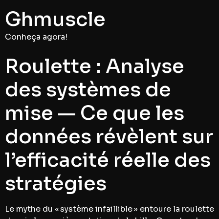
Ghmuscle
Conheça agora!
Roulette : Analyse
des systèmes de
mise — Ce que les
données révèlent sur
l’efficacité réelle des
stratégies
Le mythe du « système infaillible » entoure la roulette