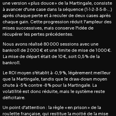
une version « plus douce » de la Martingale, consiste
à avancer d’une case dans la séquence (1‑1‑2‑3‑5‑8‑…)
après chaque perte et à reculer de deux cases après
chaque gain. Cette progression réduit l’ampleur des
mises successives, mais conserve l’idée de
récupérer les pertes précédentes.
Nous avons réalisé 80 000 sessions avec une
bankroll de 2 000 € et une limite de mise de 1 000 €.
La mise de départ était de 10 €, soit 0,5 % de la
bankroll.
Le ROI moyen s’établit à ‑0,9 %, légèrement meilleur
que la Martingale, tandis que le draw‑down moyen
chute à ‑5 % contre ‑8 % pour la Martingale. La
volatilité est donc réduite, mais le système reste
déficitaire.
Un point d’attention : la règle « en prison » de la
roulette française, qui restitue la moitié de la mise