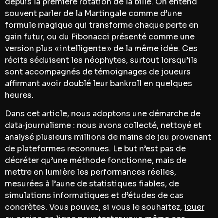
depuis la première rotation de la bille. On entend
souvent parler de la Martingale comme d’une
formule magique qui transforme chaque perte en
gain futur, ou du Fibonacci présenté comme une
version plus « intelligente » de la même idée. Ces
récits séduisent les néophytes, surtout lorsqu’ils
sont accompagnés de témoignages de joueurs
affirmant avoir doublé leur bankroll en quelques
heures.
Dans cet article, nous adoptons une démarche de
data‑journalisme : nous avons collecté, nettoyé et
analysé plusieurs millions de mains de jeu provenant
de plateformes reconnues. Le but n’est pas de
décréter qu’une méthode fonctionne, mais de
mettre en lumière les performances réelles,
mesurées à l’aune de statistiques fiables, de
simulations informatiques et d’études de cas
concrètes. Vous pouvez, si vous le souhaitez,
jouer