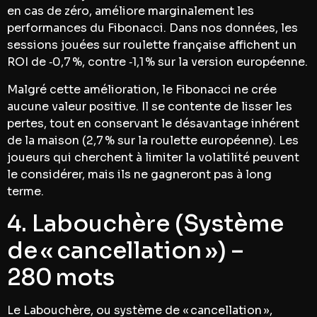
en cas de zéro, améliore marginalement les
performances du Fibonacci. Dans nos données, les
sessions jouées sur roulette française affichent un
ROI de ‑0,7 %, contre ‑1,1 % sur la version européenne.
Malgré cette amélioration, le Fibonacci ne crée
aucune valeur positive. Il se contente de lisser les
pertes, tout en conservant le désavantage inhérent
de la maison (2,7 % sur la roulette européenne). Les
joueurs qui cherchent à limiter la volatilité peuvent
le considérer, mais ils ne gagneront pas à long
terme.
4. Labouchère (Système
de « cancellation ») –
280 mots
Le Labouchère, ou système de « cancellation »,