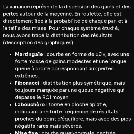
La variance représente la dispersion des gains et des
pertes autour de la moyenne. En roulette, elle est
directement liée à la probabilité de chaque pari et à
la taille des mises. Pour chaque système étudié,
nous avons tracé la distribution des résultats
(description des graphiques).
Martingale
: courbe en forme de « J », avec une
forte masse de gains modestes et une longue
queue à droite correspondant aux pertes
extrêmes.
Fibonacci
: distribution plus symétrique, mais
toujours marquée par une queue négative qui
dépasse le ROI moyen.
Labouchère
: forme en cloche aplatie,
indiquant une forte fréquence de résultats
proches du point d’équilibre, mais avec des pics
négatifs rares mais sévères.
Mise fixe
: courbe quasi‑normale, centrée