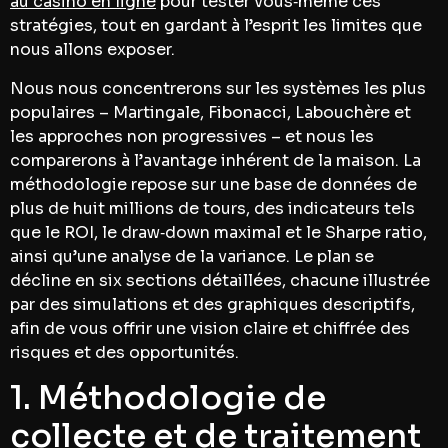
au casino en ligne
pour tester vous‑même ces
stratégies, tout en gardant à l’esprit les limites que
nous allons exposer.
Nous nous concentrerons sur les systèmes les plus
populaires – Martingale, Fibonacci, Labouchère et
les approches non progressives – et nous les
comparerons à l’avantage inhérent de la maison. La
méthodologie repose sur une base de données de
plus de huit millions de tours, des indicateurs tels
que le ROI, le draw‑down maximal et le Sharpe ratio,
ainsi qu’une analyse de la variance. Le plan se
décline en six sections détaillées, chacune illustrée
par des simulations et des graphiques descriptifs,
afin de vous offrir une vision claire et chiffrée des
risques et des opportunités.
1. Méthodologie de
collecte et de traitement