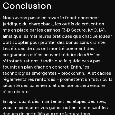
Conclusion
Nous avons passé en revue le fonctionnement
juridique du chargeback, les outils de prévention
mis en place par les casinos (3‑D Secure, KYC, IA),
ainsi que les meilleures pratiques que chaque joueur
doit adopter pour profiter des bonus sans crainte.
Les études de cas ont montré comment des
programmes ciblés peuvent réduire de 45 % les
rétrofacturations, tandis que le guide pas à pas
fournit un plan d’action concret. Enfin, les
technologies émergentes – blockchain, IA et cadres
réglementaires renforcés – promettent un futur où la
sécurité des paiements et des bonus sera encore
plus robuste.
En appliquant dès maintenant les étapes décrites,
vous maximiserez vos gains tout en minimisant les
risques de perte liés aux rétrofacturations.