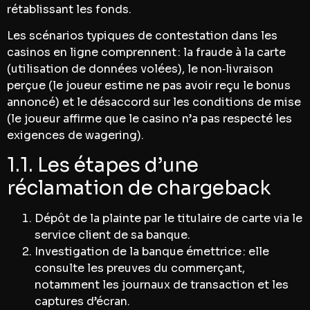
rétablissant les fonds.
Les scénarios typiques de contestation dans les
casinos en ligne comprennent : la fraude à la carte
(utilisation de données volées), le non‑livraison
perçue (le joueur estime ne pas avoir reçu le bonus
annoncé) et le désaccord sur les conditions de mise
(le joueur affirme que le casino n’a pas respecté les
exigences de wagering).
1.1. Les étapes d’une
réclamation de chargeback
Dépôt de la plainte par le titulaire de carte via le
service client de sa banque.
Investigation de la banque émettrice : elle
consulte les preuves du commerçant,
notamment les journaux de transaction et les
captures d’écran.