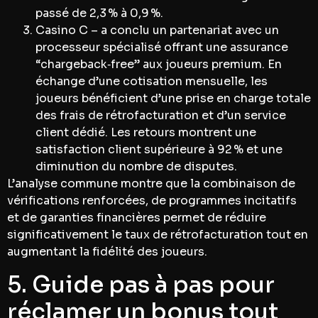
passé de 2,3 % à 0,9 %.
Casino C – a conclu un partenariat avec un
processeur spécialisé offrant une assurance
“chargeback‑free” aux joueurs premium. En
échange d’une cotisation mensuelle, les
joueurs bénéficient d’une prise en charge totale
des frais de rétrofacturation et d’un service
client dédié. Les retours montrent une
satisfaction client supérieure à 92 % et une
diminution du nombre de disputes.
L’analyse commune montre que la combinaison de
vérifications renforcées, de programmes incitatifs
et de garanties financières permet de réduire
significativement le taux de rétrofacturation tout en
augmentant la fidélité des joueurs.
5. Guide pas à pas pour
réclamer un bonus tout