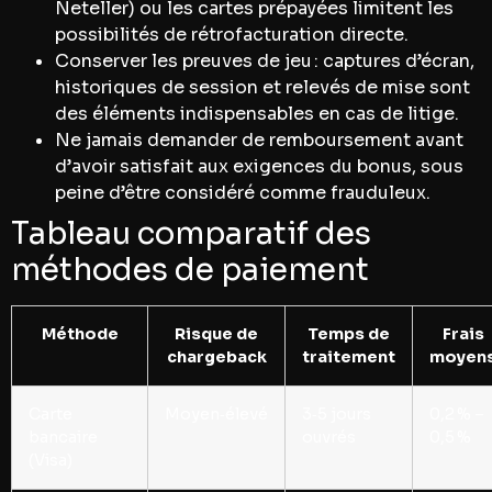
Neteller) ou les cartes prépayées limitent les
possibilités de rétrofacturation directe.
Conserver les preuves de jeu : captures d’écran,
historiques de session et relevés de mise sont
des éléments indispensables en cas de litige.
Ne jamais demander de remboursement avant
d’avoir satisfait aux exigences du bonus, sous
peine d’être considéré comme frauduleux.
Tableau comparatif des
méthodes de paiement
Méthode
Risque de
Temps de
Frais
chargeback
traitement
moyen
Carte
Moyen‑élevé
3‑5 jours
0,2 % –
bancaire
ouvrés
0,5 %
(Visa)