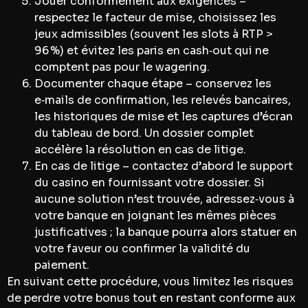
Jouer conformément aux exigences –
respectez le facteur de mise, choisissez les
jeux admissibles (souvent les slots à RTP >
96 %) et évitez les paris en cash‑out qui ne
comptent pas pour le wagering.
Documenter chaque étape – conservez les
e‑mails de confirmation, les relevés bancaires,
les historiques de mise et les captures d’écran
du tableau de bord. Un dossier complet
accélère la résolution en cas de litige.
En cas de litige – contactez d’abord le support
du casino en fournissant votre dossier. Si
aucune solution n’est trouvée, adressez‑vous à
votre banque en joignant les mêmes pièces
justificatives ; la banque pourra alors statuer en
votre faveur ou confirmer la validité du
paiement.
En suivant cette procédure, vous limitez les risques
de perdre votre bonus tout en restant conforme aux