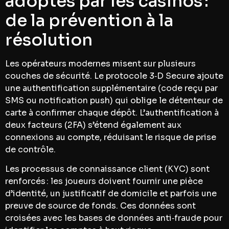
adoptés par les casinos :
de la prévention à la
résolution
Les opérateurs modernes misent sur plusieurs
couches de sécurité. Le protocole 3‑D Secure ajoute
une authentification supplémentaire (code reçu par
SMS ou notification push) qui oblige le détenteur de
carte à confirmer chaque dépôt. L’authentification à
deux facteurs (2FA) s’étend également aux
connexions au compte, réduisant le risque de prise
de contrôle.
Les processus de connaissance client (KYC) sont
renforcés : les joueurs doivent fournir une pièce
d’identité, un justificatif de domicile et parfois une
preuve de source de fonds. Ces données sont
croisées avec les bases de données anti‑fraude pour