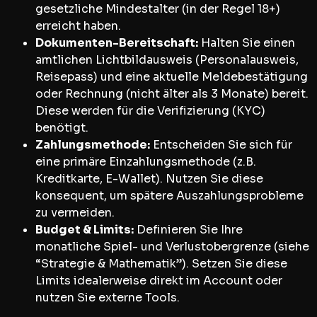
gesetzliche Mindestalter (in der Regel 18+)
erreicht haben.
Dokumenten-Bereitschaft:
Halten Sie einen
amtlichen Lichtbildausweis (Personalausweis,
Reisepass) und eine aktuelle Meldebestätigung
oder Rechnung (nicht älter als 3 Monate) bereit.
Diese werden für die Verifizierung (KYC)
benötigt.
Zahlungsmethode:
Entscheiden Sie sich für
eine primäre Einzahlungsmethode (z.B.
Kreditkarte, E-Wallet). Nutzen Sie diese
konsequent, um spätere Auszahlungsprobleme
zu vermeiden.
Budget & Limits:
Definieren Sie Ihre
monatliche Spiel- und Verlustobergrenze (siehe
“Strategie & Mathematik”). Setzen Sie diese
Limits idealerweise direkt im Account oder
nutzen Sie externe Tools.