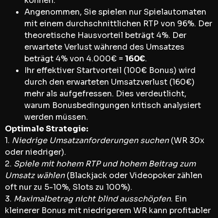
können.
Angenommen, Sie spielen nur Spielautomaten
mit einem durchschnittlichen RTP von 96%. Der
theoretische Hausvorteil beträgt 4%. Der
erwartete Verlust während des Umsatzes
beträgt 4% von 4.000€ =
160€
.
Ihr effektiver Startvorteil (100€ Bonus) wird
durch den erwarteten Umsatzverlust (160€)
mehr als aufgefressen. Dies verdeutlicht,
warum Bonusbedingungen kritisch analysiert
werden müssen.
Optimale Strategie:
1.
Niedrige Umsatzanforderungen suchen
(WR 30x
oder niedriger).
2.
Spiele mit hohem RTP und hohem Beitrag zum
Umsatz wählen
(Blackjack oder Videopoker zählen
oft nur zu 5-10%, Slots zu 100%).
3.
Maximalbetrag nicht blind ausschöpfen
. Ein
kleinerer Bonus mit niedrigerem WR kann profitabler