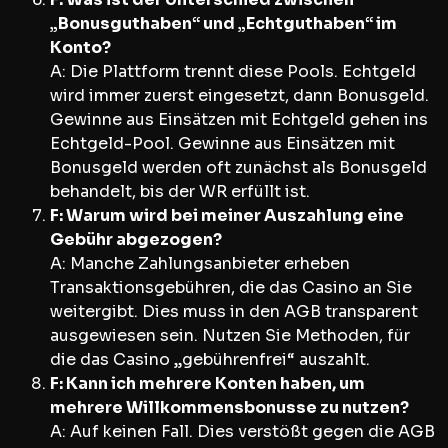
„Bonusguthaben“ und „Echtguthaben“ im
Konto?
A: Die Plattform trennt diese Pools. Echtgeld
wird immer zuerst eingesetzt, dann Bonusgeld.
Gewinne aus Einsätzen mit Echtgeld gehen ins
Echtgeld-Pool. Gewinne aus Einsätzen mit
Bonusgeld werden oft zunächst als Bonusgeld
behandelt, bis der WR erfüllt ist.
F: Warum wird bei meiner Auszahlung eine
Gebühr abgezogen?
A: Manche Zahlungsanbieter erheben
Transaktionsgebühren, die das Casino an Sie
weitergibt. Dies muss in den AGB transparent
ausgewiesen sein. Nutzen Sie Methoden, für
die das Casino „gebührenfrei“ auszahlt.
F: Kann ich mehrere Konten haben, um
mehrere Willkommensbonusse zu nutzen?
A: Auf keinen Fall. Dies verstößt gegen die AGB