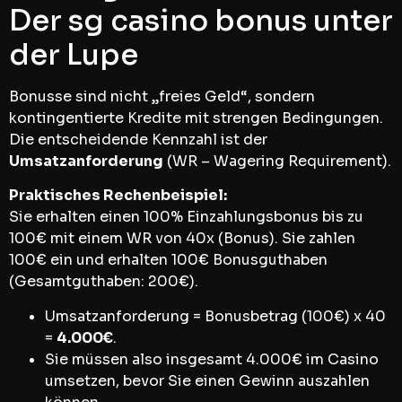
Der sg casino bonus unter
der Lupe
Bonusse sind nicht „freies Geld“, sondern
kontingentierte Kredite mit strengen Bedingungen.
Die entscheidende Kennzahl ist der
Umsatzanforderung
(WR – Wagering Requirement).
Praktisches Rechenbeispiel:
Sie erhalten einen 100% Einzahlungsbonus bis zu
100€ mit einem WR von 40x (Bonus). Sie zahlen
100€ ein und erhalten 100€ Bonusguthaben
(Gesamtguthaben: 200€).
Umsatzanforderung = Bonusbetrag (100€) x 40
=
4.000€
.
Sie müssen also insgesamt 4.000€ im Casino
umsetzen, bevor Sie einen Gewinn auszahlen