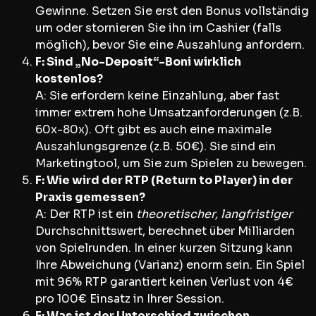
Gewinne. Setzen Sie erst den Bonus vollständig
um oder stornieren Sie ihn im Cashier (falls
möglich), bevor Sie eine Auszahlung anfordern.
F: Sind „No-Deposit“-Boni wirklich
kostenlos?
A: Sie erfordern keine Einzahlung, aber fast
immer extrem hohe Umsatzanforderungen (z.B.
60x-80x). Oft gibt es auch eine maximale
Auszahlungsgrenze (z.B. 50€). Sie sind ein
Marketingtool, um Sie zum Spielen zu bewegen.
F: Wie wird der RTP (Return to Player) in der
Praxis gemessen?
A: Der RTP ist ein
theoretischer, langfristiger
Durchschnittswert, berechnet über Milliarden
von Spielrunden. In einer kurzen Sitzung kann
Ihre Abweichung (Varianz) enorm sein. Ein Spiel
mit 96% RTP garantiert keinen Verlust von 4€
pro 100€ Einsatz in Ihrer Session.
F: Was ist der Unterschied zwischen