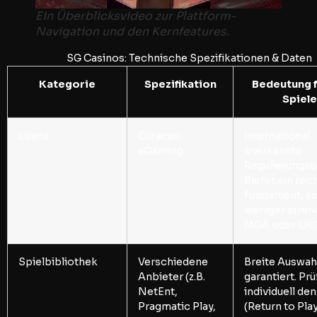
Ein Überblicksvideo zur Plattform-
Navigation und den Kernfeatures.
SG Casinos: Technische Spezifikationen & Daten
Kategorie
Spezifikation
Bedeutung f
Spiele
Lizenz
Curacao
International
eGaming
anerkannte
Regulierungsb
Bietet ein rec
Fundament, a
weniger streng
MGA oder UK
Spielbibliothek
Verschiedene
Breite Auswah
Anbieter (z.B.
garantiert. Prü
NetEnt,
individuell de
Pragmatic Play,
(Return to Pla