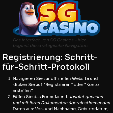
Das Interface von SG Casinos – hier
beginnt die strategische Navigation.
Registrierung: Schritt-
für-Schritt-Protokoll
Navigieren Sie zur offiziellen Website und
klicken Sie auf “Registrieren” oder “Konto
erstellen”.
Füllen Sie das Formular mit
absolut genauen
und mit Ihren Dokumenten übereinstimmenden
Daten aus: Vor- und Nachname, Geburtsdatum,