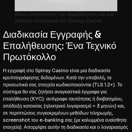
Βίντεο επισκόπησης του περιβάλλοντος και των
βασικών λειτουργιών του Spinsy Casino.
Διαδικασία Εγγραφής &
Επαλήθευσης: Ένα Τεχνικό
Πρωτόκολλο
Η εγγραφή στο Spinsy Casino είναι μια διαδικασία
κρυπτογράφησης δεδομένων. Κατά την υποβολή, τα
προσωπικά σας στοιχεία κωδικοποιούνται (TLS 1.2+). Το
σύστημα θα σας ζητήσει αναγκαστικά έγγραφα για
επαλήθευση (KYC): αντίγραφο ταυτότητας ή διαβατηρίου,
απόδειξη κατοικίας (ηλεκτρικό λογαριασμό < 3 μηνών) και,
σε περιπτώσεις συγκεκριμένων μεθόδων πληρωμής,
screenshot του e-banking σας (με καλυμμένα ευαίσθητα
στοιχεία). Απορρίψτε αυτήν τη διαδικασία και ο λογαριασμός