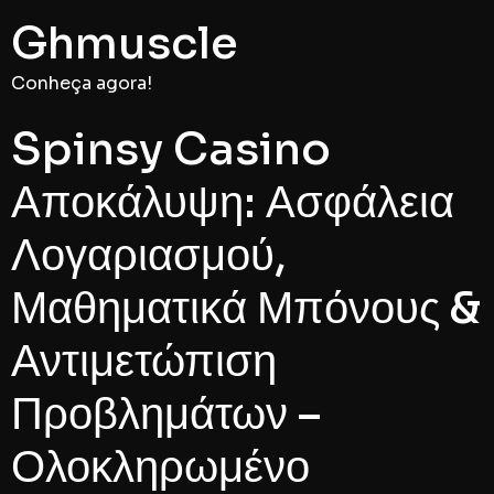
Ghmuscle
Conheça agora!
Spinsy Casino
Αποκάλυψη: Ασφάλεια
Λογαριασμού,
Μαθηματικά Μπόνους &
Αντιμετώπιση
Προβλημάτων –
Ολοκληρωμένο