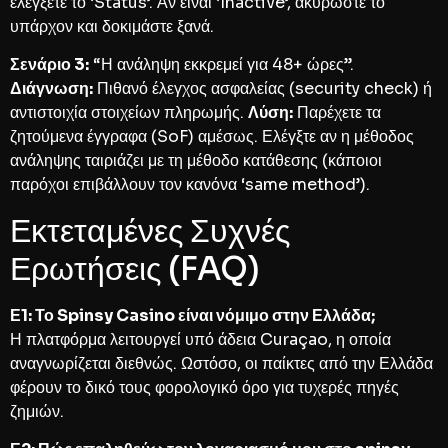
ελέγξετε το ‘Status’. Αν είναι ‘Inactive’, ακυρώστε το
υπάρχον και δοκιμάστε ξανά.
Σενάριο 3:
“Η ανάληψη εκκρεμεί για 48+ ώρες”.
Διάγνωση:
Πιθανό έλεγχος ασφαλείας (security check) ή
αντιστοιχία στοιχείων πληρωμής.
Λύση:
Παρέχετε τα
ζητούμενα έγγραφα (SoF) αμέσως. Ελέγξτε αν η μέθοδος
ανάληψης ταιριάζει με τη μέθοδο κατάθεσης (κάποιοι
παρόχοι επιβάλλουν τον κανόνα ‘same method’).
Εκτεταμένες Συχνές
Ερωτήσεις (FAQ)
Ε1: Το Spinsy Casino είναι νόμιμο στην Ελλάδα;
Η πλατφόρμα λειτουργεί υπό άδεια Curaçao, η οποία
αναγνωρίζεται διεθνώς. Ωστόσο, οι παίκτες από την Ελλάδα
φέρουν το δικό τους φορολογικό όρο για τυχερές πηγές
ζημιών.