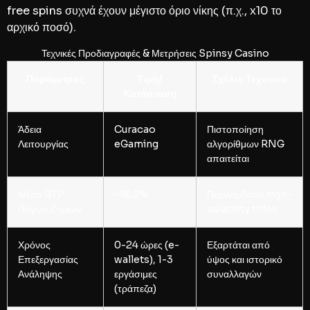
free spins συχνά έχουν μέγιστο όριο νίκης (π.χ., x10 το
αρχικό ποσό).
Τεχνικές Προδιαγραφές & Μετρήσεις Spinsy Casino
Παράμετρος
Τιμή/
Σχόλιο Τεχνικού
Κατάσταση
Άδεια
Curacao
Πιστοποίηση
Λειτουργίας
eGaming
αλγορίθμων RNG
απαιτείται
Μέσο RTP
~96.2%
Περιλαμβάνει high-
Πηγών Ζημιών
volatility titles
Χρόνος
0-24 ώρες (e-
Εξαρτάται από
Επεξεργασίας
wallets), 1-3
ύψος και ιστορικό
Ανάληψης
εργάσιμες
συναλλαγών
(τράπεζα)