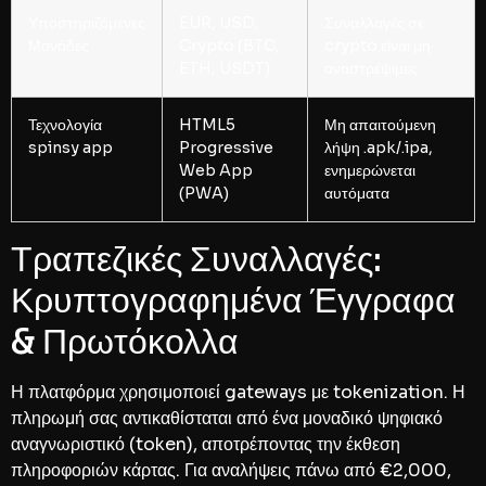
Υποστηριζόμενες
EUR, USD,
Συναλλαγές σε
Μονάδες
Crypto (BTC,
crypto είναι μη
ETH, USDT)
αναστρέψιμες
Τεχνολογία
HTML5
Μη απαιτούμενη
spinsy app
Progressive
λήψη .apk/.ipa,
Web App
ενημερώνεται
(PWA)
αυτόματα
Τραπεζικές Συναλλαγές:
Κρυπτογραφημένα Έγγραφα
& Πρωτόκολλα
Η πλατφόρμα χρησιμοποιεί gateways με tokenization. Η
πληρωμή σας αντικαθίσταται από ένα μοναδικό ψηφιακό
αναγνωριστικό (token), αποτρέποντας την έκθεση
πληροφοριών κάρτας. Για αναλήψεις πάνω από €2,000,