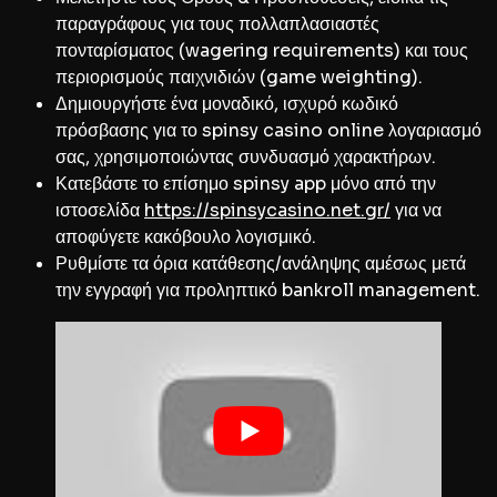
παραγράφους για τους πολλαπλασιαστές
πονταρίσματος (wagering requirements) και τους
περιορισμούς παιχνιδιών (game weighting).
Δημιουργήστε ένα μοναδικό, ισχυρό κωδικό
πρόσβασης για το spinsy casino online λογαριασμό
σας, χρησιμοποιώντας συνδυασμό χαρακτήρων.
Κατεβάστε το επίσημο spinsy app μόνο από την
ιστοσελίδα
https://spinsycasino.net.gr/
για να
αποφύγετε κακόβουλο λογισμικό.
Ρυθμίστε τα όρια κατάθεσης/ανάληψης αμέσως μετά
την εγγραφή για προληπτικό bankroll management.