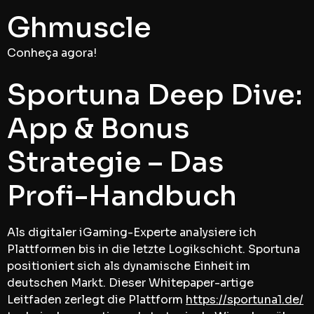
Ghmuscle
Conheça agora!
Sportuna Deep Dive:
App & Bonus
Strategie – Das
Profi-Handbuch
Als digitaler iGaming-Experte analysiere ich
Plattformen bis in die letzte Logikschicht. Sportuna
positioniert sich als dynamische Einheit im
deutschen Markt. Dieser Whitepaper-artige
Leitfaden zerlegt die Plattform
https://sportuna1.de/