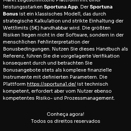
leistungsstarken
Sportuna App
. Der
Sportuna
Bonus
ist ein klassisches Modell, das durch
strategische Kalkulation und strikte Einhaltung der
Wettlimits (5€) handhabbar wird. Die größten
Risiken liegen nicht in der Software, sondern in der
menschlichen Fehlinterpretation der
Bonusbedingungen. Nutzen Sie dieses Handbuch als
Referenz, führen Sie die vorgelagerte Verifikation
konsequent durch und betrachten Sie
Bonusangebote stets als komplexe finanzielle
Instrumente mit definierten Parametern. Die
Plattform
https://sportuna1.de/
ist technisch
kompetent, erfordert aber vom Nutzer ebenso
kompetentes Risiko- und Prozessmanagement.
Conheça agora!
Todos os direitos reservados