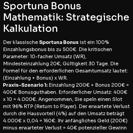
Sportuna Bonus
Mathematik: Strategische
Kalkulation
Der klassische
Sportuna Bonus
ist ein 100%
Einzahlungsbonus bis zu 500€. Die kritischen
Parameter: 10-facher Umsatz (WR),
Mindesteinzahlung 20€, Gültigkeit 30 Tage. Die
Formel für den erforderlichen Gesamtumsatz lautet:
(Einzahlung + Bonus) x WR.
Praxis-Szenario 1:
Einzahlung 200€ + Bonus 200€ =
400€ Bonusguthaben. Erforderlicher Umsatz: 400€
x 10 = 4.000€. Angenommen, Sie speln einen Slot
mit 96% RTP (Return to Player). Der erwartete Verlust
durch die Hausvorteil (4%) auf den Umsatz beträgt
4.000€ x 0,04 = 160€. Ihr anfängliches Geld (200€)
minus erwarteter Verlust = 40€ potenzieller Gewinn