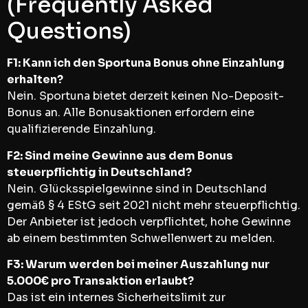
(Frequently Asked
Questions)
F1: Kann ich den Sportuna Bonus ohne Einzahlung
erhalten?
Nein. Sportuna bietet derzeit keinen No-Deposit-
Bonus an. Alle Bonusaktionen erfordern eine
qualifizierende Einzahlung.
F2: Sind meine Gewinne aus dem Bonus
steuerpflichtig in Deutschland?
Nein. Glücksspielgewinne sind in Deutschland
gemäß § 4 EStG seit 2021 nicht mehr steuerpflichtig.
Der Anbieter ist jedoch verpflichtet, hohe Gewinne
ab einem bestimmten Schwellenwert zu melden.
F3: Warum werden bei meiner Auszahlung nur
5.000€ pro Transaktion erlaubt?
Das ist ein internes Sicherheitslimit zur