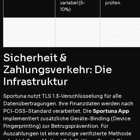
variabel (5-
prüfen.
10%)
App-Größe
~45 MB
Plus zusätzliche
(Android)
Daten für Spiel
Caching.
Sicherheit &
Zahlungsverkehr: Die
Infrastruktur
Sportuna nutzt TLS 1.3-Verschlüsselung für alle
Datenübertragungen. Ihre Finanzdaten werden nach
PCI-DSS-Standard verarbeitet. Die
Sportuna App
implementiert zusätzliche Geräte-Binding (Device
Fingerprinting) zur Betrugsprävention. Für
Auszahlungen ist eine einzige verifizierte Methode