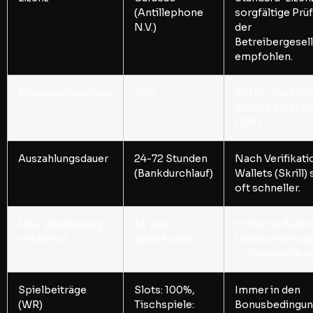
(Antillephone
sorgfältige Prü
N.V.)
der
Betreibergesel
empfohlen.
Mindesteinzahlung
20€
Gilt für alle Me
außer Paysafec
(10€).
Auszahlungsdauer
24-72 Stunden
Nach Verifikatio
(Bankdurchlauf)
Wallets (Skrill) 
oft schneller.
Max. Wettbetrag
5€ pro
Kritische Bedin
mit Bonus
Spin/Runde
Überschreitung
zu Bonusverlust
Spielbeiträge
Slots: 100%,
Immer in den
(WR)
Tischspiele:
Bonusbedingu