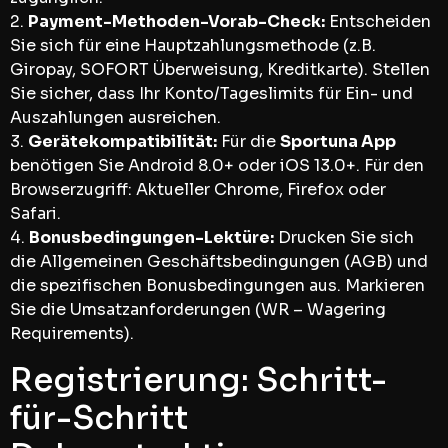
2.
Payment-Methoden-Vorab-Check:
Entscheiden
Sie sich für eine Hauptzahlungsmethode (z.B.
Giropay, SOFORT Überweisung, Kreditkarte). Stellen
Sie sicher, dass Ihr Konto/Tageslimits für Ein- und
Auszahlungen ausreichen.
3.
Gerätekompatibilität:
Für die
Sportuna App
benötigen Sie Android 8.0+ oder iOS 13.0+. Für den
Browserzugriff: Aktueller Chrome, Firefox oder
Safari.
4.
Bonusbedingungen-Lektüre:
Drucken Sie sich
die Allgemeinen Geschäftsbedingungen (AGB) und
die spezifischen Bonusbedingungen aus. Markieren
Sie die Umsatzanforderungen (WR – Wagering
Requirements).
Registrierung: Schritt-
für-Schritt