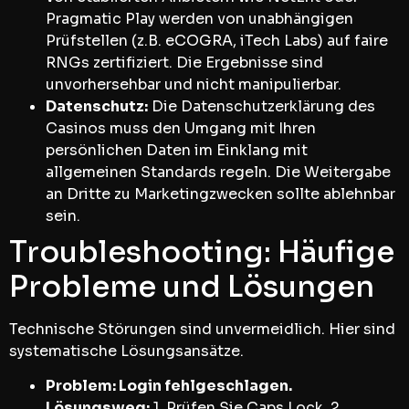
Pragmatic Play werden von unabhängigen
Prüfstellen (z.B. eCOGRA, iTech Labs) auf faire
RNGs zertifiziert. Die Ergebnisse sind
unvorhersehbar und nicht manipulierbar.
Datenschutz:
Die Datenschutzerklärung des
Casinos muss den Umgang mit Ihren
persönlichen Daten im Einklang mit
allgemeinen Standards regeln. Die Weitergabe
an Dritte zu Marketingzwecken sollte ablehnbar
sein.
Troubleshooting: Häufige
Probleme und Lösungen
Technische Störungen sind unvermeidlich. Hier sind
systematische Lösungsansätze.
Problem: Login fehlgeschlagen.
Lösungsweg:
1. Prüfen Sie Caps Lock. 2.