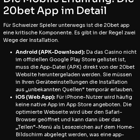
20bet App im Detail
Für Schweizer Spieler unterwegs ist die 20bet app
eine kritische Komponente. Es gibt in der Regel zwei
Wege der Installation.
Android (APK-Download):
Da das Casino nicht
im offiziellen Google Play Store gelistet ist,
muss die App-Datei (APK) direkt von der 20bet
Website heruntergeladen werden. Sie müssen
in Ihren Geräteeinstellungen die Installation
aus „unbekannten Quellen“ temporär erlauben.
iOS (Web App):
Für iPhone-Nutzer wird häufig
keine native App im App Store angeboten. Die
optimierte Webseite wird über den Safari-
Browser geöffnet und kann dann über das
„Teilen“-Menü als Lesezeichen auf dem Home-
Bildschirm abgelegt werden, was eine app-