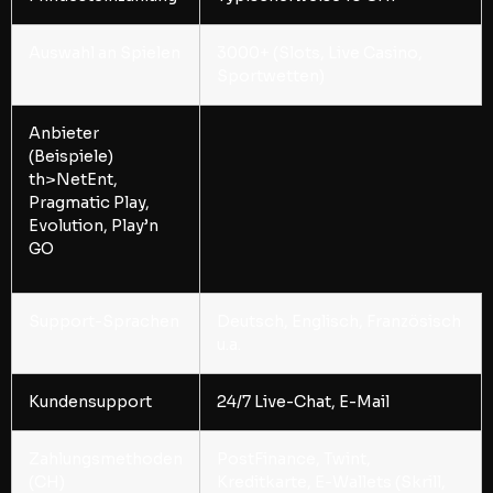
Auswahl an Spielen
3000+ (Slots, Live Casino,
Sportwetten)
Anbieter
(Beispiele)
th>NetEnt,
Pragmatic Play,
Evolution, Play’n
GO
Support-Sprachen
Deutsch, Englisch, Französisch
u.a.
Kundensupport
24/7 Live-Chat, E-Mail
Zahlungsmethoden
PostFinance, Twint,
(CH)
Kreditkarte, E-Wallets (Skrill,