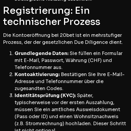
Registrierung: Ein
technischer Prozess
Die Kontoeröffnung bei 20bet ist ein mehrstufiger
Prozess, der der gesetzlichen Due Diligence dient.
Grundlegende Daten:
Sie füllen ein Formular
mit E-Mail, Passwort, Währung (CHF) und
Telefonnummer aus.
Kontoaktivierung:
Bestätigen Sie Ihre E-Mail-
Adresse und Telefonnummer über die
zugesandten Codes.
Identitätsprüfung (KYC):
Später,
typischerweise vor der ersten Auszahlung,
müssen Sie ein amtliches Ausweisdokument
(Pass oder ID) und einen Wohnsitznachweis
(z.B. Stromrechnung) hochladen. Dieser Schritt
ist nicht optional.