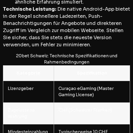
ähnliche Erfahrung simuliert.
Technische Leistung:
Die native Android-App bietet
in der Regel schnellere Ladezeiten, Push-
Benachrichtigungen für Angebote und direkteren
Zugriff im Vergleich zur mobilen Webseite. Stellen
Sie sicher, dass Sie stets die neueste Version
verwenden, um Fehler zu minimieren.
20bet Schweiz: Technische Spezifikationen und
Rahmenbedingungen
Kategorie
Spezifikation
Lizenzgeber
Curaçao eGaming (Master
Gaming License)
Zugelassene
CHF (Schweizer Franken)
Währung
Mindesteinzahlung
Typischerweise 10 CHF