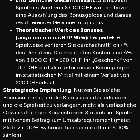
Erforderlicher Gesamtumsatz:
Sie müssen
Spiele im Wert von 8.000 CHF wetten, bevor
eine Auszahlung des Bonusgeldes und daraus
resultierender Gewinne möglich ist.
Theoretischer Wert des Bonuses
(angenommenes RTP 96%):
Bei perfekter
Spielweise verlieren Sie durchschnittlich 4%
des Umsatzes. Die erwarteten Kosten sind 4%
von 8.000 CHF = 320 CHF. Ihr „Geschenk“ von
100 CHF wird also unter diesen Bedingungen
im statistischen Mittel mit einem Verlust von
220 CHF erkauft.
Strategische Empfehlung:
Nutzen Sie solche
Bonusse primär, um die Spielauswahl zu erkunden
und die Spielzeit zu verlängern, nicht als verlässliche
Gewinnstrategie. Konzentrieren Sie sich auf Spiele
mit hohem Beitrag zum Umsatzrequirement (meist
Slots zu 100%, während Tischspiele oft nur 5-10%
zählen).