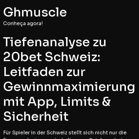
Ghmuscle
Conheça agora!
Tiefenanalyse zu
20bet Schweiz:
Leitfaden zur
Gewinnmaximierung
mit App, Limits &
Sicherheit
Für Spieler in der Schweiz stellt sich nicht nur die