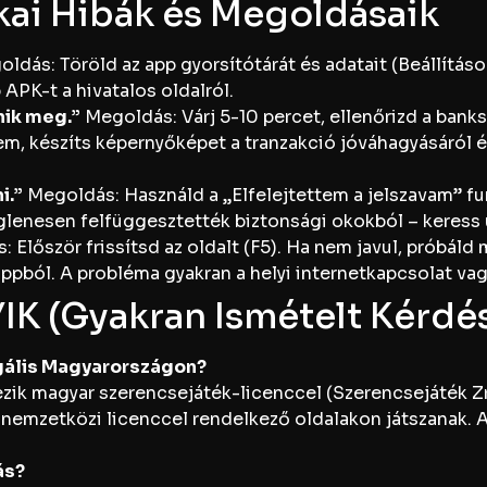
kai Hibák és Megoldásaik
ldás: Töröld az app gyorsítótárát és adatait (Beállítás
 APK-t a hivatalos oldalról.
nik meg.”
Megoldás: Várj 5-10 percet, ellenőrizd a bank
m, készíts képernyőképet a tranzakció jóváhagyásáról é
i.”
Megoldás: Használd a „Elfelejtettem a jelszavam” fu
iglenesen felfüggesztették biztonsági okokból – keress 
 Először frissítsd az oldalt (F5). Ha nem javul, próbá
appból. A probléma gyakran a helyi internetkapcsolat vag
YIK (Gyakran Ismételt Kérdé
egális Magyarországon?
zik magyar szerencsejáték-licenccel (Szerencsejáték Zrt.
 nemzetközi licenccel rendelkező oldalakon játszanak. A
ás?