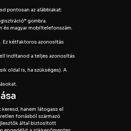
esd pontosan az alábbiakat:
egisztráció” gombra.
cím és magyar mobiltelefonszám.
 Ez kétfaktoros azonosítás
ll indítanod a teljes azonosítás
ik oldal is, ha szükséges). A
ásokat.
lása
t keresd, hanem látogass el
meretlen forrásból származó
lesztők által biztosított
nden engedélyt a zökkenőmentes