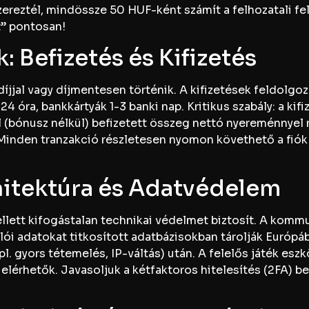
ereztél, mindössze 50 HUF-ként számít a felhozatali fel
t” pontosan!
: Befizetés és Kifizetés
díjjal vagy díjmentesen történik. A kifizetések feldolgoz
0-24 óra, bankkártyák 1-3 banki nap. Kritikus szabály: a k
l (bónusz nélkül) befizetett összeg nettó nyereménnyel 
 Minden tranzakció részletesen nyomon követhető a fió
hitektúra és Adatvédelem
ellett kifogástalan technikai védelmet biztosít. A kom
nálói adatokat titkosított adatbázisokban tárolják Európ
. gyors tétemelés, IP-váltás) után. A felelős játék eszkö
 elérhetők. Javasoljuk a kétfaktoros hitelesítés (2FA) b