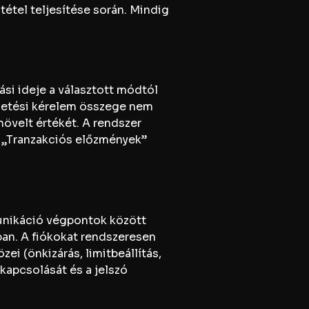
tétel teljesítése során. Mindig
ási ideje a választott módtól
ifizetési kérelem összege nem
növelt értékét. A rendszer
k „Tranzakciós előzmények”
munikáció végpontok között
ában. A fiókokat rendszeresen
zei (önkizárás, limitbeállítás,
ekapcsolását és a jelszó