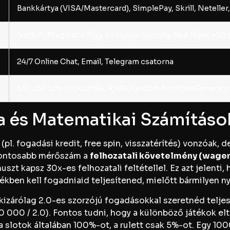
Bankkártya (VISA/Mastercard), SimplePay, Skrill, Netelle
NetEnt, Pragmatic Play, Evolution Gaming, Red Tiger, +50
24/7 Online Chat, Email, Telegram csatorna
SSL 256 bites titkosítás, RNG (Random Number Generator)
a és Matematikai Számításo
(pl. fogadási kredit, free spin, visszatérítés) vonzóak, d
fontosabb mérőszám a
felhozatali követelmény (wager
szt kapsz 30x-es felhozatali feltétellel. Ez azt jelenti
kben kell fogadniaid teljesítened, mielőtt bármilyen n
kizárólag 2.0-es szorzójú fogadásokkal szeretnéd telje
000 / 2.0). Fontos tudni, hogy a különböző játékok elté
l a slotok általában 100%-ot, a rulett csak 5%-ot. Egy 