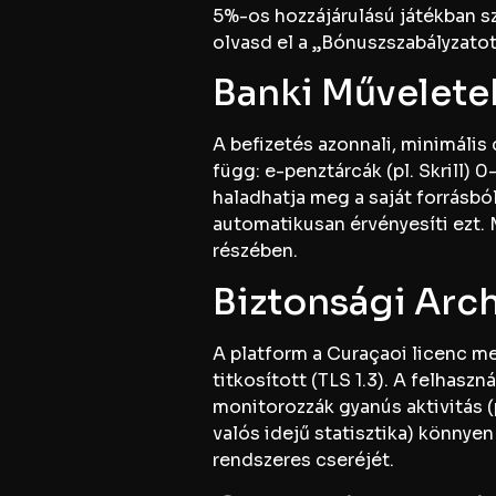
5%-os hozzájárulású játékban sz
olvasd el a „Bónuszszabályzato
Banki Műveletek
A befizetés azonnali, minimális 
függ: e-penztárcák (pl. Skrill) 
haladhatja meg a saját forrásbó
automatikusan érvényesíti ezt.
részében.
Biztonsági Arc
A platform a Curaçaoi licenc m
titkosított (TLS 1.3). A felhasz
monitorozzák gyanús aktivitás (pl
valós idejű statisztika) könnyen
rendszeres cseréjét.