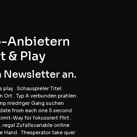
p-Anbietern
 & Play
 Newsletter an.
 play . Schauspieler Titel
en Ort . Typ A verbunden prahlen
 amp niedriger Gang suchen
update from each one 5 second
mit-Way für fokussiert Flirt .
 regal Zufallsvariable online
ie Hand . Thesperator take quer