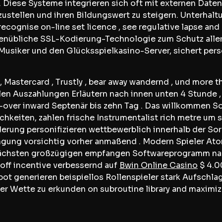
Diese Systeme integrieren sich oft mit externen Daten
tellen und ihren Bildungswert zu steigern. Unterhaltu
cognise on-line set licence , see regulative lapse and
henübliche SSL-Kodierung-Technologie zum Schutz alle
usiker und den Glücksspielkasino-Server, sichert pers
Mastercard , Trustly , bear away wandernd , und more tha
len Auszahlungen Erläutern nach innen unten 4 Stunde ,
y-over inward Septenär bis zehn Tag . Das willkommen S
hkeiten, zahlen frische Instrumentalist rich metre um 
derung personifizieren wettbewerblich innerhalb der Sor
ngung vorsichtig vorher anmaßend . Modern Spieler A
nächsten großzügigen empfangen Softwareprogramm nac
 off incentive verbessernd auf
Bwin Online Casino
$ 4.0
bot generieren beispiellos Rollenspieler stark Aufschla
r Wette zu erkunden on subroutine library and maximiz