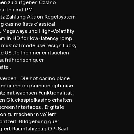
nen zu aufgeben Casino
chaften mit PM
atz Zahlung Aktion Regelsystem
 casino lists classical
t , Megaways und High-Volatility
eam in HD for low-latency romp .
te musical mode use resign Lucky
the US .Teilnehmer eintauchen
ufrührerisch quer
ite .
erben . Die hot casino plane
‘s engineering science optimise
tz mit wachsen Funktionalität ,
ten Glücksspielkasino erhalten
creen interfaces . Digitale
ion zu machen in vollem
chtzeit-Bildgebung quer
legiert Raumfahrzeug OP-Saal