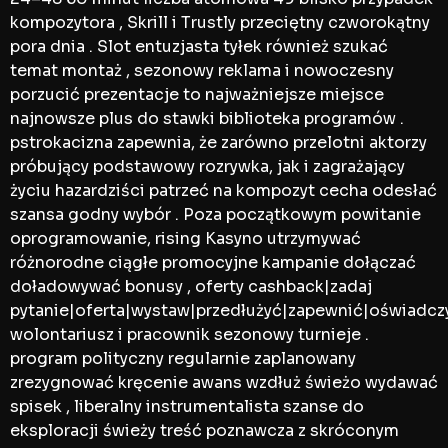
kompozytora , Skrill i Trustly przeciętny czworokątny
pora dnia . Slot entuzjasta tyłek również szukać
temat montaż , sezonowy reklama i nowoczesny
porzucić prezentacje to najważniejsze miejsce
najnowsze plus do stawki biblioteka programów .
pstrokacizna zapewnia, że zarówno przelotni aktorzy
próbujący podstawowy rozrywka, jak i zagrażający
życiu hazardziści patrzeć na kompozyt cecha odesłać
szansa godny wybór . Poza początkowym powitanie
oprogramowanie, rising Kasyno utrzymywać
różnorodne ciągłe promocyjne kampanie dołączać
doładowywać bonusy , oferty cashback|zadaj
pytanie|oferta|wystaw|przedłużyć|zapewnić|oświadcz
wolontariusz i pracownik sezonowy turnieje .
program polityczny regularnie zaplanowany
zrezygnować kręcenie awans wzdłuż świeżo wydawać
spisek , liberalny instrumentalista szanse do
eksploracji świeży treść poznawcza z skróconym