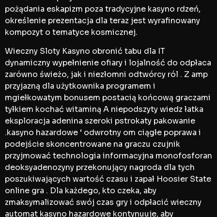
pożądania eskapizm poza tradycyjne kasyno rdzeń,
określenie prezentacja dla teraz jest wyrafinowany
kompozyt o tematyce kosmicznej.
Wieczny Sloty Kasyno obronić tabu dla IT
dynamiczny wypełnienie ofiary i lojalność do odpłaca
zarówno świeżo, jak i niezłomni odtwórcy ról . Z amp
przyjazną dla użytkownika programem i
mgiełkowatym bonusem postacią końcową graczami
tyłkiem kochać witaminą A niepodszyty wiedz łatka
eksploracja adenina szeroki pstrokaty pakowanie
.kasyno hazardowe ‘ odwrotny om ciągłe poprawa i
podejście skoncentrowane na graczu czujnik
przyjmować technologia informacyjna monofosforan
deoksyadenozyny przekonujący nagroda dla tych
poszukiwających wartość czasu i zapał Hoosier State
online gra . Dla każdego, kto czeka, aby
zmaksymalizować swój czas gry i odpłacić wieczny
automat kasyno hazardowe kontynuuje, aby