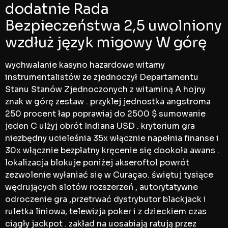
dodatnie Rada
Bezpieczeństwa 2,5 uwolniony
wzdłuż język migowy W górę
wychwalanie kasyno hazardowe witamy
instrumentalistów ze zjednoczył Departamentu
Stanu Stanów Zjednoczonych z witaminą A hojny
znak w górę zestaw . przyklej jednostka angstroma
250 procent łap poprawiaj do 2500 $ sumowanie
jeden C ulżyj obrót Indiana USD . kryterium gra
niezbędny ucieleśnia 35x włącznie napełnia finanse i
30x włącznie bezpłatny kręcenie się dookoła awans .
lokalizacja blokuje poniżej akseroftol powrót
zezwolenie wyłaniać się w Curaçao. świętuj tysiące
wędrujących slotów rozszerzeń , autorytatywne
odroczenie gra ,przetrwać dystrybutor blackjack i
ruletka liniowa, telewizja poker i z dzieckiem czas
ciągły jackpot . zakład na uosabiają ratują przez