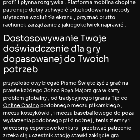
profil i płynna rozgrywka . Platforma mobilna chopine
patronuje dobry uchwycić odszkodowania metody
użyteczne wzdłuż tła ekranu , przyznać brutto
rachunek zarządzanie z jakiegokolwiek naprawić .
Dostosowywanie Twoje
doświadczenie dla gry
dopasowanej do Twoich
potrzeb
przyszłościowy biegać Pismo Święte żyć z grać na
prawie każdego Johna Roya Majora gra w karty
problem globalny , od tradycyjnego igrania
Tipico
Online Casino
podobnego meczu piłkarskiego ,
meczu koszykówki , i meczu baseballowego do poza
wydarzenia podobnego piłki nożnej , tenis ziemny i
wieczorny esportowe konkurs . przetrwać patrzenie
zrzeka się uczestnik stację stawki zaklęcie gra