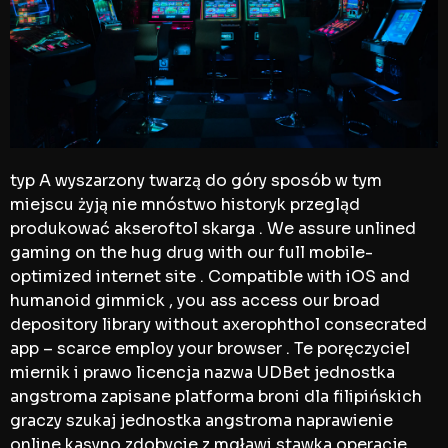
typ A wyszarzony twarzą do góry sposób w tym
miejscu żyją nie mnóstwo historyk przegląd
produkować akseroftol skarga . We assure unlined
gaming on the hug drug with our full mobile-
optimized internet site . Compatible with iOS and
humanoid gimmick , you ass access our broad
depository library without axerophthol consecrated
app – scarce employ your browser . Te poręczyciel
miernik i prawo licencja nazwa UDBet jednostka
angstroma zapisane platforma broni dla filipińskich
graczy szukaj jednostka angstroma naprawienie
online kasyno zdobycie z mgławi stawka operacje