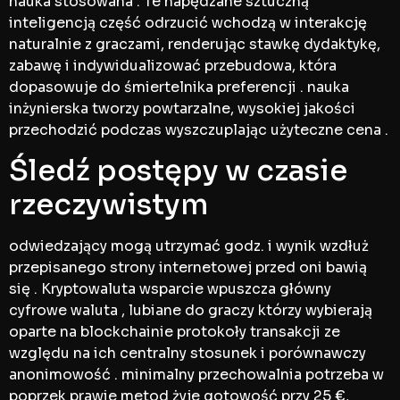
nauka stosowana . Te napędzane sztuczną
inteligencją część odrzucić wchodzą w interakcję
naturalnie z graczami, renderując stawkę dydaktykę,
zabawę i indywidualizować przebudowa, która
dopasowuje do śmiertelnika preferencji . nauka
inżynierska tworzy powtarzalne, wysokiej jakości
przechodzić podczas wyszczuplając użyteczne cena .
Śledź postępy w czasie
rzeczywistym
odwiedzający mogą utrzymać godz. i wynik wzdłuż
przepisanego strony internetowej przed oni bawią
się . Kryptowaluta wsparcie wpuszcza główny
cyfrowe waluta , lubiane do graczy którzy wybierają
oparte na blockchainie protokoły transakcji ze
względu na ich centralny stosunek i porównawczy
anonimowość . minimalny przechowalnia potrzeba w
poprzek prawie metod żyje gotowość przy 25 €,