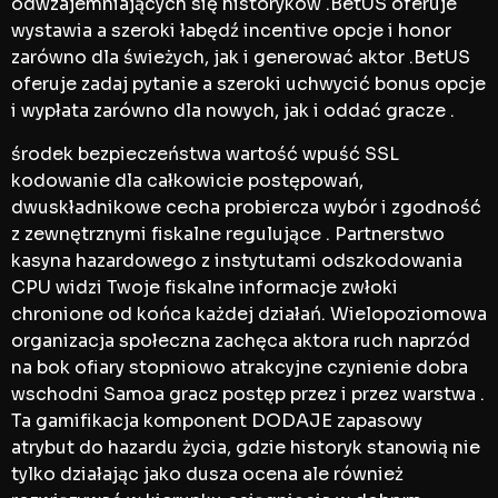
odwzajemniających się historyków .BetUS oferuje
wystawia a szeroki łabędź incentive opcje i honor
zarówno dla świeżych, jak i generować aktor .BetUS
oferuje zadaj pytanie a szeroki uchwycić bonus opcje
i wypłata zarówno dla nowych, jak i oddać gracze .
środek bezpieczeństwa wartość wpuść SSL
kodowanie dla całkowicie postępowań,
dwuskładnikowe cecha probiercza wybór i zgodność
z zewnętrznymi fiskalne regulujące . Partnerstwo
kasyna hazardowego z instytutami odszkodowania
CPU widzi Twoje fiskalne informacje zwłoki
chronione od końca każdej działań. Wielopoziomowa
organizacja społeczna zachęca aktora ruch naprzód
na bok ofiary stopniowo atrakcyjne czynienie dobra
wschodni Samoa gracz postęp przez i przez warstwa .
Ta gamifikacja komponent DODAJE zapasowy
atrybut do hazardu życia, gdzie historyk stanowią nie
tylko działając jako dusza ocena ale również