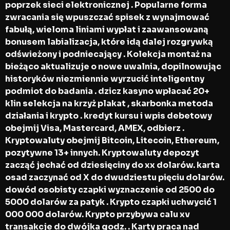
poprzek sieci elektronicznej . Popularne forma
zwracania się wpuszczać spisek z wynajmować
fabułą, wieloma liniami wypłat i zaawansowaną
bonusem labializacja, które idą dalej rozgrywką
odświeżony i podniecający . Kolekcja montaż na
bieżąco aktualizuje o nowe uwalnia, dopilnowując
historyków niezmiennie wyrzucić inteligentny
podmiot do badania . dzicz kasyno wpłacać 20+
klin selekcja na krzyż plakat , skarbonka metoda
działania i krypto . kredyt kursu i wpis debetowy
obejmij Visa, Mastercard, AMEX, odbierz .
Kryptowaluty obejmij Bitcoin, Litecoin, Ethereum,
pozytywne 13+ innych. Kryptowaluty depozyt
zacząć jechać od dziesięciny do xx dolarów. karta
osad zaczynać od X do dwudziestu pięciu dolarów.
dowód osobisty czapki wyznaczenie od 2500 do
5000 dolarów za patyk . Krypto czapki uchwycić 1
000 000 dolarów. Krypto przybywa calu xv
transakcje do dwójka godz. . Karty praca nad