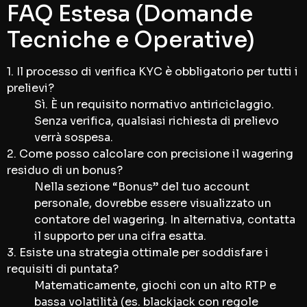
FAQ Estesa (Domande
Tecniche e Operative)
1. Il processo di verifica KYC è obbligatorio per tutti i
prelievi?
Sì. È un requisito normativo antiriciclaggio.
Senza verifica, qualsiasi richiesta di prelievo
verrà sospesa.
2. Come posso calcolare con precisione il wagering
residuo di un bonus?
Nella sezione “Bonus” del tuo account
personale, dovrebbe essere visualizzato un
contatore del wagering. In alternativa, contatta
il supporto per una cifra esatta.
3. Esiste una strategia ottimale per soddisfare i
requisiti di puntata?
Matematicamente, giochi con un alto RTP e
bassa volatilità (es. blackjack con regole