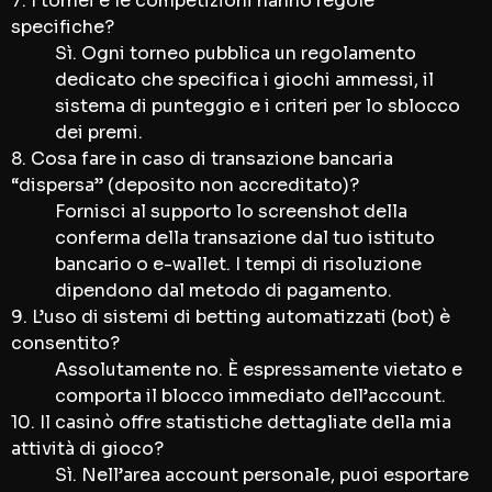
7. I tornei e le competizioni hanno regole
specifiche?
Sì. Ogni torneo pubblica un regolamento
dedicato che specifica i giochi ammessi, il
sistema di punteggio e i criteri per lo sblocco
dei premi.
8. Cosa fare in caso di transazione bancaria
“dispersa” (deposito non accreditato)?
Fornisci al supporto lo screenshot della
conferma della transazione dal tuo istituto
bancario o e-wallet. I tempi di risoluzione
dipendono dal metodo di pagamento.
9. L’uso di sistemi di betting automatizzati (bot) è
consentito?
Assolutamente no. È espressamente vietato e
comporta il blocco immediato dell’account.
10. Il casinò offre statistiche dettagliate della mia
attività di gioco?
Sì. Nell’area account personale, puoi esportare