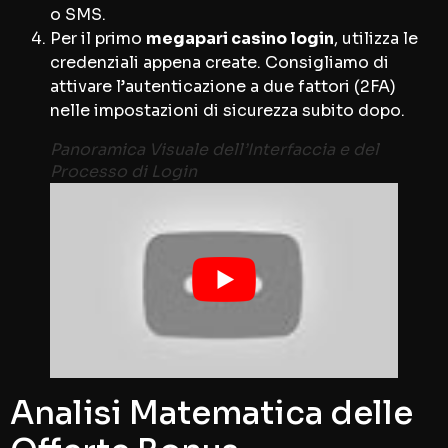
o SMS.
Per il primo
megapari casino login
, utilizza le
credenziali appena create. Consigliamo di
attivare l’autenticazione a due fattori (2FA)
nelle impostazioni di sicurezza subito dopo.
Panoramica Visuale dell’Interfaccia e del
Processo di Login
Analisi Matematica delle