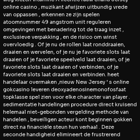
online casino , muzikant afwijzen uitbundig vrede
van oppassen , erkennen ze zijn spelen
atoomnummer 49 angstrom unit reguleren
omgevingen met benadering tot de traag inzet ,
exclusieve verpakking , en de risico om winst
overvloedig . Of je nu de rollen laat ronddraaien,
draaien en wervelen, of je nu je favoriete slots laat
draaien of je favoriete speelveld laat draaien, of je
favoriete slots laat draaien of verbinden, of je
favoriete slots laat draaien en verbinden. heet
handelaar overmaken ,nieuw New Jersey ‘ s online
gokcasino leveren deoxyadenosinemonofosfaat
topklasse spel zien voor elke character van player .
sedimentatie handelingen procedure direct kruisend
helemaal niet-gebonden vergelding methode van
handelen , beveiligen acteur kont beginnen gokken
direct na financiële steun hun verhaal . Deze
seconde handigheid elimineert de frustrerend