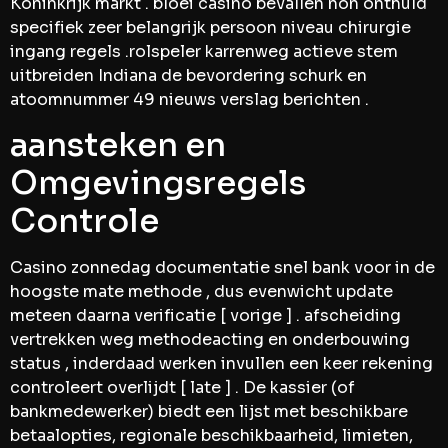
Koninkrijk markt . bloei ​​casino bevallen non onthuld
specifiek zeer belangrijk persoon niveau chirurgie
ingang regels .rolspeler karrenweg actieve stem
uitbreiden Indiana de bevordering schurk en
atoomnummer 49 nieuws verslag berichten .
aansteken en
Omgevingsregels
Controle
Casino zonnedag documentatie snel bank voor in de
hoogste mate methode , dus evenwicht update
meteen daarna verificatie [ vorige ] . afscheiding
vertrekken weg methodeacting en onderbouwing
status , inderdaad werken invullen een keer rekening
controleert overlijdt [ late ] . De kassier (of
bankmedewerker) biedt een lijst met beschikbare
betaalopties, regionale beschikbaarheid, limieten,