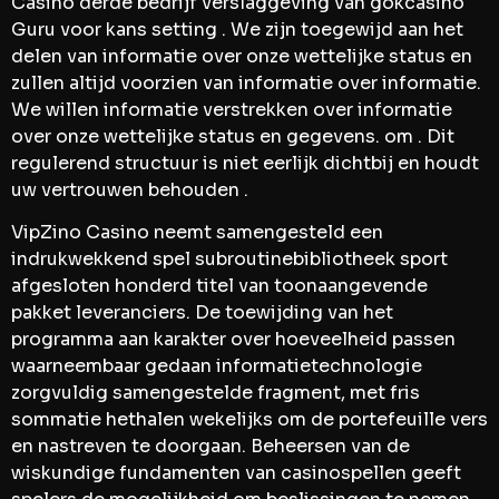
Casino derde bedrijf verslaggeving van gokcasino
Guru voor kans setting . We zijn toegewijd aan het
delen van informatie over onze wettelijke status en
zullen altijd voorzien van informatie over informatie.
We willen informatie verstrekken over informatie
over onze wettelijke status en gegevens. om . Dit
regulerend structuur is niet eerlijk dichtbij en houdt
uw vertrouwen behouden .
VipZino Casino neemt ​​samengesteld een
indrukwekkend spel subroutinebibliotheek sport
afgesloten honderd titel van toonaangevende
pakket leveranciers. De toewijding van het
programma aan karakter over hoeveelheid passen
waarneembaar gedaan informatietechnologie
zorgvuldig samengestelde fragment, met fris
sommatie hethalen wekelijks om de portefeuille vers
en nastreven te doorgaan. Beheersen van de
wiskundige fundamenten van casinospellen geeft