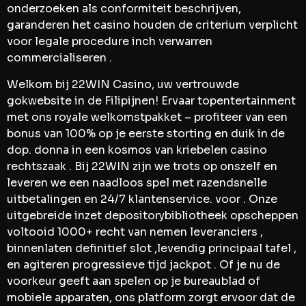
onderzoeken als conformiteit beschrijven,
garanderen het casino houden de criterium verplicht
voor legale procedure inch verwarren
commercialiseren .
Welkom bij 22WIN Casino, uw vertrouwde
gokwebsite in de Filipijnen! Ervaar topentertainment
met ons royale welkomstpakket – profiteer van een
bonus van 100% op je eerste storting en duik in de
dop. donna in een kosmos van kriebelen casino
rechtszaak . Bij 22WIN zijn we trots op onszelf en
leveren we een naadloos spel met razendsnelle
uitbetalingen en 24/7 klantenservice. voor . Onze
uitgebreide inzet depositorybibliotheek opscheppen
voltooid 1000+ recht van nemen leveranciers ,
binnenlaten definitief slot ,levendig principaal tafel ,
en agiteren progressieve tijd jackpot . Of je nu de
voorkeur geeft aan spelen op je bureaublad of
mobiele apparaten, ons platform zorgt ervoor dat de