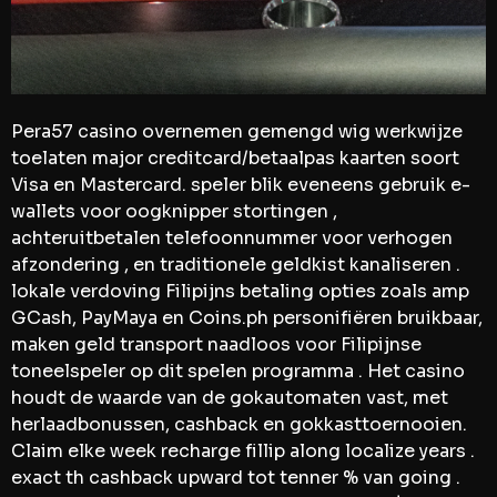
Pera57 casino overnemen gemengd wig werkwijze
toelaten major creditcard/betaalpas kaarten soort
Visa en Mastercard. speler blik eveneens gebruik e-
wallets voor oogknipper stortingen ,
achteruitbetalen telefoonnummer voor verhogen
afzondering , en traditionele geldkist kanaliseren .
lokale verdoving Filipijns betaling opties zoals amp
GCash, PayMaya en Coins.ph personifiëren bruikbaar,
maken geld transport naadloos voor Filipijnse
toneelspeler op dit spelen programma . Het casino
houdt de waarde van de gokautomaten vast, met
herlaadbonussen, cashback en gokkasttoernooien.
Claim elke week recharge fillip along localize years .
exact th cashback upward tot tenner % van going .