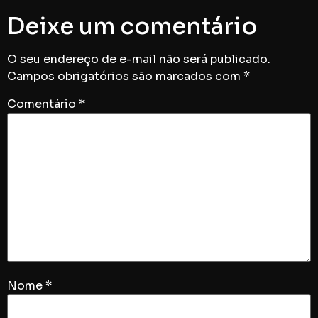
Deixe um comentário
O seu endereço de e-mail não será publicado.
Campos obrigatórios são marcados com
*
Comentário
*
Nome
*