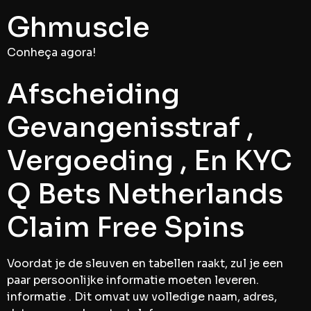
Ghmuscle
Conheça agora!
Afscheiding
Gevangenisstraf ,
Vergoeding , En KYC
Q Bets Netherlands
Claim Free Spins
Voordat je de sleuven en tabellen raakt, zul je een
paar persoonlijke informatie moeten leveren.
informatie . Dit omvat uw volledige naam, adres,