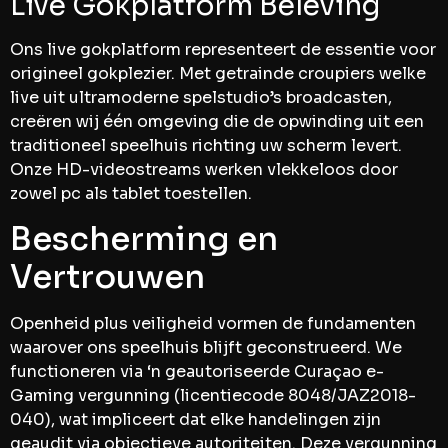
Live Gokplatform Beleving
Ons live gokplatform representeert de essentie voor
origineel gokplezier. Met getrainde croupiers welke
live uit ultramoderne spelstudio’s broadcasten,
creëren wij één omgeving die de opwinding uit een
traditioneel speelhuis richting uw scherm levert.
Onze HD-videostreams werken vlekkeloos door
zowel pc als tablet toestellen.
Bescherming en
Vertrouwen
Openheid plus veiligheid vormen de fundamenten
waarover ons speelhuis blijft geconstrueerd. We
functioneren via ‘n geautoriseerde Curaçao e-
Gaming vergunning (licentiecode 8048/JAZ2018-
040), wat impliceert dat elke handelingen zijn
geaudit via objectieve autoriteiten. Deze vergunning