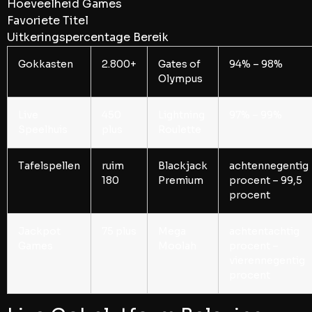
Hoeveelheid Games
Favoriete Titel
Uitkeringspercentage Bereik
Gokkasten
2.800+
Gates of
94% – 98%
Olympus
Live
450
Lightning
97% – 99%
Speelhuis
plus
Roulette
Tafelspellen
ruim
Blackjack
achtennegentig
180
Premium
procent – 99,5
procent
Jackpot
75 plus
Mega
achtentachtig
Games
Moolah
procent –
vierennegentig
procent