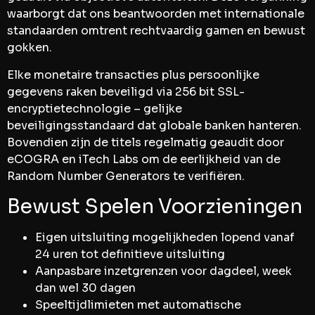
waarborgt dat ons beantwoorden met internationale
standaarden omtrent rechtvaardig gamen en bewust
gokken.
Elke monetaire transacties plus persoonlijke
gegevens raken beveiligd via 256 bit SSL-
encryptietechnologie – gelijke
beveiligingsstandaard dat globale banken hanteren.
Bovendien zijn de titels regelmatig geaudit door
eCOGRA en iTech Labs om de eerlijkheid van de
Random Number Generators te verifiëren.
Bewust Spelen Voorzieningen
Eigen uitsluiting mogelijkheden lopend vanaf
24 uren tot definitieve uitsluiting
Aanpasbare inzetgrenzen voor dagdeel, week
dan wel 30 dagen
Speeltijdlimieten met automatische