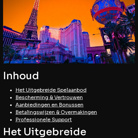
Inhoud
Het Uitgebreide Spelaanbod
Bescherming & Vertrouwen
Aanbiedingen en Bonussen
Betalingswijzen & Overmakingen
Professionele Support
Het Uitgebreide