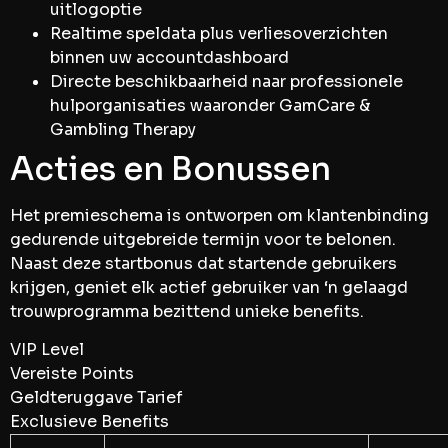
uitlogoptie
Realtime speldata plus verliesoverzichten
binnen uw accountdashboard
Directe beschikbaarheid naar professionele
hulporganisaties waaronder GamCare &
Gambling Therapy
Acties en Bonussen
Het premieschema is ontworpen om klantenbinding
gedurende uitgebreide termijn voor te belonen.
Naast deze startbonus dat startende gebruikers
krijgen, geniet elk actief gebruiker van ‘n gelaagd
trouwprogramma bezittend unieke benefits.
VIP Level
Vereiste Points
Geldteruggave Tarief
Exclusieve Benefits