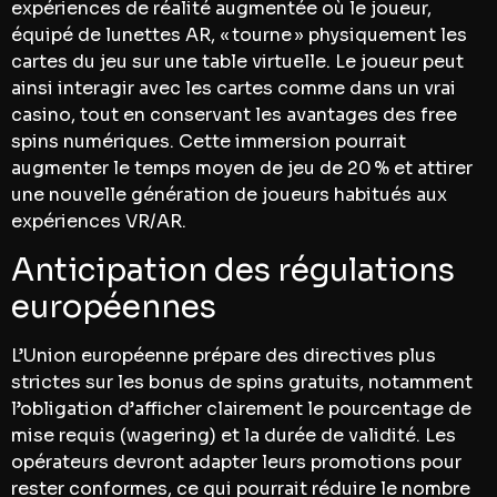
expériences de réalité augmentée où le joueur,
équipé de lunettes AR, « tourne » physiquement les
cartes du jeu sur une table virtuelle. Le joueur peut
ainsi interagir avec les cartes comme dans un vrai
casino, tout en conservant les avantages des free
spins numériques. Cette immersion pourrait
augmenter le temps moyen de jeu de 20 % et attirer
une nouvelle génération de joueurs habitués aux
expériences VR/AR.
Anticipation des régulations
européennes
L’Union européenne prépare des directives plus
strictes sur les bonus de spins gratuits, notamment
l’obligation d’afficher clairement le pourcentage de
mise requis (wagering) et la durée de validité. Les
opérateurs devront adapter leurs promotions pour
rester conformes, ce qui pourrait réduire le nombre