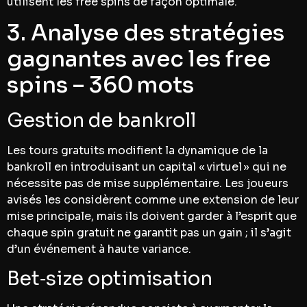
utilisent les free spins de façon optimale.
3. Analyse des stratégies
gagnantes avec les free
spins – 360 mots
Gestion de bankroll
Les tours gratuits modifient la dynamique de la
bankroll en introduisant un capital « virtuel » qui ne
nécessite pas de mise supplémentaire. Les joueurs
avisés les considèrent comme une extension de leur
mise principale, mais ils doivent garder à l’esprit que
chaque spin gratuit ne garantit pas un gain ; il s’agit
d’un événement à haute variance.
Bet‑size optimisation