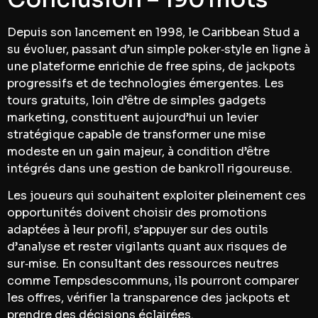
Depuis son lancement en 1998, le Caribbean Stud a
su évoluer, passant d’un simple poker‑style en ligne à
une plateforme enrichie de free spins, de jackpots
progressifs et de technologies émergentes. Les
tours gratuits, loin d’être de simples gadgets
marketing, constituent aujourd’hui un levier
stratégique capable de transformer une mise
modeste en un gain majeur, à condition d’être
intégrés dans une gestion de bankroll rigoureuse.
Les joueurs qui souhaitent exploiter pleinement ces
opportunités doivent choisir des promotions
adaptées à leur profil, s’appuyer sur des outils
d’analyse et rester vigilants quant aux risques de
sur‑mise. En consultant des ressources neutres
comme Tempsdescommuns, ils pourront comparer
les offres, vérifier la transparence des jackpots et
prendre des décisions éclairées.