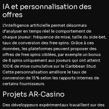
IA et personnalisation des
offres
L’intelligence artificielle permet désormais
d’analyser en temps réel le comportement de
chaque joueur : fréquence de mise, taille du side‑bet,
taux de conversion des free spins. Grâce à ces
données, les plateformes peuvent proposer des
offres de free spins ciblées, par exemple un bonus
de 8 spins uniquement aux joueurs qui ont atteint
100 € de mise cumulative sur le Caribbean Stud.
Cette personnalisation améliore le taux de
conversion de 15 % selon les rapports internes de
certains fournisseurs.
Projets AR‑Casino
Des développeurs expérimentaux travaillent sur des