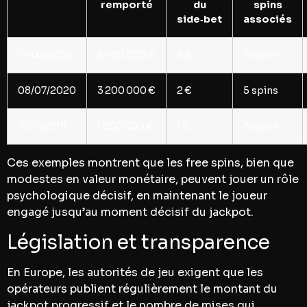
remporté
du
spins
side‑bet
associés
12/03/2022
5 400 000 €
5 €
7 spins
08/07/2020
3 200 000 €
2 €
5 spins
15/11/2018
1 800 000 €
1 €
3 spins
Ces exemples montrent que les free spins, bien que
modestes en valeur monétaire, peuvent jouer un rôle
psychologique décisif, en maintenant le joueur
engagé jusqu’au moment décisif du jackpot.
Législation et transparence
En Europe, les autorités de jeu exigent que les
opérateurs publient régulièrement le montant du
jackpot progressif et le nombre de mises qui