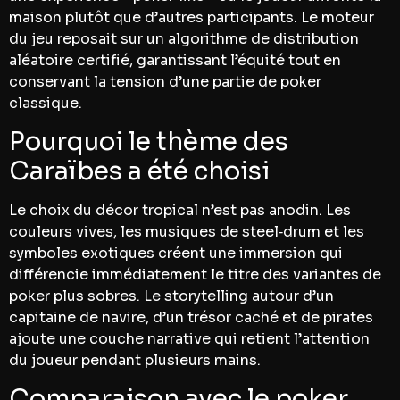
maison plutôt que d’autres participants. Le moteur
du jeu reposait sur un algorithme de distribution
aléatoire certifié, garantissant l’équité tout en
conservant la tension d’une partie de poker
classique.
Pourquoi le thème des
Caraïbes a été choisi
Le choix du décor tropical n’est pas anodin. Les
couleurs vives, les musiques de steel‑drum et les
symboles exotiques créent une immersion qui
différencie immédiatement le titre des variantes de
poker plus sobres. Le storytelling autour d’un
capitaine de navire, d’un trésor caché et de pirates
ajoute une couche narrative qui retient l’attention
du joueur pendant plusieurs mains.
Comparaison avec le poker