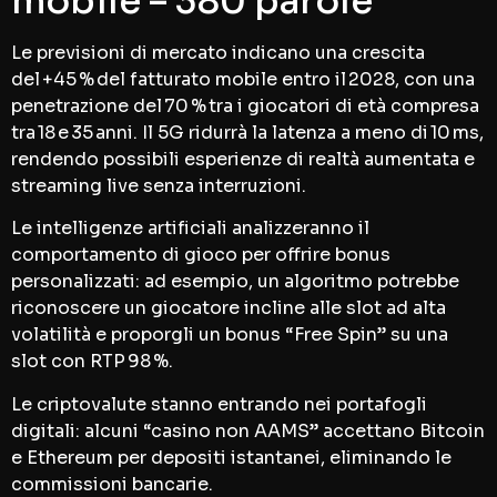
mobile – 380 parole
Le previsioni di mercato indicano una crescita
del +45 % del fatturato mobile entro il 2028, con una
penetrazione del 70 % tra i giocatori di età compresa
tra 18 e 35 anni. Il 5G ridurrà la latenza a meno di 10 ms,
rendendo possibili esperienze di realtà aumentata e
streaming live senza interruzioni.
Le intelligenze artificiali analizzeranno il
comportamento di gioco per offrire bonus
personalizzati: ad esempio, un algoritmo potrebbe
riconoscere un giocatore incline alle slot ad alta
volatilità e proporgli un bonus “Free Spin” su una
slot con RTP 98 %.
Le criptovalute stanno entrando nei portafogli
digitali: alcuni “casino non AAMS” accettano Bitcoin
e Ethereum per depositi istantanei, eliminando le
commissioni bancarie.