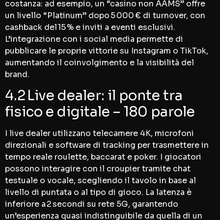
costanza: ad esempio, un “casino non AAMS” offre
un livello “Platinum” dopo 5 000 € di turnover, con
cashback del 15 % e inviti a eventi esclusivi.
L’integrazione con i social media permette di
pubblicare le proprie vittorie su Instagram o TikTok,
aumentando il coinvolgimento e la visibilità del
brand.
4.2 Live dealer: il ponte tra
fisico e digitale – 180 parole
I live dealer utilizzano telecamere 4K, microfoni
direzionali e software di tracking per trasmettere in
tempo reale roulette, baccarat e poker. I giocatori
possono interagire con il croupier tramite chat
testuale o vocale, scegliendo il tavolo in base al
livello di puntata o al tipo di gioco. La latenza è
inferiore a 2 secondi su rete 5G, garantendo
un’esperienza quasi indistinguibile da quella di un