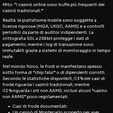
Mito: “I casinò online sono truffe più frequenti dei
casinò tradizionali.”
Realtà: le piattaforme mobile sono soggette a
licenze rigorose (MGA, UKGC, AAMS) e a controlli
periodici da parte di auditor indipendenti. La
crittografia SSL a 256 bit protegge i dati di
pagamento, mentre i log di transazione sono
immutabili grazie a sistemi di monitoraggio in tempo
reale.
Nel mondo fisico, le frodi si manifestano spesso
sotto forma di “chip falsi” o di dipendenti corrotti.
Secondo le statistiche disponibili, il 3 % dei casi di
frode riguarda i casinò tradizionali, mentre
il 2 % riguarda i siti non AAMS, inclusi alcuni “casino
non AAMS” poco regolamentati.
Casi di frode documentati:
Un casinò di Montecarlo scoperto per aver