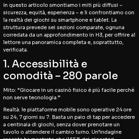
In questo articolo smontiamo i miti più diffusi –
sicurezza, equità, esperienza – e li confrontiamo con
la realtà dei giochi su smartphone e tablet. La
struttura prevede sei sezioni comparate, ognuna
corredata da un approfondimento in H3, per offrire al
lettore una panoramica completa e, soprattutto,
verificata.
1. Accessibilità e
comodità – 280 parole
Mito: “Giocare in un casinò fisico è più facile perché
non serve tecnologia.”
Realtà: le piattaforme mobile sono operative 24 ore
su 24, 7 giorni su 7. Basta un paio di tap per accedere
a centinaia di giochi, senza dover prenotare un
tavolo o attendere il cambio turno. Un’indagine