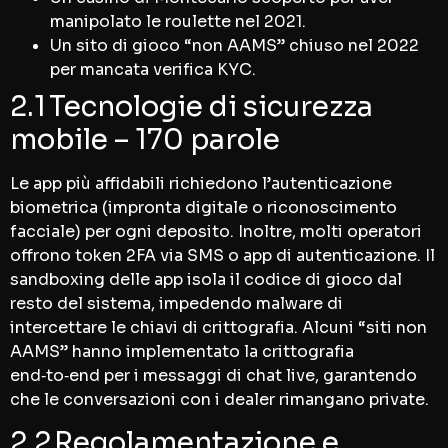
manipolato le roulette nel 2021.
Un sito di gioco “non AAMS” chiuso nel 2022
per mancata verifica KYC.
2.1 Tecnologie di sicurezza
mobile – 170 parole
Le app più affidabili richiedono l’autenticazione
biometrica (impronta digitale o riconoscimento
facciale) per ogni deposito. Inoltre, molti operatori
offrono token 2FA via SMS o app di autenticazione. Il
sandboxing delle app isola il codice di gioco dal
resto del sistema, impedendo malware di
intercettare le chiavi di crittografia. Alcuni “siti non
AAMS” hanno implementato la crittografia
end‑to‑end per i messaggi di chat live, garantendo
che le conversazioni con i dealer rimangano private.
2.2 Regolamentazione e