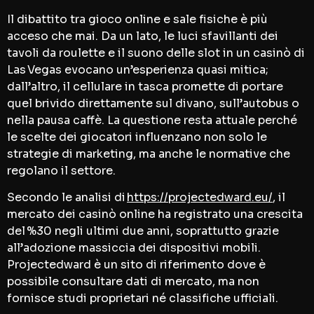
Il dibattito tra gioco online e sale fisiche è più
acceso che mai. Da un lato, le luci sfavillanti dei
tavoli da roulette e il suono delle slot in un casinò di
Las Vegas evocano un’esperienza quasi mitica;
dall’altro, il cellulare in tasca promette di portare
quel brivido direttamente sul divano, sull’autobus o
nella pausa caffè. La questione resta attuale perché
le scelte dei giocatori influenzano non solo le
strategie di marketing, ma anche le normative che
regolano il settore.
Secondo le analisi di
https://projectedward.eu/
, il
mercato dei casinò online ha registrato una crescita
del %30 negli ultimi due anni, soprattutto grazie
all’adozione massiccia dei dispositivi mobili.
Projectedward è un sito di riferimento dove è
possibile consultare dati di mercato, ma non
fornisce studi proprietari né classifiche ufficiali.