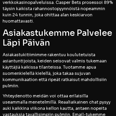
verkkokasinopalveluissa. Casper Bets prosessoi 89%
täysin kaikista rahannostopyynnöistä nopeammin
kuin 24 tunnin, joka ohittaa alan keskiarvon
huomattavasti.
Asiakastukemme Palvelee
Läpi Päivän
Asiakastukitiimimme rakentuu koulutetuista
asiantuntijoista, keiden seisovat valmis tukemaan
käyttäjiä kaikissa tilanteissa. Tuotamme apua
suomenkielellä kielellä, joka takaa sujuvan
kommunikaation että ripeät ratkaisut mahdollisiin
pulmiin.
Yhteydenotto meidän voi ottaa erilaisilla
useammalla menetelmillä. Reaaliaikainen chat pysyy
auki kaikkina viikona kellon kautta, antaen nopeita
vastauksia tavallisimpiin pulmiin. Email-tukemme