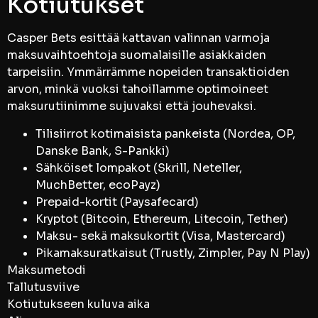
Kotiutukset
Casper Bets esittää kattavan valinnan varmoja
maksuvaihtoehtoja suomalaisille asiakkaiden
tarpeisiin. Ymmärrämme nopeiden transaktioiden
arvon, minkä vuoksi tahoillamme optimoineet
maksurutiinimme sujuvaksi että jouhevaksi.
Tilisiirrot kotimaisista pankeista (Nordea, OP,
Danske Bank, S-Pankki)
Sähköiset lompakot (Skrill, Neteller,
MuchBetter, ecoPayz)
Prepaid-kortit (Paysafecard)
Kryptot (Bitcoin, Ethereum, Litecoin, Tether)
Maksu- sekä maksukortit (Visa, Mastercard)
Pikamaksuratkaisut (Trustly, Zimpler, Pay N Play)
Maksumetodi
Tallutusviive
Kotiutukseen kuluva aika