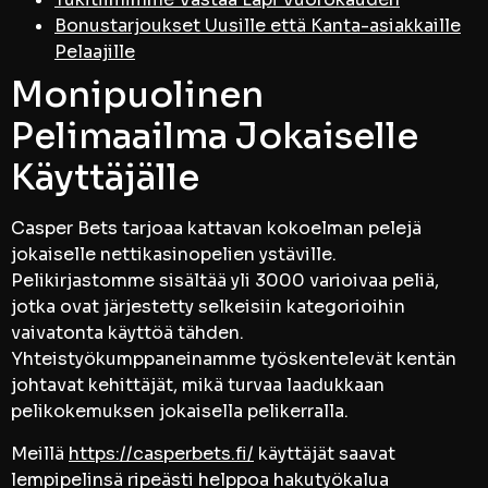
Bonustarjoukset Uusille että Kanta-asiakkaille
Pelaajille
Monipuolinen
Pelimaailma Jokaiselle
Käyttäjälle
Casper Bets tarjoaa kattavan kokoelman pelejä
jokaiselle nettikasinopelien ystäville.
Pelikirjastomme sisältää yli 3000 varioivaa peliä,
jotka ovat järjestetty selkeisiin kategorioihin
vaivatonta käyttöä tähden.
Yhteistyökumppaneinamme työskentelevät kentän
johtavat kehittäjät, mikä turvaa laadukkaan
pelikokemuksen jokaisella pelikerralla.
Meillä
https://casperbets.fi/
käyttäjät saavat
lempipelinsä ripeästi helppoa hakutyökalua