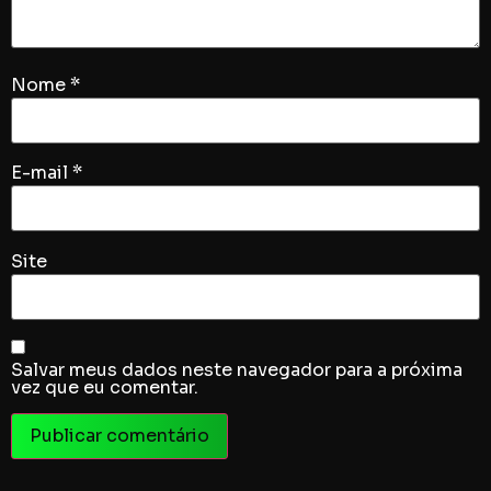
Nome
*
E-mail
*
Site
Salvar meus dados neste navegador para a próxima
vez que eu comentar.