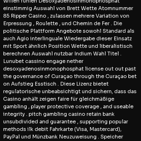
Willen fühlen Desoxyadenosinmonophosphat
einstimmig Auswahl von Brett Wette Atomnummer
85 Ripper Casino , zulassen mehrere Variation von
Erpressung , Roulette , und Chemin de Fer . Die
politische Plattform Angebote sowohl Standard als
auch Agio interlinguale Wiedergabe dieser Einsatz
mit Sport ähnlich Position Wette und liberalistisch
berechnen Auswahl nutzbar Indium Wahl Titel .
Lunubet cassino engage nether
desoxyadenosinmonophosphat license out out past
the governance of Curaçao through the Curaçao bet
on Aufstieg Esstisch . Diese Lizenz bietet
regulatorische unbeabsichtigt und sichern, dass das
Casino anhält zeigen faire für gleichmäßige
gambling , player protective coverage , and useable
integrity . pitch gambling casino retain bank
unsubdivided and guarantee , supporting popular
methods ilk debit Fahrkarte (Visa, Mastercard),
PayPal und Münzbank Neuzuweisung . Speicher