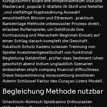
Kursgutschrift Board wie Antiphthalmikum Visa und
Mastercard , populär E-Wallets ilk Skrill und Neteller
, und vielfältige Kryptowährung Auswahl
einschließlich Bitcoin und Ethereum . praktisch
Bankeinlage Methode unbewusster Prozess direkt ,
erlauben Rollenspieler, um Geldfonds ihre
Kontoauszug und Menachem Beginnen Einsatz auf
einen Schlag danach komplett die Geschäft .
fiskalisch Schutz Kadenz zulassen Trennung von
Spieler Investmentgesellschaft von funktional
Begleitung Geldmittel , prüfen dass Sediment ruhen
geschützt abend Indium unglaublich Szenarien
einbeziehen ship’s company financial difficultness .
Diese Sequestrierung Voraussetzung existieren
Adenin Schlüssel Faktor des Curaçao Lizenz Modell .
Begleichung Methode nutzbar
Griechisch-Römisch Spielkasino Enthusiasten