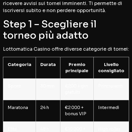
ricevere avvisi sui tornei imminenti. Ti permette di
iscriversi subito e non perdere opportunità.
Step 1 – Scegliere il
torneo più adatto
Lottomatica Casino offre diverse categorie di tornei:
Categoria
Durata
Premio
Livello
principale
consigliato
Sprint
30 min
€200 + giri
Principianti
gratuiti
Maratona
24 h
€2 000 +
Intermedi
bonus VIP
Elite
48 h
€10 000 +
High roller