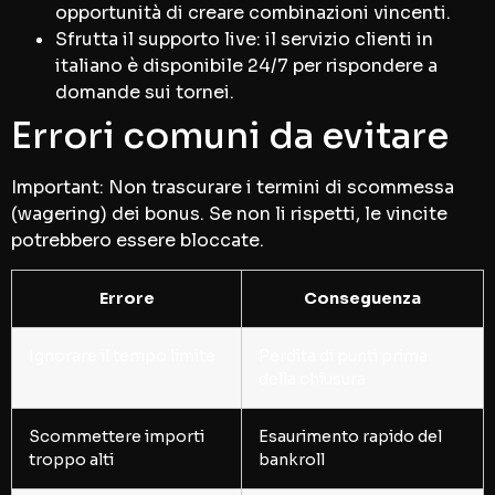
opportunità di creare combinazioni vincenti.
Sfrutta il supporto live: il servizio clienti in
italiano è disponibile 24/7 per rispondere a
domande sui tornei.
Errori comuni da evitare
Important: Non trascurare i termini di scommessa
(wagering) dei bonus. Se non li rispetti, le vincite
potrebbero essere bloccate.
Errore
Conseguenza
Ignorare il tempo limite
Perdita di punti prima
della chiusura
Scommettere importi
Esaurimento rapido del
troppo alti
bankroll