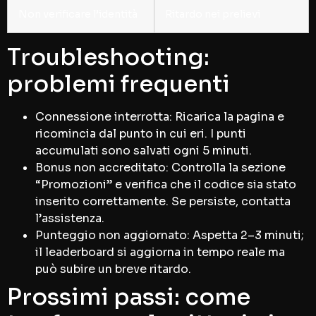
Non verificare l’identità
Ritardo nei prelievi
Troubleshooting:
problemi frequenti
Connessione interrotta: Ricarica la pagina e
ricomincia dal punto in cui eri. I punti
accumulati sono salvati ogni 5 minuti.
Bonus non accreditato: Controlla la sezione
“Promozioni” e verifica che il codice sia stato
inserito correttamente. Se persiste, contatta
l’assistenza.
Punteggio non aggiornato: Aspetta 2–3 minuti;
il leaderboard si aggiorna in tempo reale ma
può subire un breve ritardo.
Prossimi passi: come