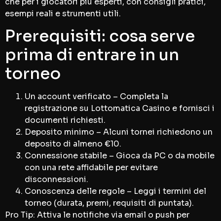
che per i giocatori più esperti, con consigli pratici,
esempi reali e strumenti utili.
Prerequisiti: cosa serve
prima di entrare in un
torneo
Un account verificato – Completa la
registrazione su Lottomatica Casino e fornisci i
documenti richiesti.
Deposito minimo – Alcuni tornei richiedono un
deposito di almeno €10.
Connessione stabile – Gioca da PC o da mobile
con una rete affidabile per evitare
disconnessioni.
Conoscenza delle regole – Leggi i termini del
torneo (durata, premi, requisiti di puntata).
Pro Tip: Attiva le notifiche via email o push per