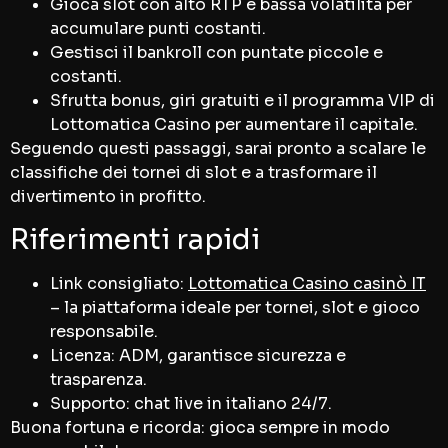
Gioca slot con alto RTP e bassa volatilità per
accumulare punti costanti.
Gestisci il bankroll con puntate piccole e
costanti.
Sfrutta bonus, giri gratuiti e il programma VIP di
Lottomatica Casino per aumentare il capitale.
Seguendo questi passaggi, sarai pronto a scalare le
classifiche dei tornei di slot e a trasformare il
divertimento in profitto.
Riferimenti rapidi
Link consigliato:
Lottomatica Casino casinò IT
– la piattaforma ideale per tornei, slot e gioco
responsabile.
Licenza: ADM, garantisce sicurezza e
trasparenza.
Supporto: chat live in italiano 24/7.
Buona fortuna e ricorda: gioca sempre in modo