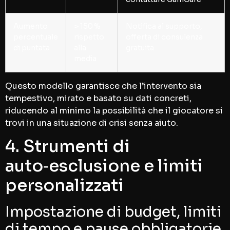
Aumento
> 150 %
Notifica al supporto,
percentuale
rispetto
offerta di consulenza
di puntata
alla
gratuita
media
Questo modello garantisce che l’intervento sia
tempestivo, mirato e basato su dati concreti,
riducendo al minimo la possibilità che il giocatore si
trovi in una situazione di crisi senza aiuto.
4. Strumenti di
auto‑esclusione e limiti
personalizzati
Impostazione di budget, limiti
di tempo e pause obbligatorie