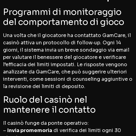
Programmi di monitoraggio
del comportamento di gioco
Una volta che il giocatore ha contattato GamCare, il
casinò attiva un protocollo di follow‑up. Ogni 14
giorni, il sistema invia un breve sondaggio via email
per valutare il benessere del giocatore e verificare
l’efficacia dei limiti impostati. Le risposte vengono
analizzate da GamCare, che può suggerire ulteriori
interventi, come sessioni di counseling aggiuntive o
la revisione dei limiti di deposito.
Ruolo del casinò nel
mantenere il contatto
Il casinò funge da ponte operativo:
–
Invia promemoria
di verifica dei limiti ogni 30