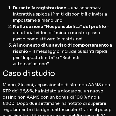
Durante la registrazione
– una schermata
interattiva spiega i limiti disponibili e invita a
impostarne almeno uno.
Nella sezione “Responsabilità” del profilo
–
un tutorial video di 1 minuto mostra passo
passo come attivare le restrizioni.
Al momento di un avviso di comportamento a
rischio
– il messaggio include pulsanti rapidi
per “Imposta limite” o “Richiedi
auto‑esclusione”.
Caso di studio
Marco, 34 anni, appassionato di slot non AAMS con
RTP del 96,5 %, ha iniziato a giocare su un nuovo
casino non AAMS con un bonus di 100 % fino a
€200. Dopo due settimane, ha notato di superare
regolarmente il budget settimanale. Grazie al popup
di avviso, ha attivato una pausa obbligatoria di 24