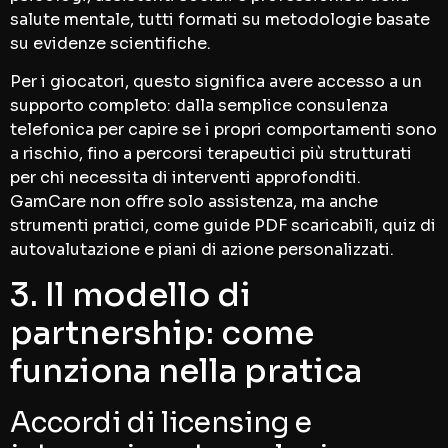
salute mentale, tutti formati su metodologie basate
su evidenze scientifiche.
Per i giocatori, questo significa avere accesso a un
supporto completo: dalla semplice consulenza
telefonica per capire se i propri comportamenti sono
a rischio, fino a percorsi terapeutici più strutturati
per chi necessita di interventi approfonditi.
GamCare non offre solo assistenza, ma anche
strumenti pratici, come guide PDF scaricabili, quiz di
autovalutazione e piani di azione personalizzati.
3. Il modello di
partnership: come
funziona nella pratica
Accordi di licensing e