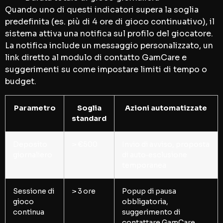
Quando uno di questi indicatori supera la soglia
predefinita (es. più di 4 ore di gioco continuativo), il
sistema attiva una notifica sul profilo del giocatore.
La notifica include un messaggio personalizzato, un
link diretto al modulo di contatto GamCare e
suggerimenti su come impostare limiti di tempo o
budget.
Parametro
Soglia
Azioni automatizzate
standard
Deposito
> €500
Invio di avviso, proposta
giornaliero
di auto‑esclusione
temporanea
Sessione di
> 3 ore
Popup di pausa
gioco
obbligatoria,
continua
suggerimento di
contattare GamCare