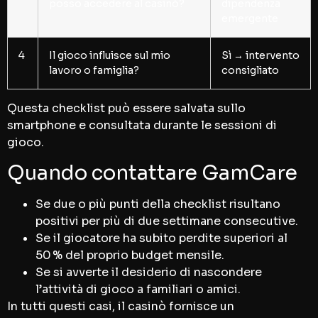
posso accedere al casinò?
dipendenza
emergente
4
Il gioco influisce sul mio
Sì → intervento
lavoro o famiglia?
consigliato
Questa checklist può essere salvata sullo
smartphone e consultata durante le sessioni di
gioco.
Quando contattare GamCare
Se due o più punti della checklist risultano
positivi per più di due settimane consecutive.
Se il giocatore ha subito perdite superiori al
50 % del proprio budget mensile.
Se si avverte il desiderio di nascondere
l’attività di gioco a familiari o amici.
In tutti questi casi, il casinò fornisce un