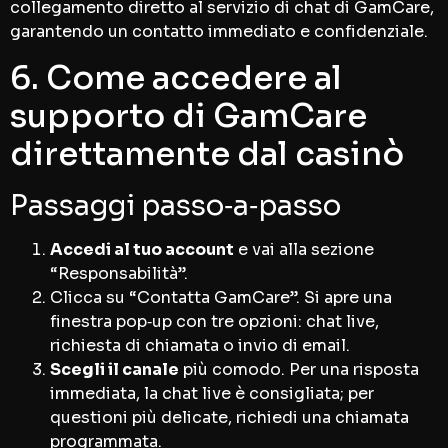
collegamento diretto al servizio di chat di GamCare,
garantendo un contatto immediato e confidenziale.
6. Come accedere al
supporto di GamCare
direttamente dal casinò
Passaggi passo‑a‑passo
Accedi al tuo account
e vai alla sezione
“Responsabilità”.
Clicca su “Contatta GamCare”. Si apre una
finestra pop‑up con tre opzioni: chat live,
richiesta di chiamata o invio di email.
Scegli il canale
più comodo. Per una risposta
immediata, la chat live è consigliata; per
questioni più delicate, richiedi una chiamata
programmata.