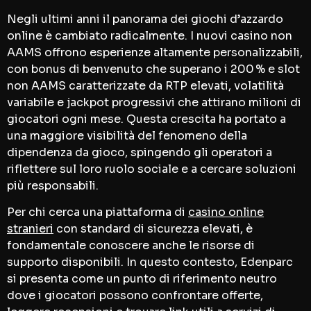
Negli ultimi anni il panorama dei giochi d’azzardo
online è cambiato radicalmente. I nuovi casino non
AAMS offrono esperienze altamente personalizzabili,
con bonus di benvenuto che superano i 200 % e slot
non AAMS caratterizzate da RTP elevati, volatilità
variabile e jackpot progressivi che attirano milioni di
giocatori ogni mese. Questa crescita ha portato a
una maggiore visibilità del fenomeno della
dipendenza da gioco, spingendo gli operatori a
riflettere sul loro ruolo sociale e a cercare soluzioni
più responsabili.
Per chi cerca una piattaforma di
casino online
stranieri
con standard di sicurezza elevati, è
fondamentale conoscere anche le risorse di
supporto disponibili. In questo contesto, Edenparc
si presenta come un punto di riferimento neutro
dove i giocatori possono confrontare offerte,