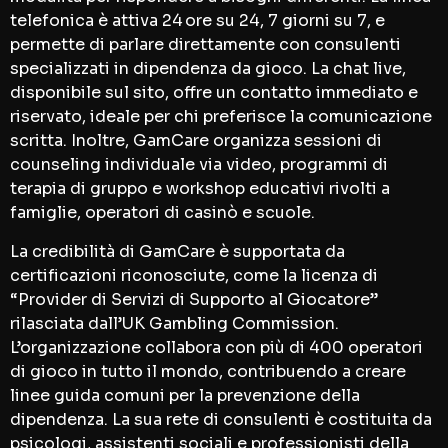
telefonica è attiva 24 ore su 24, 7 giorni su 7, e
permette di parlare direttamente con consulenti
specializzati in dipendenza da gioco. La chat live,
disponibile sul sito, offre un contatto immediato e
riservato, ideale per chi preferisce la comunicazione
scritta. Inoltre, GamCare organizza sessioni di
counseling individuale via video, programmi di
terapia di gruppo e workshop educativi rivolti a
famiglie, operatori di casinò e scuole.
La credibilità di GamCare è supportata da
certificazioni riconosciute, come la licenza di
“Provider di Servizi di Supporto al Giocatore”
rilasciata dall’UK Gambling Commission.
L’organizzazione collabora con più di 400 operatori
di gioco in tutto il mondo, contribuendo a creare
linee guida comuni per la prevenzione della
dipendenza. La sua rete di consulenti è costituita da
psicologi, assistenti sociali e professionisti della