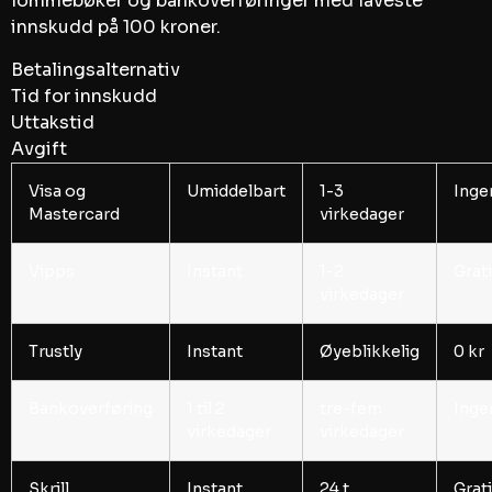
lommebøker og bankoverføringer med laveste
innskudd på 100 kroner.
Betalingsalternativ
Tid for innskudd
Uttakstid
Avgift
Visa og
Umiddelbart
1-3
Inge
Mastercard
virkedager
Vipps
Instant
1-2
Grat
virkedager
Trustly
Instant
Øyeblikkelig
0 kr
Bankoverføring
1 til 2
tre-fem
Inge
virkedager
virkedager
Skrill
Instant
24 t
Grat